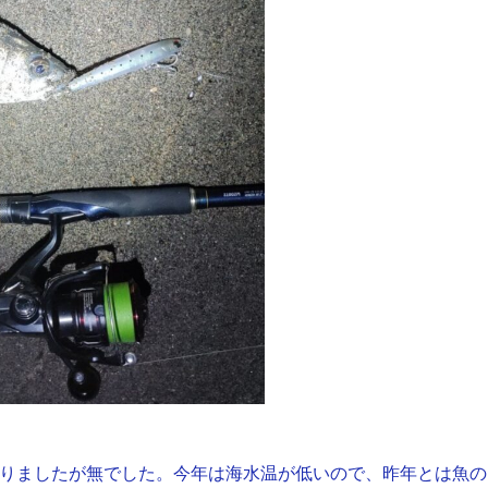
粘りましたが無でした。今年は海水温が低いので、昨年とは魚の