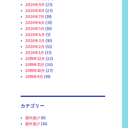
2020年9月
(25)
2020年8月
(23)
2020年7月
(19)
2020年6月
(31)
2020年5月
(10)
2020年4月
(5)
2020年3月
(10)
2020年2月
(12)
2020年1月
(13)
2019年12月
(22)
2019年11月
(30)
2019年10月
(27)
2019年9月
(19)
カテゴリー
屋内遊び
(6)
屋外遊び
(14)