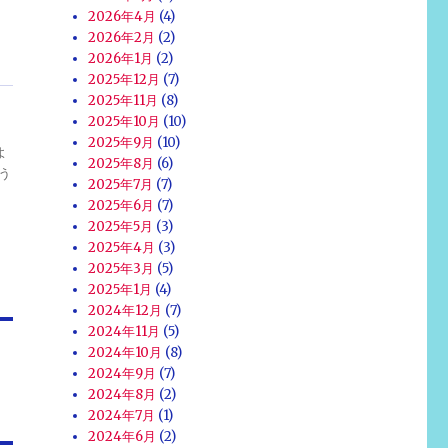
2026年4月
(4)
2026年2月
(2)
2026年1月
(2)
2025年12月
(7)
2025年11月
(8)
2025年10月
(10)
2025年9月
(10)
よ
2025年8月
(6)
う
2025年7月
(7)
2025年6月
(7)
2025年5月
(3)
2025年4月
(3)
2025年3月
(5)
2025年1月
(4)
2024年12月
(7)
2024年11月
(5)
2024年10月
(8)
2024年9月
(7)
2024年8月
(2)
2024年7月
(1)
2024年6月
(2)