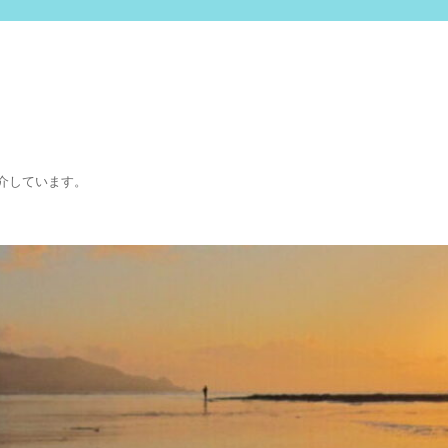
介しています。