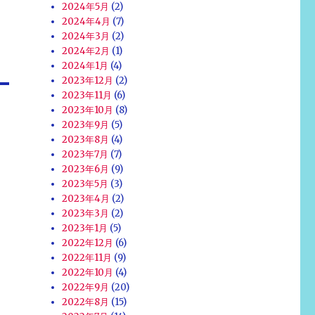
2024年5月
(2)
2024年4月
(7)
2024年3月
(2)
2024年2月
(1)
2024年1月
(4)
2023年12月
(2)
2023年11月
(6)
2023年10月
(8)
2023年9月
(5)
2023年8月
(4)
2023年7月
(7)
2023年6月
(9)
2023年5月
(3)
2023年4月
(2)
2023年3月
(2)
2023年1月
(5)
2022年12月
(6)
2022年11月
(9)
2022年10月
(4)
2022年9月
(20)
2022年8月
(15)