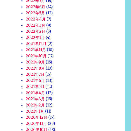
2022年7月
(14)
2022年6月
(14)
2022年5月
(12)
2022年4月
(7)
2022年3月
(9)
2022年2月
(6)
2022年1月
(4)
2021年12月
(2)
2021年11月
(10)
2021年10月
(17)
2021年9月
(15)
2021年8月
(10)
2021年7月
(17)
2021年6月
(13)
2021年5月
(12)
2021年4月
(12)
2021年3月
(15)
2021年2月
(12)
2021年1月
(11)
2020年12月
(17)
2020年11月
(23)
2020年10月
(18)