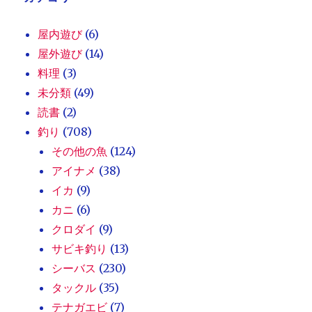
屋内遊び
(6)
屋外遊び
(14)
料理
(3)
未分類
(49)
読書
(2)
釣り
(708)
その他の魚
(124)
アイナメ
(38)
イカ
(9)
カニ
(6)
クロダイ
(9)
サビキ釣り
(13)
シーバス
(230)
タックル
(35)
テナガエビ
(7)