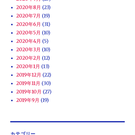
2020年8月
(23)
2020年7月
(19)
2020年6月
(31)
2020年5月
(10)
2020年4月
(5)
2020年3月
(10)
2020年2月
(12)
2020年1月
(13)
2019年12月
(22)
2019年11月
(30)
2019年10月
(27)
2019年9月
(19)
カテゴリー