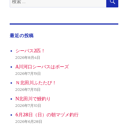
索
索:
最近の投稿
シーバス2匹！
2026年8月4日
A川河口シーバスはボーズ
2026年7月19日
Ｎ北田川ふたたび！
2026年7月15日
N北田川で鰻釣り
2026年7月10日
6月28日（日）の朝マヅメ釣行
2026年6月28日