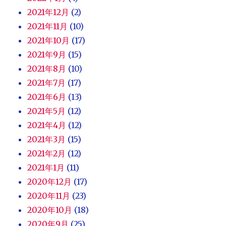
2021年12月
(2)
2021年11月
(10)
2021年10月
(17)
2021年9月
(15)
2021年8月
(10)
2021年7月
(17)
2021年6月
(13)
2021年5月
(12)
2021年4月
(12)
2021年3月
(15)
2021年2月
(12)
2021年1月
(11)
2020年12月
(17)
2020年11月
(23)
2020年10月
(18)
2020年9月
(25)