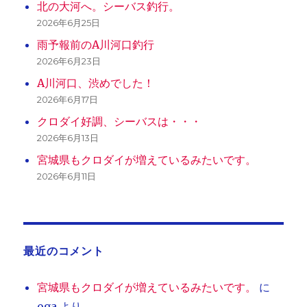
北の大河へ。シーバス釣行。
2026年6月25日
雨予報前のA川河口釣行
2026年6月23日
A川河口、渋めでした！
2026年6月17日
クロダイ好調、シーバスは・・・
2026年6月13日
宮城県もクロダイが増えているみたいです。
2026年6月11日
最近のコメント
宮城県もクロダイが増えているみたいです。
に
oga
より