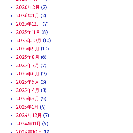
2026年2月
(2)
2026年1月
(2)
2025年12月
(7)
2025年11月
(8)
2025年10月
(10)
2025年9月
(10)
2025年8月
(6)
2025年7月
(7)
2025年6月
(7)
2025年5月
(3)
2025年4月
(3)
2025年3月
(5)
2025年1月
(4)
2024年12月
(7)
2024年11月
(5)
2024年10月
(8)