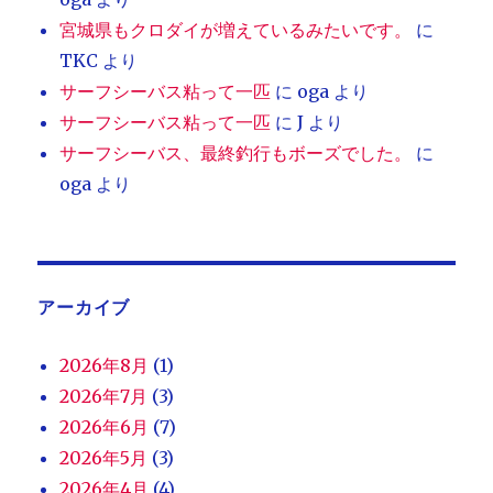
宮城県もクロダイが増えているみたいです。
に
TKC
より
サーフシーバス粘って一匹
に
oga
より
サーフシーバス粘って一匹
に
J
より
サーフシーバス、最終釣行もボーズでした。
に
oga
より
アーカイブ
2026年8月
(1)
2026年7月
(3)
2026年6月
(7)
2026年5月
(3)
2026年4月
(4)