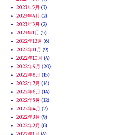
2023年5月
(3)
2023年4月
(2)
2023年3月
(2)
2023年1月
(5)
2022年12月
(6)
2022年11月
(9)
2022年10月
(4)
2022年9月
(20)
2022年8月
(15)
2022年7月
(14)
2022年6月
(14)
2022年5月
(12)
2022年4月
(7)
2022年3月
(9)
2022年2月
(6)
2022年1月
(4)