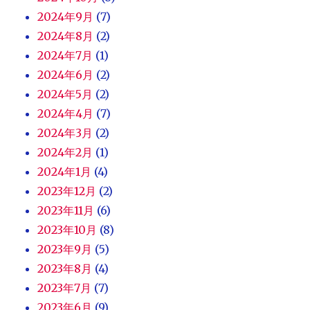
2024年9月
(7)
2024年8月
(2)
2024年7月
(1)
2024年6月
(2)
2024年5月
(2)
2024年4月
(7)
2024年3月
(2)
2024年2月
(1)
2024年1月
(4)
2023年12月
(2)
2023年11月
(6)
2023年10月
(8)
2023年9月
(5)
2023年8月
(4)
2023年7月
(7)
2023年6月
(9)