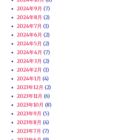
2024年9月
(7)
2024年8月
(2)
2024年7月
(1)
2024年6月
(2)
2024年5月
(2)
2024年4月
(7)
2024年3月
(2)
2024年2月
(1)
2024年1月
(4)
2023年12月
(2)
2023年11月
(6)
2023年10月
(8)
2023年9月
(5)
2023年8月
(4)
2023年7月
(7)
2023年6月
(9)