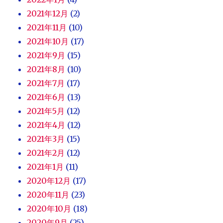
2021年12月
(2)
2021年11月
(10)
2021年10月
(17)
2021年9月
(15)
2021年8月
(10)
2021年7月
(17)
2021年6月
(13)
2021年5月
(12)
2021年4月
(12)
2021年3月
(15)
2021年2月
(12)
2021年1月
(11)
2020年12月
(17)
2020年11月
(23)
2020年10月
(18)
2020年9月
(25)