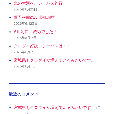
北の大河へ。シーバス釣行。
2026年6月25日
雨予報前のA川河口釣行
2026年6月23日
A川河口、渋めでした！
2026年6月17日
クロダイ好調、シーバスは・・・
2026年6月13日
宮城県もクロダイが増えているみたいです。
2026年6月11日
最近のコメント
宮城県もクロダイが増えているみたいです。
に