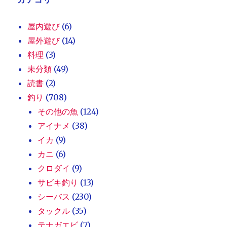
屋内遊び
(6)
屋外遊び
(14)
料理
(3)
未分類
(49)
読書
(2)
釣り
(708)
その他の魚
(124)
アイナメ
(38)
イカ
(9)
カニ
(6)
クロダイ
(9)
サビキ釣り
(13)
シーバス
(230)
タックル
(35)
テナガエビ
(7)