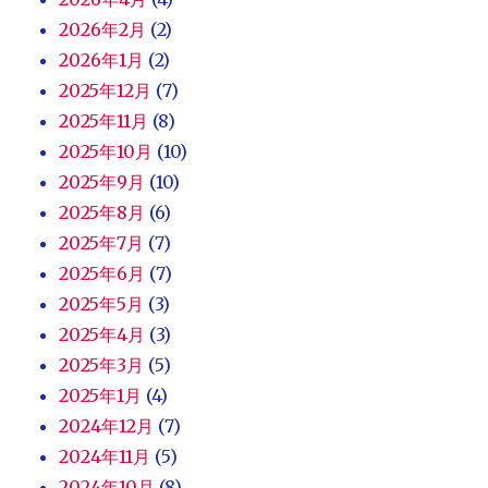
2026年2月
(2)
2026年1月
(2)
2025年12月
(7)
2025年11月
(8)
2025年10月
(10)
2025年9月
(10)
2025年8月
(6)
2025年7月
(7)
2025年6月
(7)
2025年5月
(3)
2025年4月
(3)
2025年3月
(5)
2025年1月
(4)
2024年12月
(7)
2024年11月
(5)
2024年10月
(8)