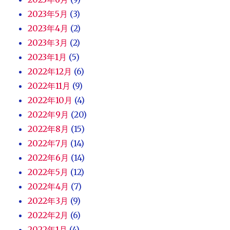
2023年5月
(3)
2023年4月
(2)
2023年3月
(2)
2023年1月
(5)
2022年12月
(6)
2022年11月
(9)
2022年10月
(4)
2022年9月
(20)
2022年8月
(15)
2022年7月
(14)
2022年6月
(14)
2022年5月
(12)
2022年4月
(7)
2022年3月
(9)
2022年2月
(6)
2022年1月
(4)