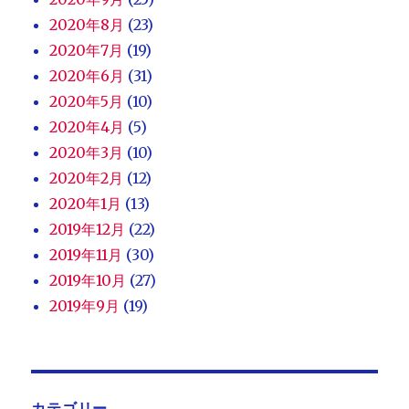
2020年8月
(23)
2020年7月
(19)
2020年6月
(31)
2020年5月
(10)
2020年4月
(5)
2020年3月
(10)
2020年2月
(12)
2020年1月
(13)
2019年12月
(22)
2019年11月
(30)
2019年10月
(27)
2019年9月
(19)
カテゴリー