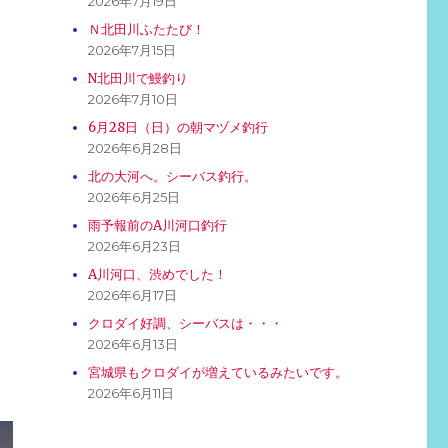
2026年7月19日
Ｎ北田川ふたたび！
2026年7月15日
N北田川で鰻釣り
2026年7月10日
6月28日（日）の朝マヅメ釣行
2026年6月28日
北の大河へ。シーバス釣行。
2026年6月25日
雨予報前のA川河口釣行
2026年6月23日
A川河口、渋めでした！
2026年6月17日
クロダイ好調、シーバスは・・・
2026年6月13日
宮城県もクロダイが増えているみたいです。
2026年6月11日