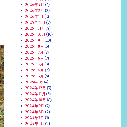
2026年4月
(4)
2026年2月
(2)
2026年1月
(2)
2025年12月
(7)
く
2025年11月
(8)
2025年10月
(10)
2025年9月
(10)
2025年8月
(6)
2025年7月
(7)
2025年6月
(7)
2025年5月
(3)
2025年4月
(3)
2025年3月
(5)
2025年1月
(4)
2024年12月
(7)
2024年11月
(5)
2024年10月
(8)
2024年9月
(7)
2024年8月
(2)
2024年7月
(1)
2024年6月
(2)