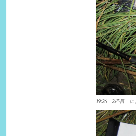
19:24 2匹目 