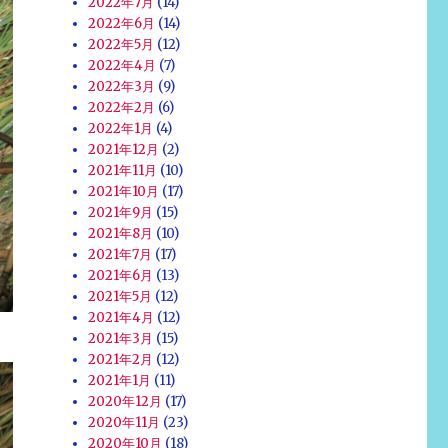
2022年7月
(14)
2022年6月
(14)
2022年5月
(12)
2022年4月
(7)
2022年3月
(9)
2022年2月
(6)
2022年1月
(4)
2021年12月
(2)
2021年11月
(10)
2021年10月
(17)
2021年9月
(15)
2021年8月
(10)
2021年7月
(17)
2021年6月
(13)
2021年5月
(12)
2021年4月
(12)
2021年3月
(15)
2021年2月
(12)
2021年1月
(11)
2020年12月
(17)
2020年11月
(23)
2020年10月
(18)