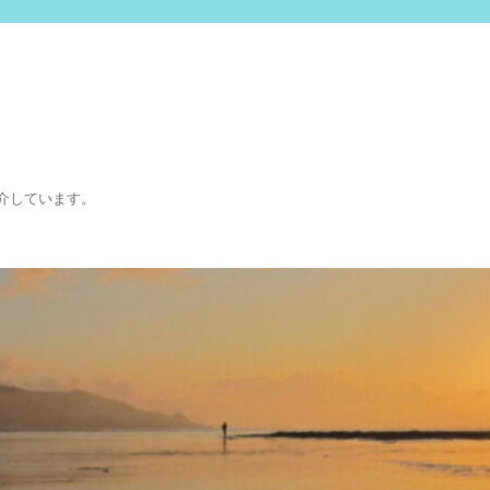
介しています。