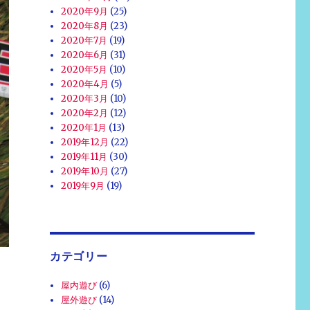
2020年9月
(25)
2020年8月
(23)
2020年7月
(19)
2020年6月
(31)
2020年5月
(10)
2020年4月
(5)
2020年3月
(10)
2020年2月
(12)
2020年1月
(13)
2019年12月
(22)
2019年11月
(30)
2019年10月
(27)
2019年9月
(19)
カテゴリー
屋内遊び
(6)
っ
屋外遊び
(14)