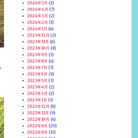
2024年5月
(2)
2024年4月
(7)
2024年3月
(2)
2024年2月
(1)
2024年1月
(4)
2023年12月
(2)
2023年11月
(6)
2023年10月
(8)
2023年9月
(5)
2023年8月
(4)
も
2023年7月
(7)
2023年6月
(9)
2023年5月
(3)
2023年4月
(2)
2023年3月
(2)
2023年1月
(5)
2022年12月
(6)
2022年11月
(9)
2022年10月
(4)
2022年9月
(20)
2022年8月
(15)