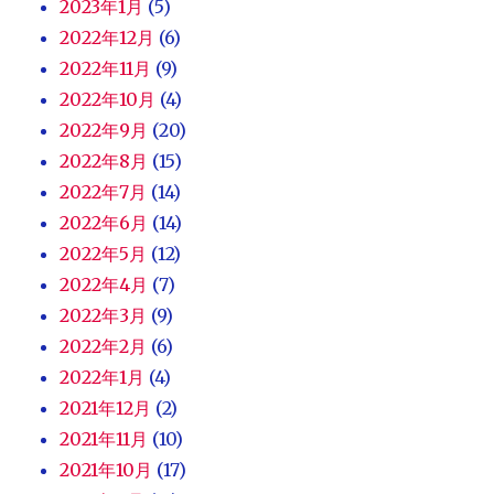
2023年1月
(5)
2022年12月
(6)
2022年11月
(9)
2022年10月
(4)
2022年9月
(20)
2022年8月
(15)
2022年7月
(14)
2022年6月
(14)
2022年5月
(12)
2022年4月
(7)
2022年3月
(9)
2022年2月
(6)
2022年1月
(4)
2021年12月
(2)
2021年11月
(10)
2021年10月
(17)