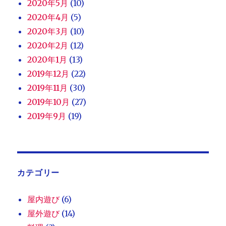
2020年5月
(10)
2020年4月
(5)
2020年3月
(10)
2020年2月
(12)
2020年1月
(13)
2019年12月
(22)
2019年11月
(30)
2019年10月
(27)
2019年9月
(19)
カテゴリー
屋内遊び
(6)
屋外遊び
(14)