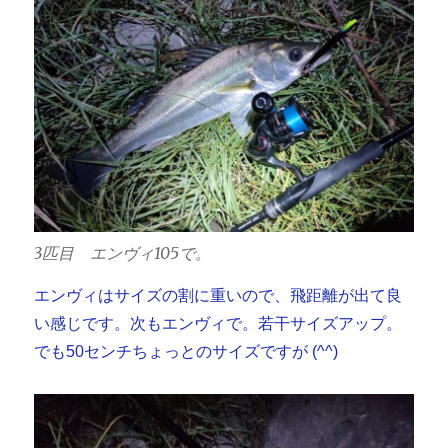
3匹目 エンヴィ105で。
エンヴィはサイズの割に重いので、飛距離が出て良
い感じです。次もエンヴィで。若干サイズアップ。
でも50センチちょっとのサイズですが (^^)