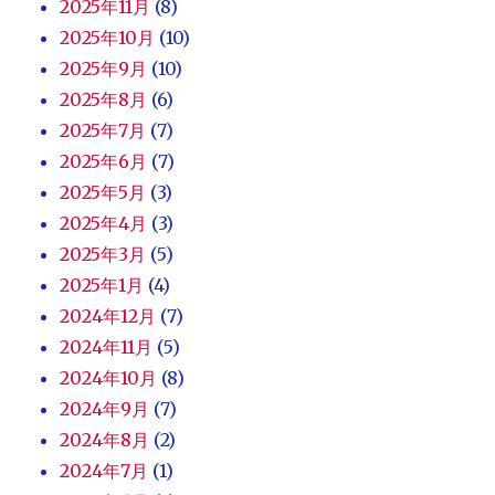
2025年11月
(8)
2025年10月
(10)
2025年9月
(10)
2025年8月
(6)
2025年7月
(7)
2025年6月
(7)
2025年5月
(3)
2025年4月
(3)
2025年3月
(5)
2025年1月
(4)
2024年12月
(7)
2024年11月
(5)
2024年10月
(8)
2024年9月
(7)
2024年8月
(2)
2024年7月
(1)