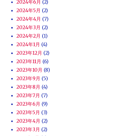
2024年6月
(2)
2024年5月
(2)
2024年4月
(7)
2024年3月
(2)
2024年2月
(1)
2024年1月
(4)
2023年12月
(2)
2023年11月
(6)
2023年10月
(8)
2023年9月
(5)
2023年8月
(4)
2023年7月
(7)
2023年6月
(9)
2023年5月
(3)
2023年4月
(2)
2023年3月
(2)