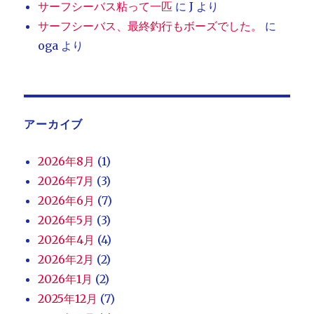
サーフシーバス粘って一匹
に
J
より
サーフシーバス、最終釣行もボーズでした。
に
oga
より
アーカイブ
2026年8月
(1)
2026年7月
(3)
2026年6月
(7)
2026年5月
(3)
2026年4月
(4)
2026年2月
(2)
2026年1月
(2)
2025年12月
(7)