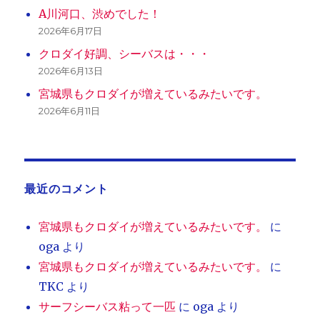
A川河口、渋めでした！
2026年6月17日
クロダイ好調、シーバスは・・・
2026年6月13日
宮城県もクロダイが増えているみたいです。
2026年6月11日
最近のコメント
宮城県もクロダイが増えているみたいです。
に
oga
より
宮城県もクロダイが増えているみたいです。
に
TKC
より
サーフシーバス粘って一匹
に
oga
より