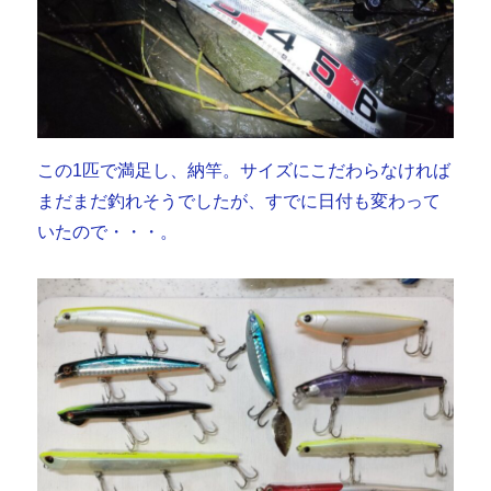
この1匹で満足し、納竿。サイズにこだわらなければ
まだまだ釣れそうでしたが、すでに日付も変わって
いたので・・・。