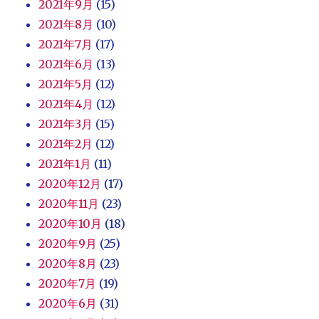
2021年9月
(15)
2021年8月
(10)
2021年7月
(17)
2021年6月
(13)
2021年5月
(12)
2021年4月
(12)
2021年3月
(15)
2021年2月
(12)
2021年1月
(11)
2020年12月
(17)
2020年11月
(23)
2020年10月
(18)
2020年9月
(25)
2020年8月
(23)
2020年7月
(19)
2020年6月
(31)