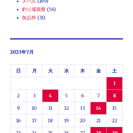
メバル
(169)
釣り場視察
(56)
魚以外
(31)
2023年7月
日
月
火
水
木
金
土
1
2
3
4
5
6
7
8
9
10
11
12
13
14
15
16
17
18
19
20
21
22
23
24
25
26
27
28
29