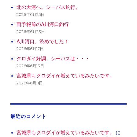
北の大河へ。シーバス釣行。
2026年6月25日
雨予報前のA川河口釣行
2026年6月23日
A川河口、渋めでした！
2026年6月17日
クロダイ好調、シーバスは・・・
2026年6月13日
宮城県もクロダイが増えているみたいです。
2026年6月11日
最近のコメント
宮城県もクロダイが増えているみたいです。
に