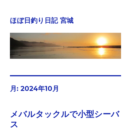
ほぼ日釣り日記 宮城
月:
2024年10月
メバルタックルで小型シーバ
ス