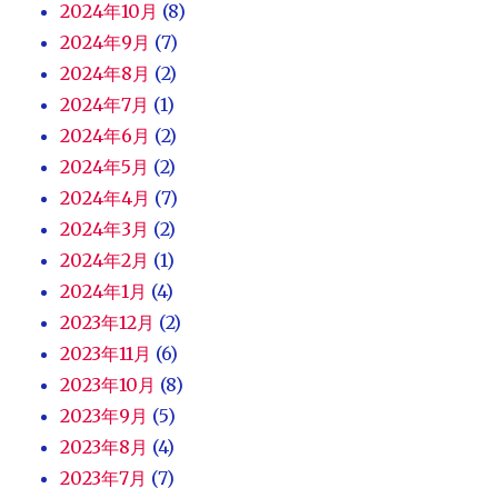
2024年10月
(8)
2024年9月
(7)
2024年8月
(2)
2024年7月
(1)
2024年6月
(2)
2024年5月
(2)
2024年4月
(7)
2024年3月
(2)
2024年2月
(1)
2024年1月
(4)
2023年12月
(2)
2023年11月
(6)
2023年10月
(8)
2023年9月
(5)
2023年8月
(4)
2023年7月
(7)