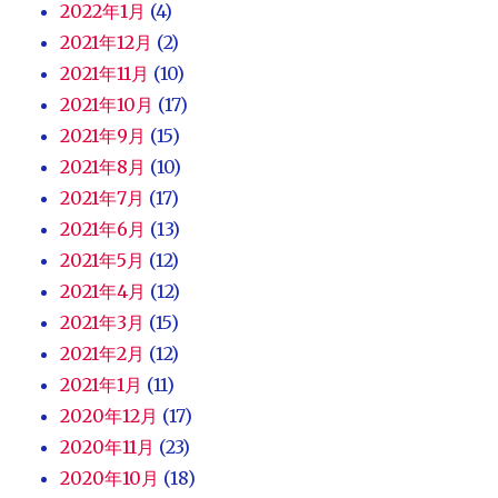
2022年1月
(4)
2021年12月
(2)
2021年11月
(10)
2021年10月
(17)
2021年9月
(15)
2021年8月
(10)
2021年7月
(17)
2021年6月
(13)
2021年5月
(12)
2021年4月
(12)
2021年3月
(15)
2021年2月
(12)
2021年1月
(11)
2020年12月
(17)
2020年11月
(23)
2020年10月
(18)