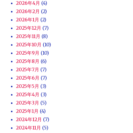
2026年4月
(4)
2026年2月
(2)
2026年1月
(2)
2025年12月
(7)
2025年11月
(8)
2025年10月
(10)
2025年9月
(10)
2025年8月
(6)
2025年7月
(7)
2025年6月
(7)
2025年5月
(3)
2025年4月
(3)
2025年3月
(5)
2025年1月
(4)
2024年12月
(7)
2024年11月
(5)