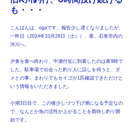
も・・・
こんばんは、ogaです。報告少し遅くなりましたが、
一昨日（2024年10月26日（土））、夜、石巻市内の
河川へ。
夕食を食べ終わり、中瀬付近に到着したのは夜9時で
した。駐車場で出会った釣り人に話しを伺うと、ダ
メとの事。まわりでもセイゴが1匹確認できただけと
いう情報をいただきました。
小潮3日目で、この後少しづつ下げ潮になる予定なの
で、なんとか魚の活性が上がることを期待し釣り開
始です。