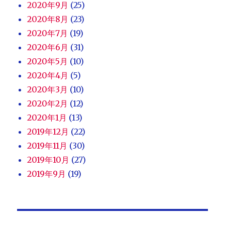
2020年9月
(25)
2020年8月
(23)
2020年7月
(19)
2020年6月
(31)
2020年5月
(10)
2020年4月
(5)
2020年3月
(10)
2020年2月
(12)
2020年1月
(13)
2019年12月
(22)
2019年11月
(30)
2019年10月
(27)
2019年9月
(19)