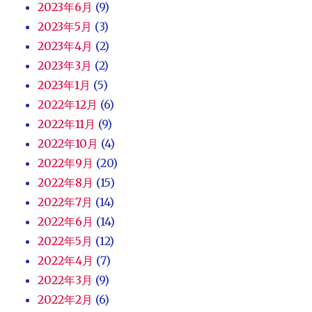
2023年6月
(9)
2023年5月
(3)
2023年4月
(2)
2023年3月
(2)
2023年1月
(5)
2022年12月
(6)
2022年11月
(9)
2022年10月
(4)
2022年9月
(20)
2022年8月
(15)
2022年7月
(14)
2022年6月
(14)
2022年5月
(12)
2022年4月
(7)
2022年3月
(9)
2022年2月
(6)