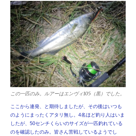
この一匹のみ。ルアーはエンヴィ105（黒）でした。
ここから連発、と期待しましたが、その後はいつも
のようにまったくアタリ無し。4名ほど釣り人はいま
したが、50センチくらいのサイズが一匹釣れている
のを確認したのみ。皆さん苦戦しているようでし