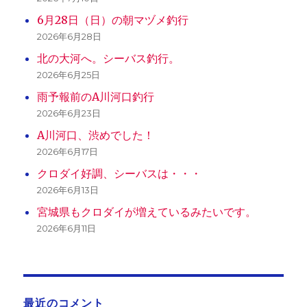
6月28日（日）の朝マヅメ釣行
2026年6月28日
北の大河へ。シーバス釣行。
2026年6月25日
雨予報前のA川河口釣行
2026年6月23日
A川河口、渋めでした！
2026年6月17日
クロダイ好調、シーバスは・・・
2026年6月13日
宮城県もクロダイが増えているみたいです。
2026年6月11日
最近のコメント