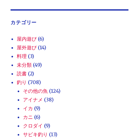
カテゴリー
屋内遊び
(6)
屋外遊び
(14)
料理
(3)
未分類
(49)
読書
(2)
釣り
(708)
その他の魚
(124)
アイナメ
(38)
イカ
(9)
カニ
(6)
クロダイ
(9)
サビキ釣り
(13)