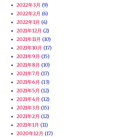
2022年3月
(9)
2022年2月
(6)
2022年1月
(4)
2021年12月
(2)
2021年11月
(10)
2021年10月
(17)
2021年9月
(15)
2021年8月
(10)
2021年7月
(17)
2021年6月
(13)
2021年5月
(12)
2021年4月
(12)
2021年3月
(15)
2021年2月
(12)
2021年1月
(11)
2020年12月
(17)