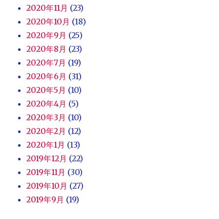
2020年11月
(23)
2020年10月
(18)
2020年9月
(25)
2020年8月
(23)
2020年7月
(19)
2020年6月
(31)
2020年5月
(10)
2020年4月
(5)
2020年3月
(10)
2020年2月
(12)
2020年1月
(13)
2019年12月
(22)
2019年11月
(30)
2019年10月
(27)
2019年9月
(19)