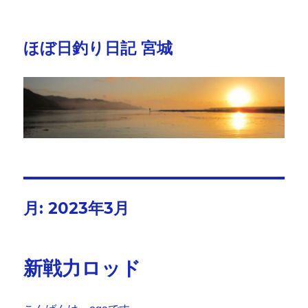
ほぼ日釣り日記 宮城
月:
2023年3月
新戦力ロッド