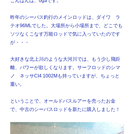
こんばんは、ogaです。
昨年のシーバス釣行のメインロッドは、ダイワ ラ
テオ96MLでした。大場所から小場所まで、どこでも
ソツなくこなす万能ロッドで気に入っていたのです
が・・・
大好きな北上川のような大河川では、もう少し飛距
離、パワーが欲しくなります。サーフロッドのシマ
ノ ネッサCI4 1002Mも持っていますが、ちょっと
重い。
ということで、オールドバスルアーを売ったお金
で、中古のシーバスロッドを新たに購入しました！