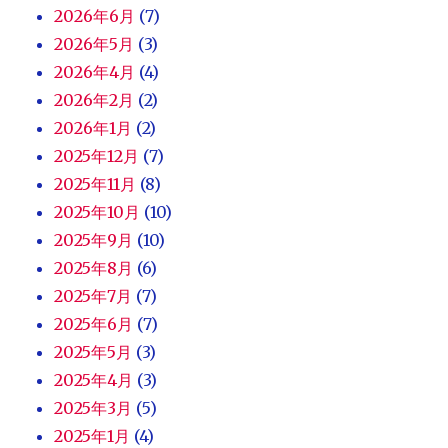
2026年6月
(7)
2026年5月
(3)
2026年4月
(4)
2026年2月
(2)
2026年1月
(2)
2025年12月
(7)
2025年11月
(8)
2025年10月
(10)
2025年9月
(10)
2025年8月
(6)
2025年7月
(7)
2025年6月
(7)
2025年5月
(3)
2025年4月
(3)
2025年3月
(5)
2025年1月
(4)