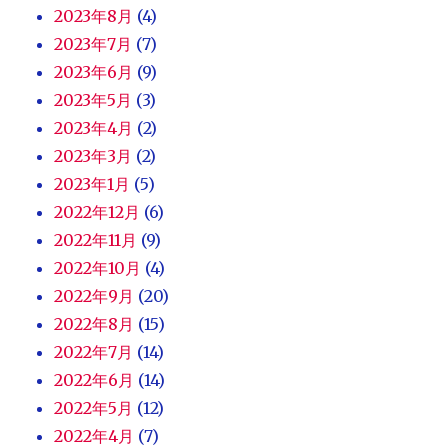
2023年8月
(4)
2023年7月
(7)
2023年6月
(9)
2023年5月
(3)
2023年4月
(2)
2023年3月
(2)
2023年1月
(5)
2022年12月
(6)
2022年11月
(9)
2022年10月
(4)
2022年9月
(20)
2022年8月
(15)
2022年7月
(14)
2022年6月
(14)
2022年5月
(12)
2022年4月
(7)