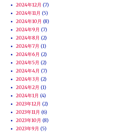
2024年12月
(7)
2024年11月
(5)
2024年10月
(8)
2024年9月
(7)
2024年8月
(2)
2024年7月
(1)
2024年6月
(2)
2024年5月
(2)
2024年4月
(7)
2024年3月
(2)
2024年2月
(1)
2024年1月
(4)
2023年12月
(2)
2023年11月
(6)
2023年10月
(8)
2023年9月
(5)