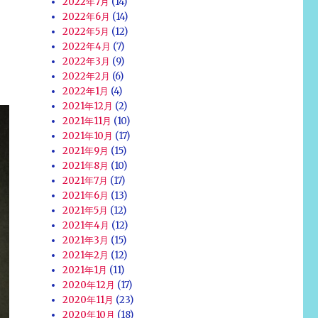
2022年7月
(14)
2022年6月
(14)
2022年5月
(12)
2022年4月
(7)
。
2022年3月
(9)
2022年2月
(6)
2022年1月
(4)
2021年12月
(2)
2021年11月
(10)
2021年10月
(17)
2021年9月
(15)
2021年8月
(10)
2021年7月
(17)
2021年6月
(13)
2021年5月
(12)
2021年4月
(12)
2021年3月
(15)
2021年2月
(12)
2021年1月
(11)
2020年12月
(17)
2020年11月
(23)
2020年10月
(18)