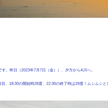
です。昨日（2023年7月7日（金））、夕方からA川へ。
目、18:30の開始時28度、22:30の終了時は29度！ムシムシと