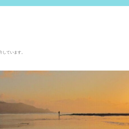
介しています。