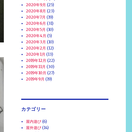
2020年9月
(25)
2020年8月
(23)
2020年7月
(19)
2020年6月
(31)
2020年5月
(10)
2020年4月
(5)
2020年3月
(10)
2020年2月
(12)
2020年1月
(13)
2019年12月
(22)
2019年11月
(30)
2019年10月
(27)
2019年9月
(19)
カテゴリー
屋内遊び
(6)
屋外遊び
(14)