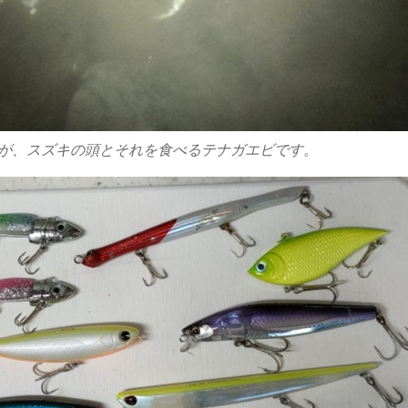
が、スズキの頭とそれを食べるテナガエビです。