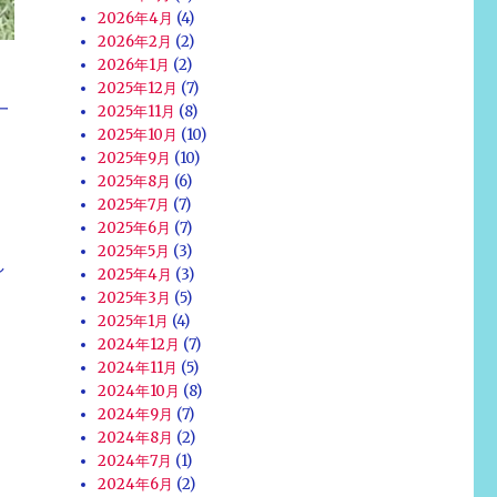
2026年4月
(4)
2026年2月
(2)
2026年1月
(2)
2025年12月
(7)
一
2025年11月
(8)
2025年10月
(10)
2025年9月
(10)
2025年8月
(6)
2025年7月
(7)
2025年6月
(7)
2025年5月
(3)
し
2025年4月
(3)
2025年3月
(5)
2025年1月
(4)
2024年12月
(7)
2024年11月
(5)
2024年10月
(8)
2024年9月
(7)
2024年8月
(2)
2024年7月
(1)
2024年6月
(2)