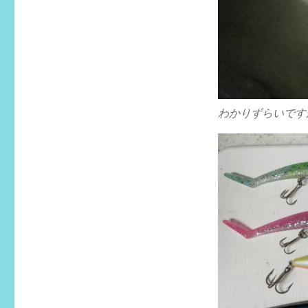
わかりずらいです