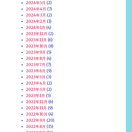
2024年5月
(2)
2024年4月
(7)
2024年3月
(2)
2024年2月
(1)
2024年1月
(4)
2023年12月
(2)
2023年11月
(6)
2023年10月
(8)
2023年9月
(5)
2023年8月
(4)
2023年7月
(7)
2023年6月
(9)
2023年5月
(3)
2023年4月
(2)
2023年3月
(2)
2023年1月
(5)
2022年12月
(6)
2022年11月
(9)
2022年10月
(4)
2022年9月
(20)
2022年8月
(15)