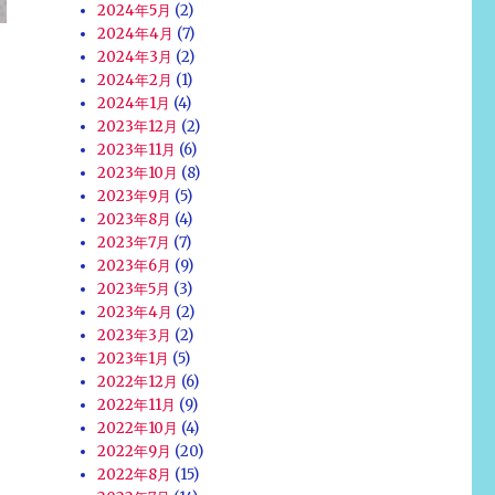
2024年5月
(2)
2024年4月
(7)
2024年3月
(2)
2024年2月
(1)
2024年1月
(4)
2023年12月
(2)
2023年11月
(6)
2023年10月
(8)
2023年9月
(5)
2023年8月
(4)
2023年7月
(7)
2023年6月
(9)
2023年5月
(3)
2023年4月
(2)
2023年3月
(2)
2023年1月
(5)
2022年12月
(6)
2022年11月
(9)
2022年10月
(4)
2022年9月
(20)
2022年8月
(15)