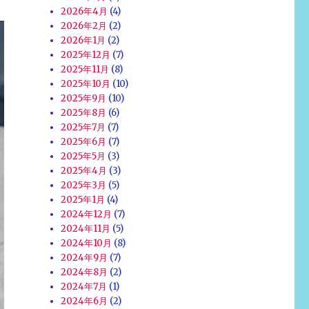
2026年4月
(4)
2026年2月
(2)
2026年1月
(2)
2025年12月
(7)
2025年11月
(8)
2025年10月
(10)
2025年9月
(10)
2025年8月
(6)
2025年7月
(7)
2025年6月
(7)
2025年5月
(3)
2025年4月
(3)
2025年3月
(5)
2025年1月
(4)
2024年12月
(7)
2024年11月
(5)
2024年10月
(8)
2024年9月
(7)
2024年8月
(2)
2024年7月
(1)
2024年6月
(2)