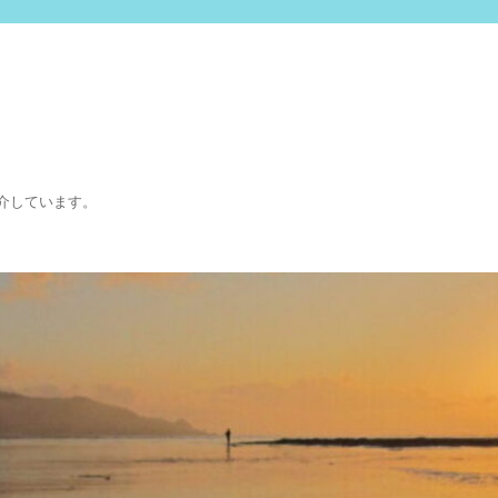
介しています。