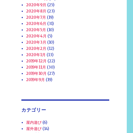
2020年9月
(25)
2020年8月
(23)
2020年7月
(19)
2020年6月
(31)
2020年5月
(10)
2020年4月
(5)
2020年3月
(10)
2020年2月
(12)
2020年1月
(13)
2019年12月
(22)
2019年11月
(30)
2019年10月
(27)
2019年9月
(19)
カテゴリー
屋内遊び
(6)
屋外遊び
(14)