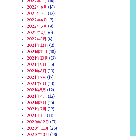
2022年7月
(14)
2022年6月
(14)
2022年5月
(12)
2022年4月
(7)
2022年3月
(9)
2022年2月
(6)
2022年1月
(4)
2021年12月
(2)
2021年11月
(10)
2021年10月
(17)
2021年9月
(15)
2021年8月
(10)
2021年7月
(17)
2021年6月
(13)
2021年5月
(12)
2021年4月
(12)
2021年3月
(15)
2021年2月
(12)
2021年1月
(11)
2020年12月
(17)
2020年11月
(23)
2020年10月
(18)