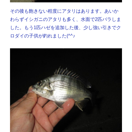
その後も飽きない程度にアタリはあります。あいか
わらずイシガニのアタリも多く、水面で2匹バラしま
した。もう1匹ハゼを追加した後、少し強い引きでク
ロダイの子供が釣れました(^^♪