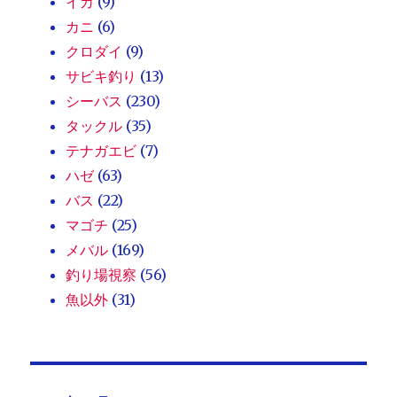
イカ
(9)
カニ
(6)
クロダイ
(9)
サビキ釣り
(13)
シーバス
(230)
タックル
(35)
テナガエビ
(7)
ハゼ
(63)
バス
(22)
マゴチ
(25)
メバル
(169)
釣り場視察
(56)
魚以外
(31)