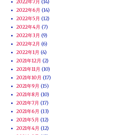
2022年7月
(14)
2022年6月
(14)
2022年5月
(12)
2022年4月
(7)
2022年3月
(9)
2022年2月
(6)
2022年1月
(4)
2021年12月
(2)
2021年11月
(10)
2021年10月
(17)
2021年9月
(15)
2021年8月
(10)
2021年7月
(17)
2021年6月
(13)
2021年5月
(12)
2021年4月
(12)