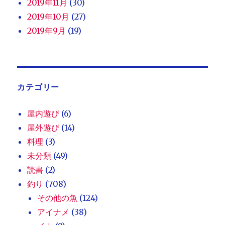
2019年11月
(30)
2019年10月
(27)
2019年9月
(19)
カテゴリー
屋内遊び
(6)
屋外遊び
(14)
料理
(3)
未分類
(49)
読書
(2)
釣り
(708)
その他の魚
(124)
アイナメ
(38)