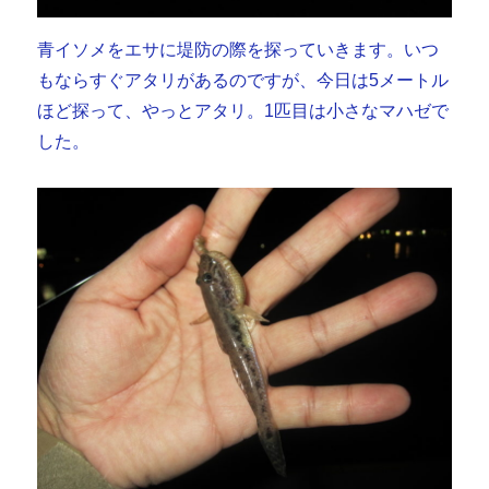
青イソメをエサに堤防の際を探っていきます。いつ
もならすぐアタリがあるのですが、今日は5メートル
ほど探って、やっとアタリ。1匹目は小さなマハゼで
した。