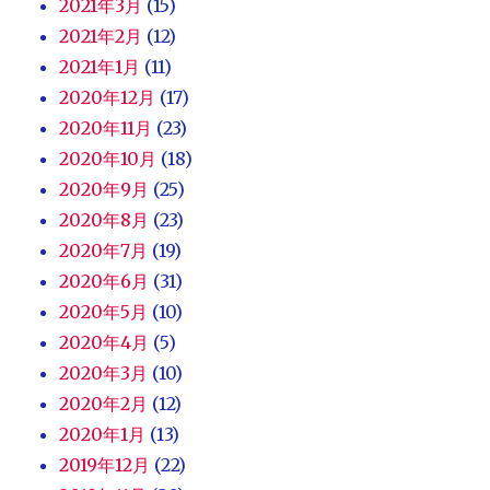
2021年3月
(15)
2021年2月
(12)
2021年1月
(11)
2020年12月
(17)
2020年11月
(23)
2020年10月
(18)
2020年9月
(25)
2020年8月
(23)
2020年7月
(19)
2020年6月
(31)
2020年5月
(10)
2020年4月
(5)
2020年3月
(10)
2020年2月
(12)
2020年1月
(13)
2019年12月
(22)