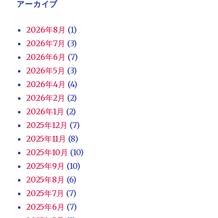
アーカイブ
2026年8月
(1)
2026年7月
(3)
2026年6月
(7)
2026年5月
(3)
2026年4月
(4)
2026年2月
(2)
2026年1月
(2)
2025年12月
(7)
2025年11月
(8)
2025年10月
(10)
2025年9月
(10)
2025年8月
(6)
2025年7月
(7)
2025年6月
(7)