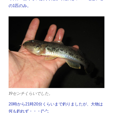
の1匹のみ。
19センチくらいでした。
20時から21時20分くらいまで釣りましたが、大物は
何も釣れず・・・(^-^;