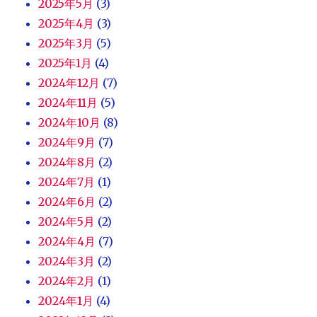
2025年5月
(3)
2025年4月
(3)
2025年3月
(5)
2025年1月
(4)
2024年12月
(7)
2024年11月
(5)
2024年10月
(8)
2024年9月
(7)
2024年8月
(2)
2024年7月
(1)
2024年6月
(2)
2024年5月
(2)
2024年4月
(7)
2024年3月
(2)
2024年2月
(1)
2024年1月
(4)