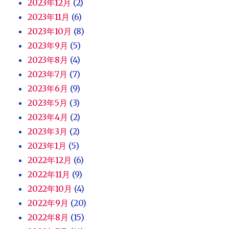
2023年12月
(2)
2023年11月
(6)
2023年10月
(8)
2023年9月
(5)
2023年8月
(4)
2023年7月
(7)
2023年6月
(9)
2023年5月
(3)
2023年4月
(2)
2023年3月
(2)
2023年1月
(5)
2022年12月
(6)
2022年11月
(9)
2022年10月
(4)
2022年9月
(20)
2022年8月
(15)