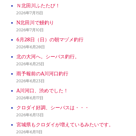
Ｎ北田川ふたたび！
2026年7月15日
N北田川で鰻釣り
2026年7月10日
6月28日（日）の朝マヅメ釣行
2026年6月28日
北の大河へ。シーバス釣行。
2026年6月25日
雨予報前のA川河口釣行
2026年6月23日
A川河口、渋めでした！
2026年6月17日
クロダイ好調、シーバスは・・・
2026年6月13日
宮城県もクロダイが増えているみたいです。
2026年6月11日