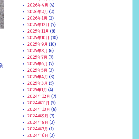
2026年4月
(4)
2026年2月
(2)
2026年1月
(2)
2025年12月
(7)
2025年11月
(8)
2025年10月
(10)
2025年9月
(10)
2025年8月
(6)
2025年7月
(7)
2025年6月
(7)
防
2025年5月
(3)
2025年4月
(3)
2025年3月
(5)
2025年1月
(4)
2024年12月
(7)
2024年11月
(5)
2024年10月
(8)
2024年9月
(7)
2024年8月
(2)
2024年7月
(1)
2024年6月
(2)