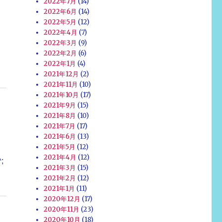
2022年7月
(14)
2022年6月
(14)
2022年5月
(12)
2022年4月
(7)
2022年3月
(9)
2022年2月
(6)
2022年1月
(4)
2021年12月
(2)
2021年11月
(10)
2021年10月
(17)
2021年9月
(15)
2021年8月
(10)
2021年7月
(17)
2021年6月
(13)
2021年5月
(12)
2021年4月
(12)
;
2021年3月
(15)
2021年2月
(12)
2021年1月
(11)
2020年12月
(17)
2020年11月
(23)
2020年10月
(18)