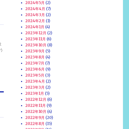
2024年5月
(2)
2024年4月
(7)
2024年3月
(2)
2024年2月
(1)
2024年1月
(4)
2023年12月
(2)
2023年11月
(6)
よ
2023年10月
(8)
う
2023年9月
(5)
2023年8月
(4)
2023年7月
(7)
2023年6月
(9)
2023年5月
(3)
2023年4月
(2)
2023年3月
(2)
2023年1月
(5)
2022年12月
(6)
2022年11月
(9)
2022年10月
(4)
2022年9月
(20)
2022年8月
(15)