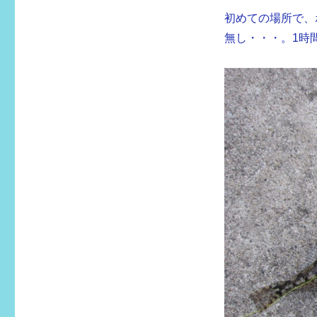
初めての場所で、
無し・・・。1時