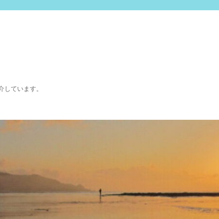
介しています。