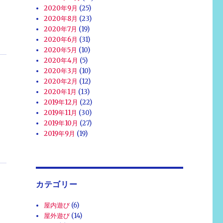
2020年9月
(25)
2020年8月
(23)
2020年7月
(19)
2020年6月
(31)
2020年5月
(10)
2020年4月
(5)
2020年3月
(10)
2020年2月
(12)
2020年1月
(13)
2019年12月
(22)
2019年11月
(30)
2019年10月
(27)
2019年9月
(19)
カテゴリー
屋内遊び
(6)
屋外遊び
(14)