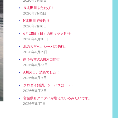
2026年7月19日
Ｎ北田川ふたたび！
2026年7月15日
N北田川で鰻釣り
2026年7月10日
6月28日（日）の朝マヅメ釣行
2026年6月28日
北の大河へ。シーバス釣行。
2026年6月25日
雨予報前のA川河口釣行
2026年6月23日
A川河口、渋めでした！
2026年6月17日
クロダイ好調、シーバスは・・・
2026年6月13日
宮城県もクロダイが増えているみたいです。
2026年6月11日