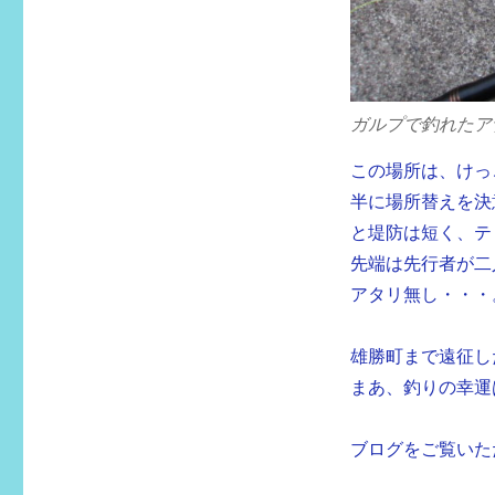
ガルプで釣れたア
この場所は、けっ
半に場所替えを決
と堤防は短く、テ
先端は先行者が二
アタリ無し・・・
雄勝町まで遠征し
まあ、釣りの幸運
ブログをご覧いた