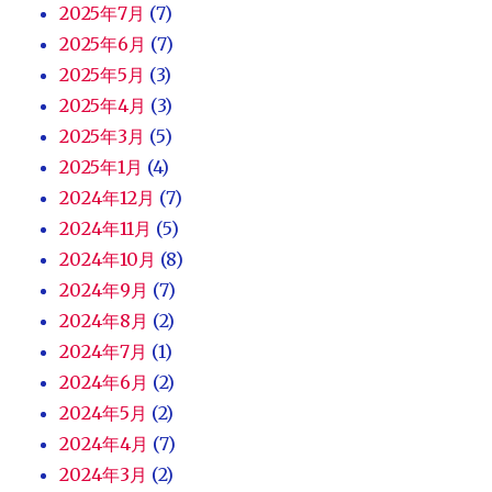
2025年7月
(7)
2025年6月
(7)
2025年5月
(3)
2025年4月
(3)
2025年3月
(5)
2025年1月
(4)
2024年12月
(7)
2024年11月
(5)
2024年10月
(8)
2024年9月
(7)
2024年8月
(2)
2024年7月
(1)
2024年6月
(2)
2024年5月
(2)
2024年4月
(7)
2024年3月
(2)