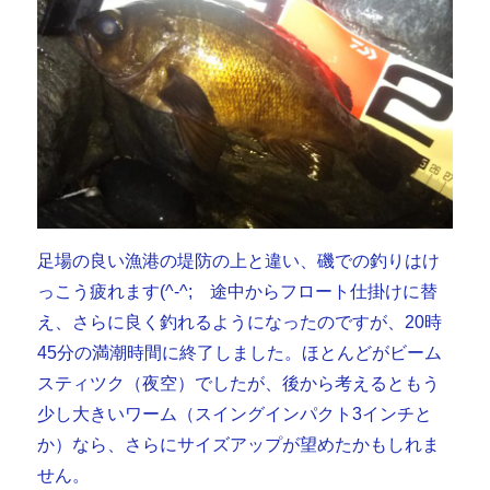
足場の良い漁港の堤防の上と違い、磯での釣りはけ
っこう疲れます(^-^; 途中からフロート仕掛けに替
え、さらに良く釣れるようになったのですが、20時
45分の満潮時間に終了しました。ほとんどがビーム
スティツク（夜空）でしたが、後から考えるともう
少し大きいワーム（スイングインパクト3インチと
か）なら、さらにサイズアップが望めたかもしれま
せん。