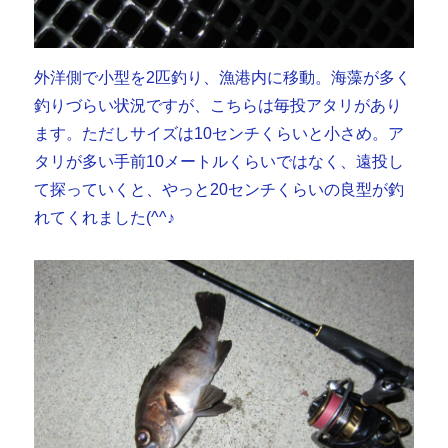
外洋側で小型を2匹釣り、漁港内に移動。海藻が多く
釣りづらい状況ですが、こちらは毎投アタリがあり
ます。ただしサイズは10センチくらいと小さめ。ア
タリが多い手前10メートルくらいではなく、遠投し
て探っていくと、やっと20センチくらいの良型が釣
れてくれました(^^♪