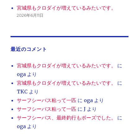
宮城県もクロダイが増えているみたいです。
2026年6月11日
最近のコメント
宮城県もクロダイが増えているみたいです。
に
oga
より
宮城県もクロダイが増えているみたいです。
に
TKC
より
サーフシーバス粘って一匹
に
oga
より
サーフシーバス粘って一匹
に
J
より
サーフシーバス、最終釣行もボーズでした。
に
oga
より