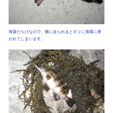
海藻だらけなので、横に走られるとすぐに海藻に巻
かれてしまいます。