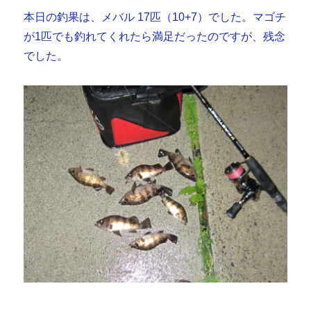
本日の釣果は、メバル 17匹（10+7）でした。マゴチ
が1匹でも釣れてくれたら満足だったのですが、残念
でした。