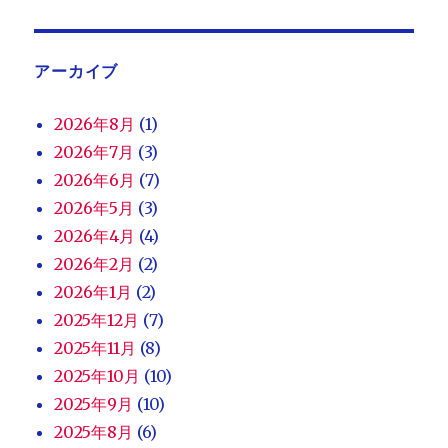
アーカイブ
2026年8月
(1)
2026年7月
(3)
2026年6月
(7)
2026年5月
(3)
2026年4月
(4)
2026年2月
(2)
2026年1月
(2)
2025年12月
(7)
2025年11月
(8)
2025年10月
(10)
2025年9月
(10)
2025年8月
(6)