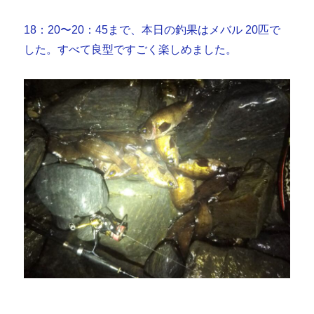
18：20〜20：45まで、本日の釣果はメバル 20匹で
した。すべて良型ですごく楽しめました。