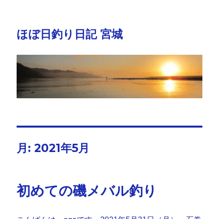
ほぼ日釣り日記 宮城
月:
2021年5月
初めての磯メバル釣り