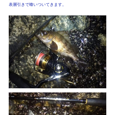
表層引きで喰いついてきます。