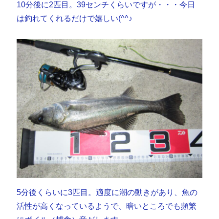
10分後に2匹目。39センチくらいですが・・・今日
は釣れてくれるだけで嬉しい(^^♪
5分後くらいに3匹目。適度に潮の動きがあり、魚の
活性が高くなっているようで、暗いところでも頻繁