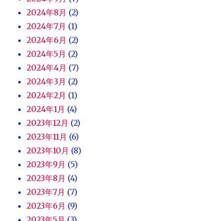
2024年8月
(2)
2024年7月
(1)
2024年6月
(2)
2024年5月
(2)
2024年4月
(7)
2024年3月
(2)
2024年2月
(1)
2024年1月
(4)
2023年12月
(2)
2023年11月
(6)
2023年10月
(8)
2023年9月
(5)
2023年8月
(4)
2023年7月
(7)
2023年6月
(9)
2023年5月
(3)