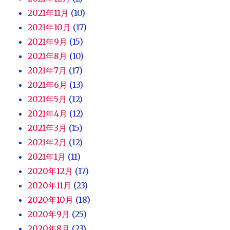
2021年11月
(10)
2021年10月
(17)
2021年9月
(15)
2021年8月
(10)
2021年7月
(17)
2021年6月
(13)
2021年5月
(12)
2021年4月
(12)
2021年3月
(15)
2021年2月
(12)
2021年1月
(11)
2020年12月
(17)
2020年11月
(23)
2020年10月
(18)
2020年9月
(25)
2020年8月
(23)