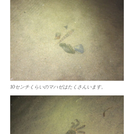
10センチくらいのマハゼはたくさんいます。