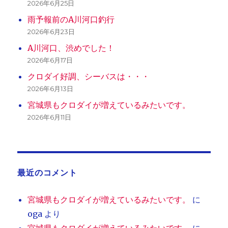
2026年6月25日
雨予報前のA川河口釣行
2026年6月23日
A川河口、渋めでした！
2026年6月17日
クロダイ好調、シーバスは・・・
2026年6月13日
宮城県もクロダイが増えているみたいです。
2026年6月11日
最近のコメント
宮城県もクロダイが増えているみたいです。
に
oga
より