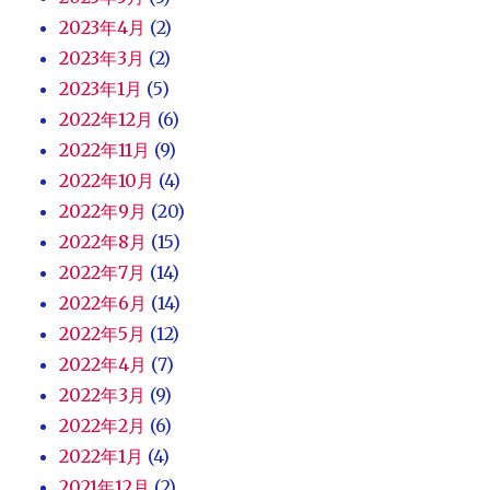
2023年4月
(2)
2023年3月
(2)
2023年1月
(5)
2022年12月
(6)
2022年11月
(9)
2022年10月
(4)
2022年9月
(20)
2022年8月
(15)
2022年7月
(14)
2022年6月
(14)
2022年5月
(12)
2022年4月
(7)
2022年3月
(9)
2022年2月
(6)
2022年1月
(4)
2021年12月
(2)