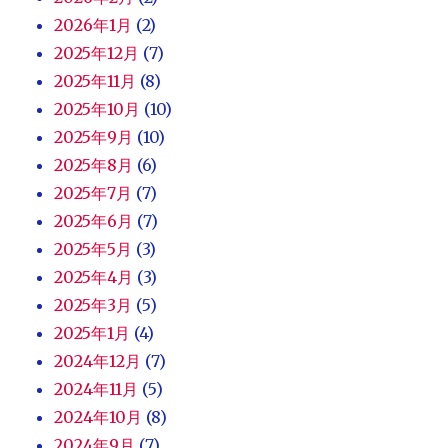
2026年1月
(2)
2025年12月
(7)
2025年11月
(8)
2025年10月
(10)
2025年9月
(10)
2025年8月
(6)
2025年7月
(7)
2025年6月
(7)
2025年5月
(3)
2025年4月
(3)
2025年3月
(5)
2025年1月
(4)
2024年12月
(7)
2024年11月
(5)
2024年10月
(8)
2024年9月
(7)