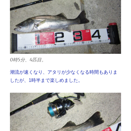
0時5分、4匹目。
潮流が速くなり、アタリが少なくなる時間もありま
したが、1時半まで楽しめました。