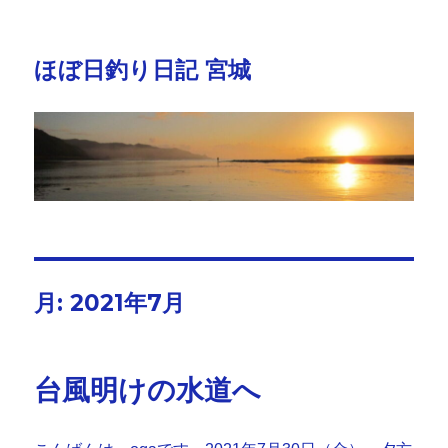
ほぼ日釣り日記 宮城
月:
2021年7月
台風明けの水道へ