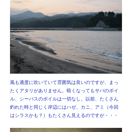
風も適度に吹いていて雰囲気は良いのですが、まっ
たくアタリがありません。暗くなってもサバのボイ
ル、シーバスのボイルは一切なし。以前、たくさん
釣れた時と同じく岸辺にはハゼ、カニ、アミ（今回
はシラスかも？）もたくさん見えるのですが・・・