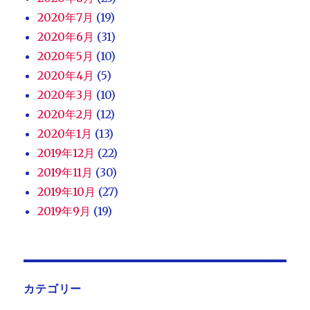
2020年7月
(19)
2020年6月
(31)
2020年5月
(10)
2020年4月
(5)
2020年3月
(10)
2020年2月
(12)
2020年1月
(13)
2019年12月
(22)
2019年11月
(30)
2019年10月
(27)
2019年9月
(19)
カテゴリー