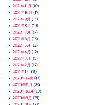
2021年11月
(10)
2021年10月
(17)
2021年9月
(15)
2021年8月
(10)
2021年7月
(17)
2021年6月
(13)
2021年5月
(12)
2021年4月
(12)
2021年3月
(15)
2021年2月
(12)
2021年1月
(11)
2020年12月
(17)
2020年11月
(23)
2020年10月
(18)
2020年9月
(25)
2020年8月
(23)