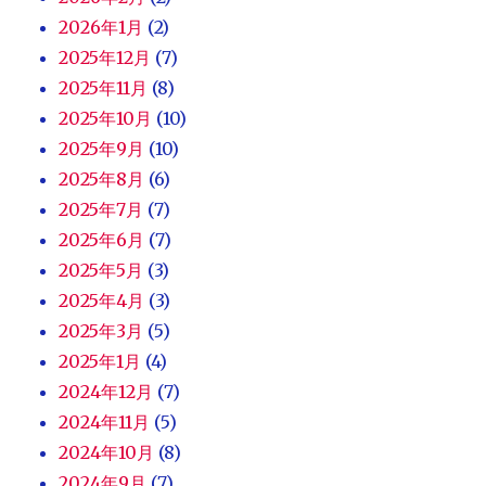
2026年1月
(2)
2025年12月
(7)
2025年11月
(8)
2025年10月
(10)
2025年9月
(10)
2025年8月
(6)
2025年7月
(7)
2025年6月
(7)
2025年5月
(3)
2025年4月
(3)
2025年3月
(5)
2025年1月
(4)
2024年12月
(7)
2024年11月
(5)
2024年10月
(8)
2024年9月
(7)