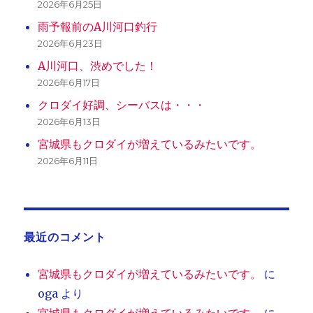
2026年6月25日
雨予報前のA川河口釣行
2026年6月23日
A川河口、渋めでした！
2026年6月17日
クロダイ好調、シーバスは・・・
2026年6月13日
宮城県もクロダイが増えているみたいです。
2026年6月11日
最近のコメント
宮城県もクロダイが増えているみたいです。
に
oga
より