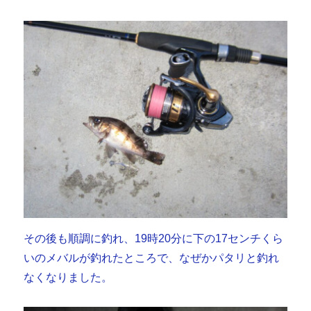
その後も順調に釣れ、19時20分に下の17センチくら
いのメバルが釣れたところで、なぜかパタリと釣れ
なくなりました。