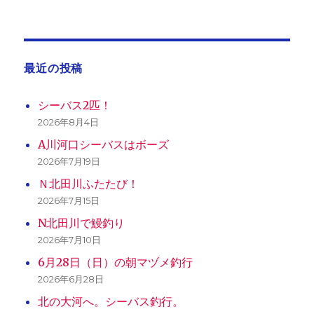
最近の投稿
シーバス2匹！
2026年8月4日
A川河口シーバスはボーズ
2026年7月19日
Ｎ北田川ふたたび！
2026年7月15日
N北田川で鰻釣り
2026年7月10日
6月28日（日）の朝マヅメ釣行
2026年6月28日
北の大河へ。シーバス釣行。