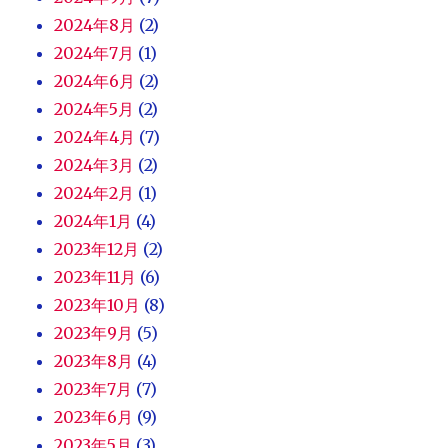
2024年8月
(2)
2024年7月
(1)
2024年6月
(2)
2024年5月
(2)
2024年4月
(7)
2024年3月
(2)
2024年2月
(1)
2024年1月
(4)
2023年12月
(2)
2023年11月
(6)
2023年10月
(8)
2023年9月
(5)
2023年8月
(4)
2023年7月
(7)
2023年6月
(9)
2023年5月
(3)