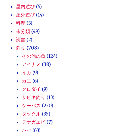
屋内遊び
(6)
屋外遊び
(14)
料理
(3)
未分類
(49)
読書
(2)
釣り
(708)
その他の魚
(124)
アイナメ
(38)
イカ
(9)
カニ
(6)
クロダイ
(9)
サビキ釣り
(13)
シーバス
(230)
タックル
(35)
テナガエビ
(7)
ハゼ
(63)