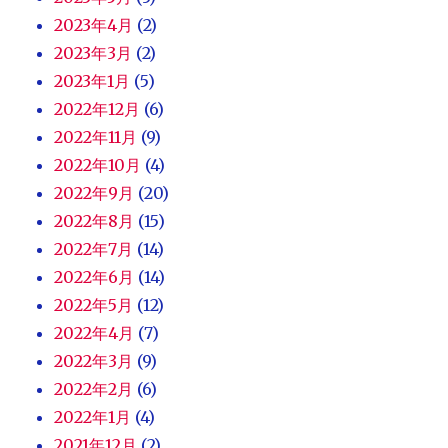
2023年4月
(2)
2023年3月
(2)
2023年1月
(5)
2022年12月
(6)
2022年11月
(9)
2022年10月
(4)
2022年9月
(20)
2022年8月
(15)
2022年7月
(14)
2022年6月
(14)
2022年5月
(12)
2022年4月
(7)
2022年3月
(9)
2022年2月
(6)
2022年1月
(4)
2021年12月
(2)