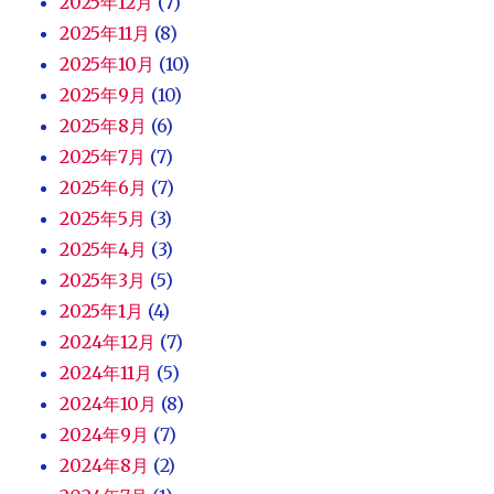
2025年12月
(7)
2025年11月
(8)
2025年10月
(10)
2025年9月
(10)
2025年8月
(6)
2025年7月
(7)
2025年6月
(7)
2025年5月
(3)
2025年4月
(3)
2025年3月
(5)
2025年1月
(4)
2024年12月
(7)
2024年11月
(5)
2024年10月
(8)
2024年9月
(7)
2024年8月
(2)