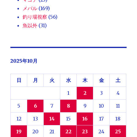
メバル
(169)
釣り場視察
(56)
魚以外
(31)
2025年10月
日
月
火
水
木
金
土
1
2
3
4
5
6
7
8
9
10
11
12
13
14
15
16
17
18
19
20
21
22
23
24
25