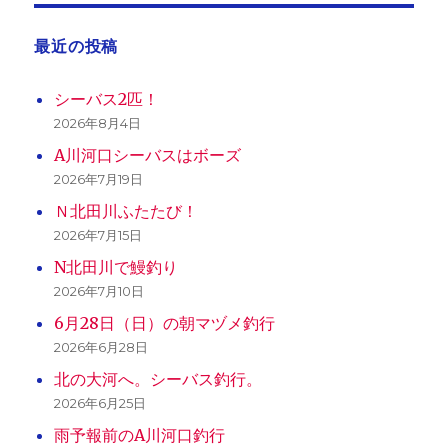
最近の投稿
シーバス2匹！
2026年8月4日
A川河口シーバスはボーズ
2026年7月19日
Ｎ北田川ふたたび！
2026年7月15日
N北田川で鰻釣り
2026年7月10日
6月28日（日）の朝マヅメ釣行
2026年6月28日
北の大河へ。シーバス釣行。
2026年6月25日
雨予報前のA川河口釣行