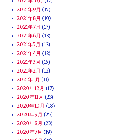
2021年10月
(17)
2021年9月
(15)
2021年8月
(10)
2021年7月
(17)
2021年6月
(13)
2021年5月
(12)
2021年4月
(12)
2021年3月
(15)
2021年2月
(12)
2021年1月
(11)
2020年12月
(17)
2020年11月
(23)
2020年10月
(18)
2020年9月
(25)
2020年8月
(23)
2020年7月
(19)