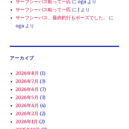
サーフシーバス粘って一匹
に
oga
より
サーフシーバス粘って一匹
に
J
より
サーフシーバス、最終釣行もボーズでした。
に
oga
より
アーカイブ
2026年8月
(1)
2026年7月
(3)
2026年6月
(7)
2026年5月
(3)
2026年4月
(4)
2026年2月
(2)
2026年1月
(2)