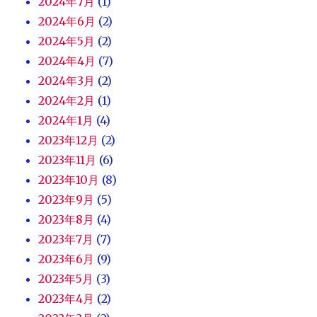
2024年7月
(1)
2024年6月
(2)
2024年5月
(2)
2024年4月
(7)
2024年3月
(2)
2024年2月
(1)
2024年1月
(4)
2023年12月
(2)
2023年11月
(6)
2023年10月
(8)
2023年9月
(5)
2023年8月
(4)
2023年7月
(7)
2023年6月
(9)
2023年5月
(3)
2023年4月
(2)