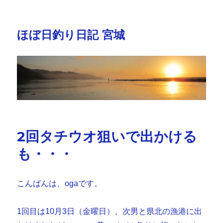
ほぼ日釣り日記 宮城
2回タチウオ狙いで出かける
も・・・
こんばんは、ogaです。
1回目は10月3日（金曜日）、次男と県北の漁港に出