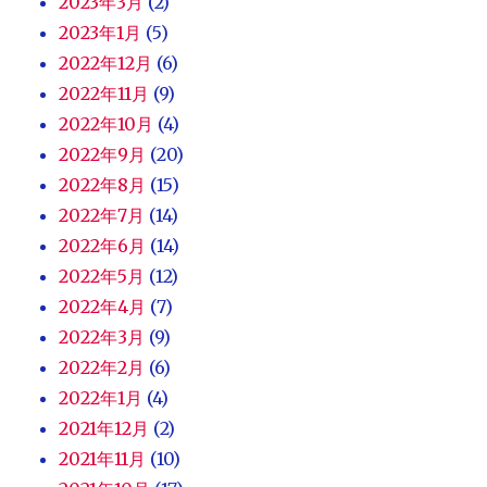
2023年3月
(2)
2023年1月
(5)
2022年12月
(6)
2022年11月
(9)
2022年10月
(4)
2022年9月
(20)
2022年8月
(15)
2022年7月
(14)
2022年6月
(14)
2022年5月
(12)
2022年4月
(7)
2022年3月
(9)
2022年2月
(6)
2022年1月
(4)
2021年12月
(2)
2021年11月
(10)