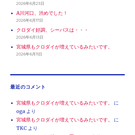
2026年6月23日
A川河口、渋めでした！
2026年6月17日
クロダイ好調、シーバスは・・・
2026年6月13日
宮城県もクロダイが増えているみたいです。
2026年6月11日
最近のコメント
宮城県もクロダイが増えているみたいです。
に
oga
より
宮城県もクロダイが増えているみたいです。
に
TKC
より