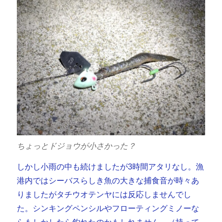
ちょっとドジョウが小さかった？
しかし小雨の中も続けましたが3時間アタリなし。漁
港内ではシーバスらしき魚の大きな捕食音が時々あ
りましたがタチウオテンヤには反応しませんでし
た。シンキングペンシルやフローティングミノーな