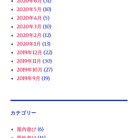
2020年6月
(31)
2020年5月
(10)
2020年4月
(5)
2020年3月
(10)
2020年2月
(12)
2020年1月
(13)
2019年12月
(22)
2019年11月
(30)
2019年10月
(27)
2019年9月
(19)
カテゴリー
屋内遊び
(6)
屋外遊び
(14)