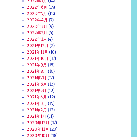
2022年7月
(14)
2022年6月
(14)
2022年5月
(12)
2022年4月
(7)
2022年3月
(9)
2022年2月
(6)
2022年1月
(4)
2021年12月
(2)
2021年11月
(10)
2021年10月
(17)
2021年9月
(15)
2021年8月
(10)
2021年7月
(17)
2021年6月
(13)
2021年5月
(12)
2021年4月
(12)
2021年3月
(15)
2021年2月
(12)
2021年1月
(11)
2020年12月
(17)
2020年11月
(23)
2020年10月
(18)