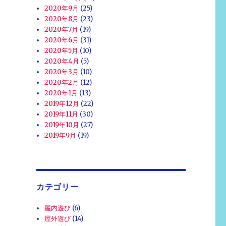
2020年9月
(25)
2020年8月
(23)
2020年7月
(19)
2020年6月
(31)
2020年5月
(10)
2020年4月
(5)
2020年3月
(10)
2020年2月
(12)
2020年1月
(13)
2019年12月
(22)
2019年11月
(30)
2019年10月
(27)
2019年9月
(19)
カテゴリー
屋内遊び
(6)
屋外遊び
(14)