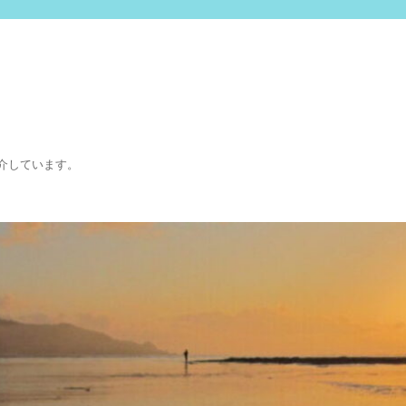
介しています。