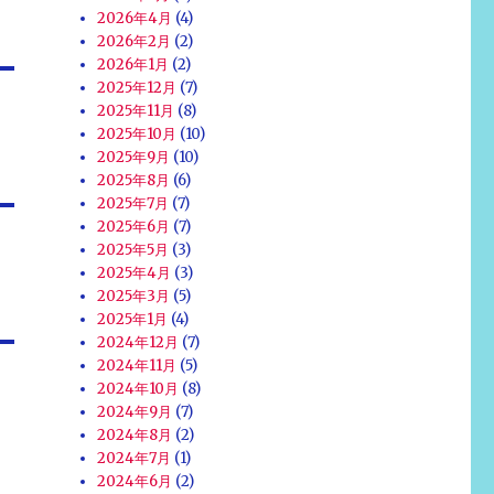
2026年4月
(4)
2026年2月
(2)
2026年1月
(2)
2025年12月
(7)
2025年11月
(8)
2025年10月
(10)
2025年9月
(10)
2025年8月
(6)
2025年7月
(7)
2025年6月
(7)
2025年5月
(3)
2025年4月
(3)
2025年3月
(5)
2025年1月
(4)
2024年12月
(7)
2024年11月
(5)
2024年10月
(8)
2024年9月
(7)
2024年8月
(2)
2024年7月
(1)
2024年6月
(2)