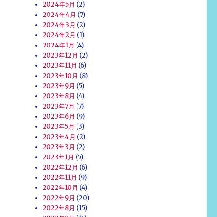
2024年5月
(2)
2024年4月
(7)
2024年3月
(2)
2024年2月
(1)
2024年1月
(4)
2023年12月
(2)
2023年11月
(6)
2023年10月
(8)
2023年9月
(5)
2023年8月
(4)
2023年7月
(7)
2023年6月
(9)
2023年5月
(3)
2023年4月
(2)
2023年3月
(2)
2023年1月
(5)
2022年12月
(6)
2022年11月
(9)
2022年10月
(4)
2022年9月
(20)
2022年8月
(15)