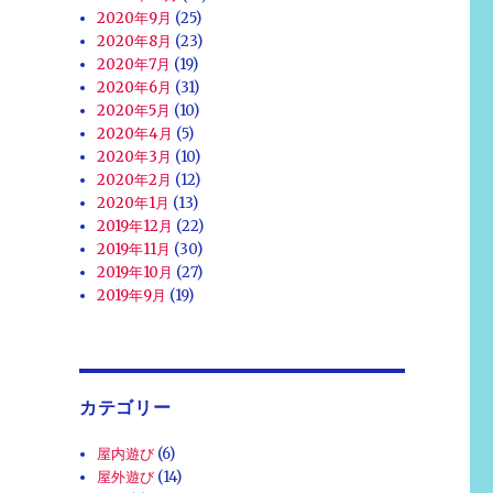
2020年9月
(25)
2020年8月
(23)
2020年7月
(19)
2020年6月
(31)
2020年5月
(10)
2020年4月
(5)
2020年3月
(10)
2020年2月
(12)
2020年1月
(13)
2019年12月
(22)
2019年11月
(30)
2019年10月
(27)
2019年9月
(19)
カテゴリー
屋内遊び
(6)
屋外遊び
(14)