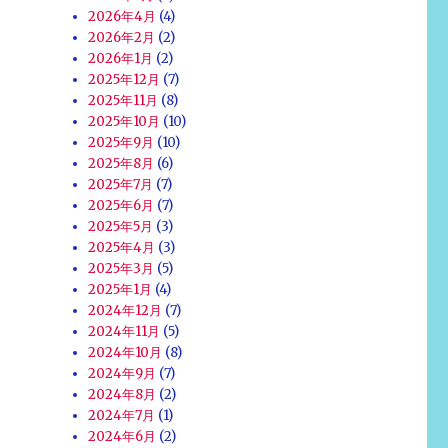
2026年4月
(4)
2026年2月
(2)
2026年1月
(2)
2025年12月
(7)
2025年11月
(8)
2025年10月
(10)
2025年9月
(10)
2025年8月
(6)
2025年7月
(7)
2025年6月
(7)
2025年5月
(3)
2025年4月
(3)
2025年3月
(5)
2025年1月
(4)
2024年12月
(7)
2024年11月
(5)
2024年10月
(8)
2024年9月
(7)
2024年8月
(2)
2024年7月
(1)
2024年6月
(2)