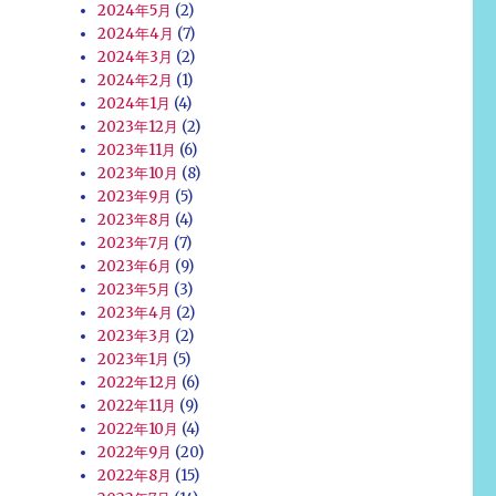
2024年5月
(2)
2024年4月
(7)
2024年3月
(2)
2024年2月
(1)
2024年1月
(4)
2023年12月
(2)
2023年11月
(6)
2023年10月
(8)
2023年9月
(5)
2023年8月
(4)
2023年7月
(7)
2023年6月
(9)
2023年5月
(3)
2023年4月
(2)
2023年3月
(2)
2023年1月
(5)
2022年12月
(6)
2022年11月
(9)
2022年10月
(4)
2022年9月
(20)
2022年8月
(15)