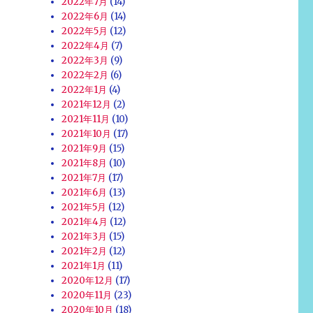
2022年7月
(14)
2022年6月
(14)
2022年5月
(12)
2022年4月
(7)
2022年3月
(9)
2022年2月
(6)
2022年1月
(4)
2021年12月
(2)
2021年11月
(10)
2021年10月
(17)
2021年9月
(15)
2021年8月
(10)
2021年7月
(17)
2021年6月
(13)
2021年5月
(12)
2021年4月
(12)
2021年3月
(15)
2021年2月
(12)
2021年1月
(11)
2020年12月
(17)
2020年11月
(23)
2020年10月
(18)