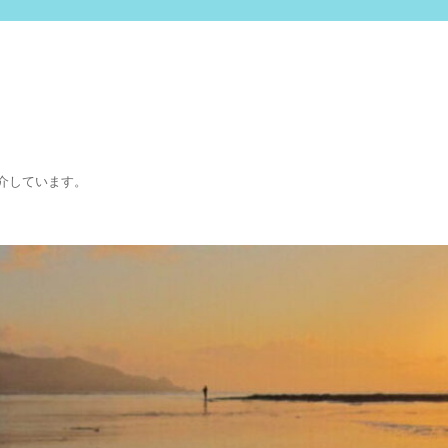
介しています。