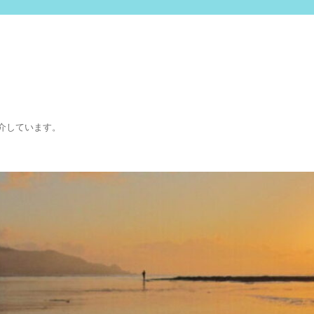
介しています。