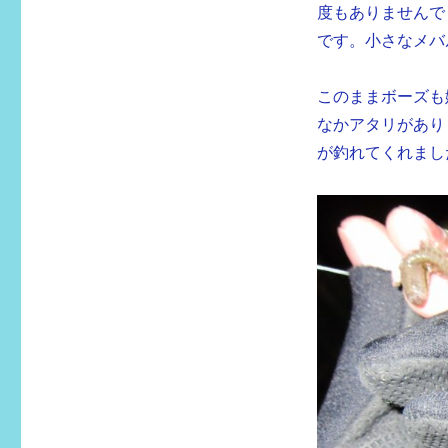
度もありませんで
です。小さなメバ
このままボーズも
なかアタリがあり
が釣れてくれまし