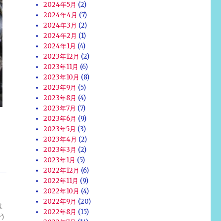
2024年5月
(2)
2024年4月
(7)
2024年3月
(2)
2024年2月
(1)
2024年1月
(4)
2023年12月
(2)
2023年11月
(6)
2023年10月
(8)
2023年9月
(5)
2023年8月
(4)
2023年7月
(7)
2023年6月
(9)
2023年5月
(3)
2023年4月
(2)
2023年3月
(2)
2023年1月
(5)
2022年12月
(6)
2022年11月
(9)
2022年10月
(4)
2022年9月
(20)
よ
2022年8月
(15)
う