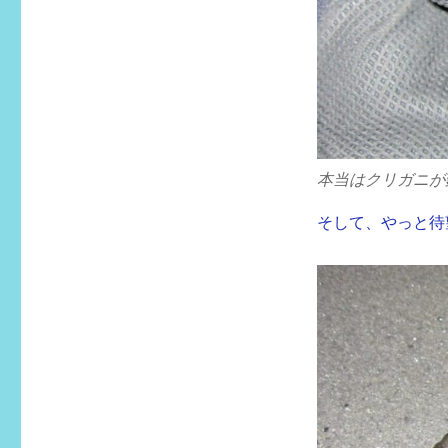
本当はクリガニが
そして、やっと待