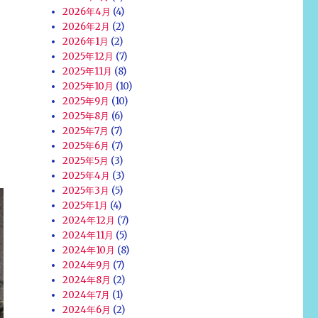
2026年4月
(4)
2026年2月
(2)
2026年1月
(2)
2025年12月
(7)
2025年11月
(8)
2025年10月
(10)
2025年9月
(10)
2025年8月
(6)
2025年7月
(7)
2025年6月
(7)
2025年5月
(3)
2025年4月
(3)
2025年3月
(5)
2025年1月
(4)
2024年12月
(7)
2024年11月
(5)
2024年10月
(8)
2024年9月
(7)
2024年8月
(2)
2024年7月
(1)
2024年6月
(2)