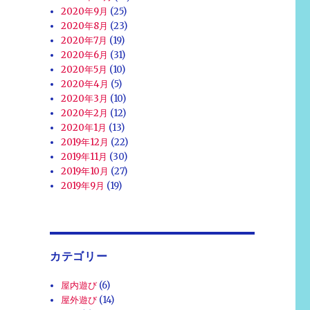
2020年9月
(25)
2020年8月
(23)
2020年7月
(19)
2020年6月
(31)
2020年5月
(10)
2020年4月
(5)
2020年3月
(10)
2020年2月
(12)
2020年1月
(13)
2019年12月
(22)
2019年11月
(30)
2019年10月
(27)
2019年9月
(19)
カテゴリー
屋内遊び
(6)
屋外遊び
(14)