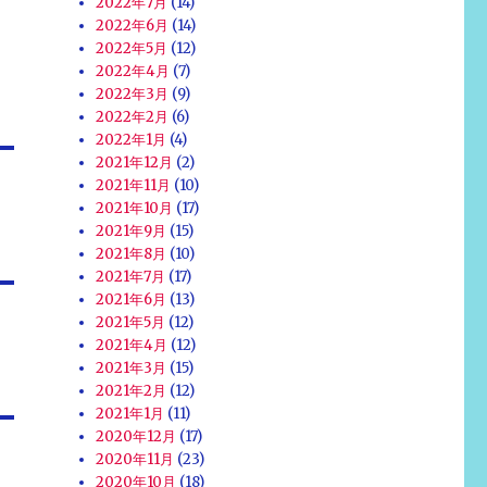
2022年7月
(14)
2022年6月
(14)
2022年5月
(12)
2022年4月
(7)
2022年3月
(9)
2022年2月
(6)
2022年1月
(4)
2021年12月
(2)
2021年11月
(10)
2021年10月
(17)
2021年9月
(15)
2021年8月
(10)
2021年7月
(17)
2021年6月
(13)
2021年5月
(12)
2021年4月
(12)
2021年3月
(15)
2021年2月
(12)
2021年1月
(11)
2020年12月
(17)
2020年11月
(23)
2020年10月
(18)