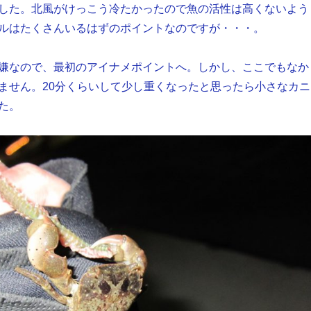
した。北風がけっこう冷たかったので魚の活性は高くないよう
ルはたくさんいるはずのポイントなのですが・・・。
嫌なので、最初のアイナメポイントへ。しかし、ここでもなか
ません。20分くらいして少し重くなったと思ったら小さなカニ
た。