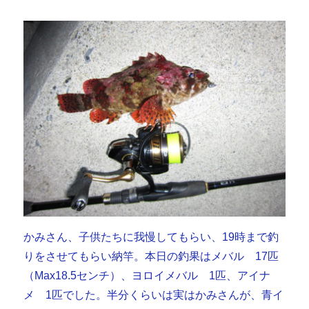
かみさん、子供たちに我慢してもらい、19時まで釣
りをさせてもらい納竿。本日の釣果はメバル 17匹
（Max18.5センチ）、ヨロイメバル 1匹、アイナ
メ 1匹でした。半分くらいは実はかみさんが、青イ