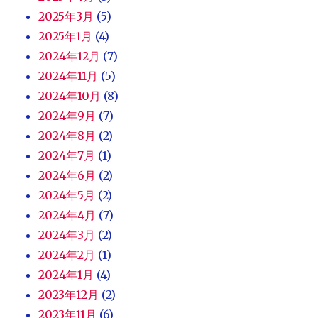
2025年3月
(5)
2025年1月
(4)
2024年12月
(7)
2024年11月
(5)
2024年10月
(8)
2024年9月
(7)
2024年8月
(2)
2024年7月
(1)
2024年6月
(2)
2024年5月
(2)
2024年4月
(7)
2024年3月
(2)
2024年2月
(1)
2024年1月
(4)
2023年12月
(2)
2023年11月
(6)