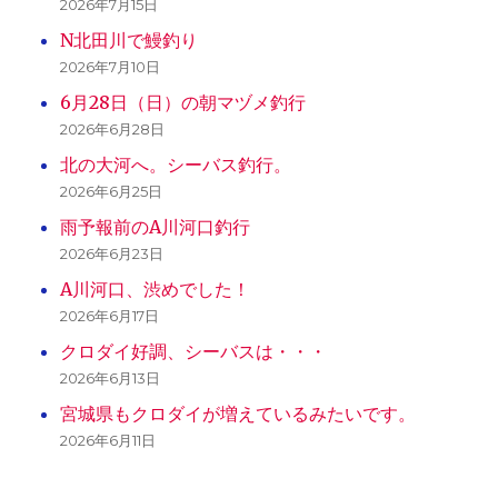
2026年7月15日
N北田川で鰻釣り
2026年7月10日
6月28日（日）の朝マヅメ釣行
2026年6月28日
北の大河へ。シーバス釣行。
2026年6月25日
雨予報前のA川河口釣行
2026年6月23日
A川河口、渋めでした！
2026年6月17日
クロダイ好調、シーバスは・・・
2026年6月13日
宮城県もクロダイが増えているみたいです。
2026年6月11日