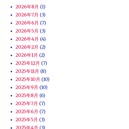
2026年8月
(1)
2026年7月
(3)
2026年6月
(7)
2026年5月
(3)
2026年4月
(4)
2026年2月
(2)
2026年1月
(2)
2025年12月
(7)
2025年11月
(8)
2025年10月
(10)
2025年9月
(10)
2025年8月
(6)
2025年7月
(7)
2025年6月
(7)
2025年5月
(3)
2025年4月
(3)