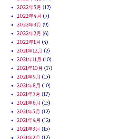
2022年5月
(12)
2022年4月
(7)
2022年3月
(9)
2022年2月
(6)
2022年1月
(4)
2021年12月
(2)
2021年11月
(10)
2021年10月
(17)
2021年9月
(15)
2021年8月
(10)
2021年7月
(17)
2021年6月
(13)
2021年5月
(12)
2021年4月
(12)
2021年3月
(15)
2021年2月
(12)