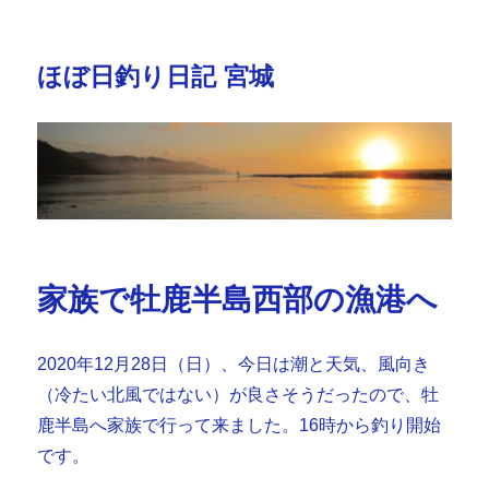
ほぼ日釣り日記 宮城
家族で牡鹿半島西部の漁港へ
2020年12月28日（日）、今日は潮と天気、風向き
（冷たい北風ではない）が良さそうだったので、牡
鹿半島へ家族で行って来ました。16時から釣り開始
です。