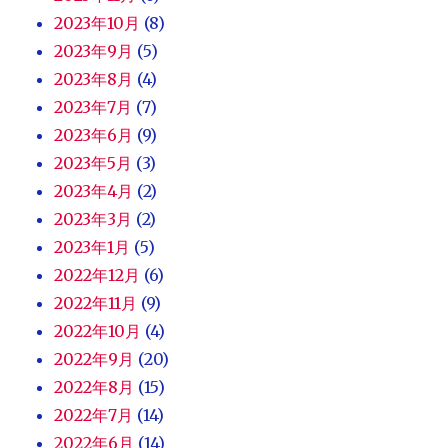
2023年10月
(8)
2023年9月
(5)
2023年8月
(4)
2023年7月
(7)
2023年6月
(9)
2023年5月
(3)
2023年4月
(2)
2023年3月
(2)
2023年1月
(5)
2022年12月
(6)
2022年11月
(9)
2022年10月
(4)
2022年9月
(20)
2022年8月
(15)
2022年7月
(14)
2022年6月
(14)