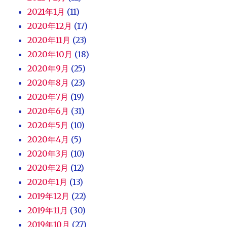
2021年1月
(11)
2020年12月
(17)
2020年11月
(23)
2020年10月
(18)
2020年9月
(25)
2020年8月
(23)
2020年7月
(19)
2020年6月
(31)
2020年5月
(10)
2020年4月
(5)
2020年3月
(10)
2020年2月
(12)
2020年1月
(13)
2019年12月
(22)
2019年11月
(30)
2019年10月
(27)