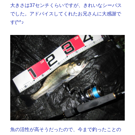
大きさは37センチくらいですが、きれいなシーバス
でした。アドバイスしてくれたお兄さんに大感謝で
す(^^♪
魚の活性が高そうだったので、今まで釣ったことの