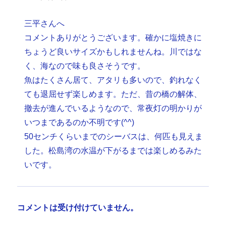
三平さんへ
コメントありがとうございます。確かに塩焼きに
ちょうど良いサイズかもしれませんね。川ではな
く、海なので味も良さそうです。
魚はたくさん居て、アタリも多いので、釣れなく
ても退屈せず楽しめます。ただ、昔の橋の解体、
撤去が進んでいるようなので、常夜灯の明かりが
いつまであるのか不明です(^^)
50センチくらいまでのシーバスは、何匹も見えま
した。松島湾の水温が下がるまでは楽しめるみた
いです。
コメントは受け付けていません。