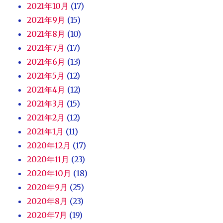
2021年10月
(17)
2021年9月
(15)
2021年8月
(10)
2021年7月
(17)
2021年6月
(13)
2021年5月
(12)
2021年4月
(12)
2021年3月
(15)
2021年2月
(12)
2021年1月
(11)
2020年12月
(17)
2020年11月
(23)
2020年10月
(18)
2020年9月
(25)
2020年8月
(23)
2020年7月
(19)