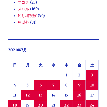
マゴチ
(25)
メバル
(169)
釣り場視察
(56)
魚以外
(31)
2021年7月
日
月
火
水
木
金
土
1
2
3
4
5
6
7
8
9
10
11
12
13
14
15
16
17
18
19
20
21
22
23
24