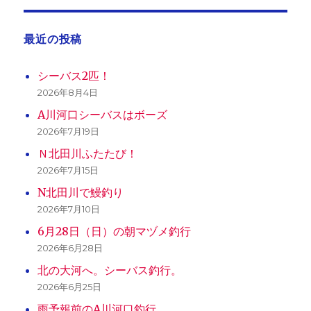
最近の投稿
シーバス2匹！
2026年8月4日
A川河口シーバスはボーズ
2026年7月19日
Ｎ北田川ふたたび！
2026年7月15日
N北田川で鰻釣り
2026年7月10日
6月28日（日）の朝マヅメ釣行
2026年6月28日
北の大河へ。シーバス釣行。
2026年6月25日
雨予報前のA川河口釣行