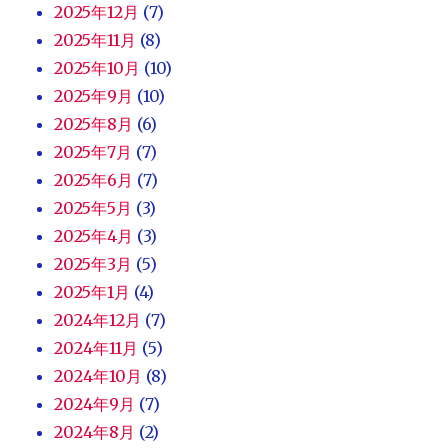
2025年12月
(7)
2025年11月
(8)
2025年10月
(10)
2025年9月
(10)
2025年8月
(6)
2025年7月
(7)
2025年6月
(7)
2025年5月
(3)
2025年4月
(3)
2025年3月
(5)
2025年1月
(4)
2024年12月
(7)
2024年11月
(5)
2024年10月
(8)
2024年9月
(7)
2024年8月
(2)