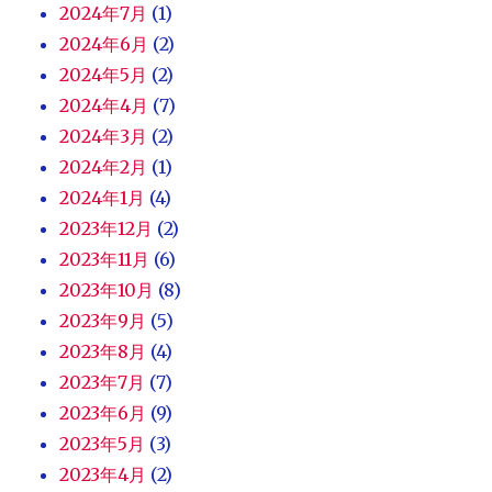
2024年7月
(1)
2024年6月
(2)
2024年5月
(2)
2024年4月
(7)
2024年3月
(2)
2024年2月
(1)
2024年1月
(4)
2023年12月
(2)
2023年11月
(6)
2023年10月
(8)
2023年9月
(5)
2023年8月
(4)
2023年7月
(7)
2023年6月
(9)
2023年5月
(3)
2023年4月
(2)