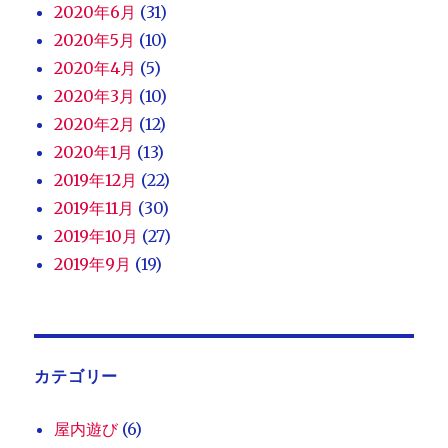
2020年6月
(31)
2020年5月
(10)
2020年4月
(5)
2020年3月
(10)
2020年2月
(12)
2020年1月
(13)
2019年12月
(22)
2019年11月
(30)
2019年10月
(27)
2019年9月
(19)
カテゴリー
屋内遊び
(6)