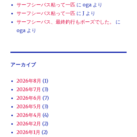
サーフシーバス粘って一匹
に
oga
より
サーフシーバス粘って一匹
に
J
より
サーフシーバス、最終釣行もボーズでした。
に
oga
より
アーカイブ
2026年8月
(1)
2026年7月
(3)
2026年6月
(7)
2026年5月
(3)
2026年4月
(4)
2026年2月
(2)
2026年1月
(2)