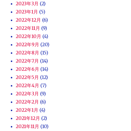
2023年3月
(2)
2023年1月
(5)
2022年12月
(6)
2022年11月
(9)
2022年10月
(4)
2022年9月
(20)
2022年8月
(15)
2022年7月
(14)
2022年6月
(14)
2022年5月
(12)
2022年4月
(7)
2022年3月
(9)
2022年2月
(6)
2022年1月
(4)
2021年12月
(2)
2021年11月
(10)