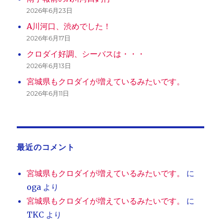
2026年6月23日
A川河口、渋めでした！
2026年6月17日
クロダイ好調、シーバスは・・・
2026年6月13日
宮城県もクロダイが増えているみたいです。
2026年6月11日
最近のコメント
宮城県もクロダイが増えているみたいです。
に
oga
より
宮城県もクロダイが増えているみたいです。
に
TKC
より