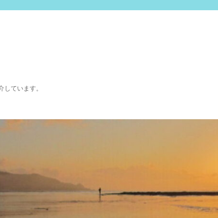
介しています。