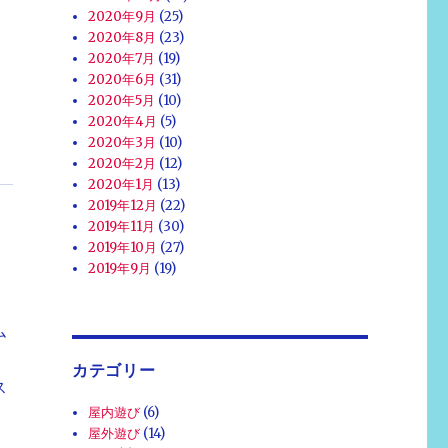
2020年9月
(25)
2020年8月
(23)
2020年7月
(19)
2020年6月
(31)
2020年5月
(10)
2020年4月
(5)
2020年3月
(10)
2020年2月
(12)
2020年1月
(13)
2019年12月
(22)
2019年11月
(30)
2019年10月
(27)
2019年9月
(19)
ム
カテゴリー
ス
屋内遊び
(6)
屋外遊び
(14)