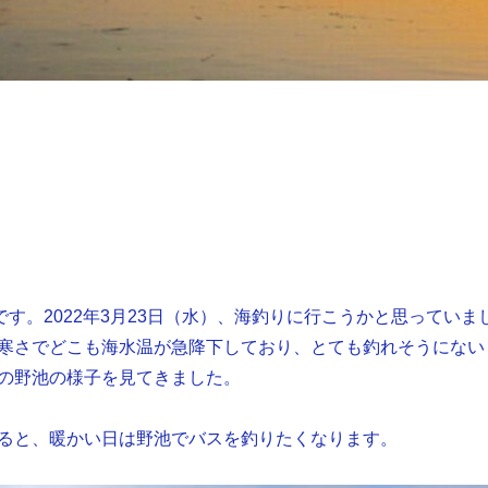
です。2022年3月23日（水）、海釣りに行こうかと思っていま
寒さでどこも海水温が急降下しており、とても釣れそうにない
の野池の様子を見てきました。
ると、暖かい日は野池でバスを釣りたくなります。