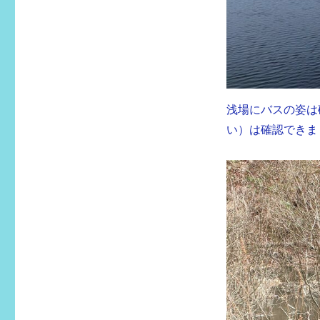
浅場にバスの姿は
い）は確認できま