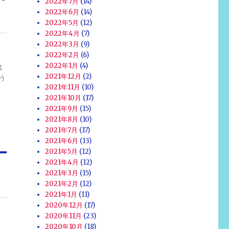
2022年7月
(14)
2022年6月
(14)
2022年5月
(12)
2022年4月
(7)
2022年3月
(9)
2022年2月
(6)
2022年1月
(4)
よ
2021年12月
(2)
う
2021年11月
(10)
2021年10月
(17)
2021年9月
(15)
2021年8月
(10)
2021年7月
(17)
2021年6月
(13)
2021年5月
(12)
2021年4月
(12)
2021年3月
(15)
2021年2月
(12)
2021年1月
(11)
2020年12月
(17)
2020年11月
(23)
2020年10月
(18)