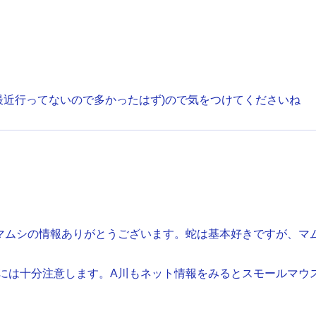
最近行ってないので多かったはず)ので気をつけてくださいね
マムシの情報ありがとうございます。蛇は基本好きですが、マ
には十分注意します。A川もネット情報をみるとスモールマウ