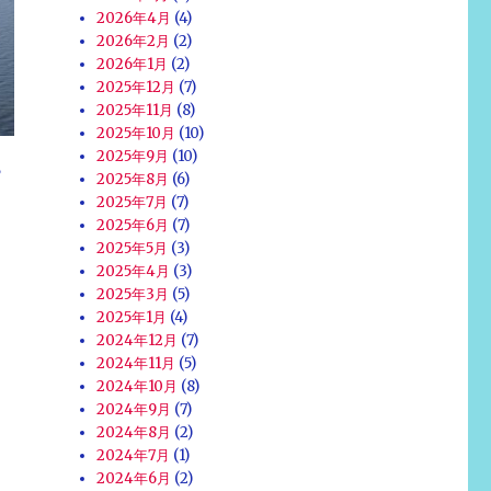
2026年4月
(4)
2026年2月
(2)
2026年1月
(2)
2025年12月
(7)
2025年11月
(8)
2025年10月
(10)
2025年9月
(10)
ら
2025年8月
(6)
2025年7月
(7)
2025年6月
(7)
2025年5月
(3)
2025年4月
(3)
2025年3月
(5)
2025年1月
(4)
2024年12月
(7)
2024年11月
(5)
2024年10月
(8)
2024年9月
(7)
2024年8月
(2)
2024年7月
(1)
2024年6月
(2)