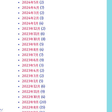
2024年5月
(2)
2024年4月
(7)
2024年3月
(2)
2024年2月
(1)
2024年1月
(4)
2023年12月
(2)
2023年11月
(6)
2023年10月
(8)
2023年9月
(5)
2023年8月
(4)
2023年7月
(7)
2023年6月
(9)
2023年5月
(3)
2023年4月
(2)
2023年3月
(2)
2023年1月
(5)
2022年12月
(6)
2022年11月
(9)
2022年10月
(4)
2022年9月
(20)
2022年8月
(15)
だ