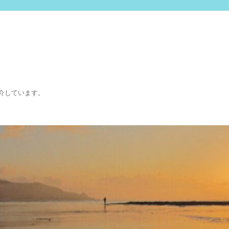
介しています。