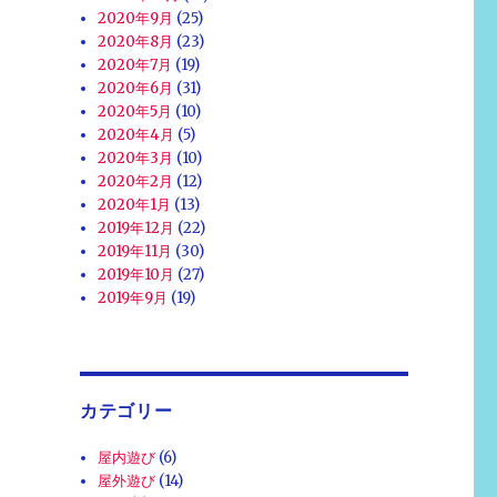
2020年9月
(25)
2020年8月
(23)
2020年7月
(19)
2020年6月
(31)
2020年5月
(10)
2020年4月
(5)
2020年3月
(10)
2020年2月
(12)
2020年1月
(13)
2019年12月
(22)
2019年11月
(30)
2019年10月
(27)
2019年9月
(19)
カテゴリー
屋内遊び
(6)
屋外遊び
(14)