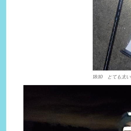
18:10 とても