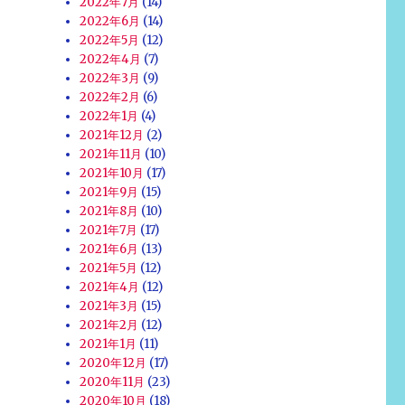
2022年7月
(14)
2022年6月
(14)
2022年5月
(12)
2022年4月
(7)
2022年3月
(9)
2022年2月
(6)
2022年1月
(4)
2021年12月
(2)
2021年11月
(10)
2021年10月
(17)
2021年9月
(15)
2021年8月
(10)
2021年7月
(17)
2021年6月
(13)
2021年5月
(12)
2021年4月
(12)
2021年3月
(15)
2021年2月
(12)
2021年1月
(11)
2020年12月
(17)
2020年11月
(23)
2020年10月
(18)