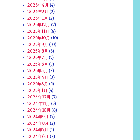
2026年4月
(4)
2026年2月
(2)
2026年1月
(2)
2025年12月
(7)
2025年11月
(8)
2025年10月
(10)
2025年9月
(10)
2025年8月
(6)
2025年7月
(7)
2025年6月
(7)
2025年5月
(3)
2025年4月
(3)
2025年3月
(5)
2025年1月
(4)
2024年12月
(7)
2024年11月
(5)
2024年10月
(8)
2024年9月
(7)
2024年8月
(2)
2024年7月
(1)
2024年6月
(2)