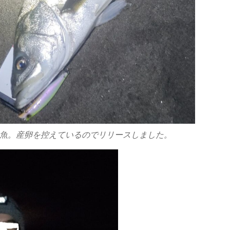
太い魚。産卵を控えているのでリリースしました。