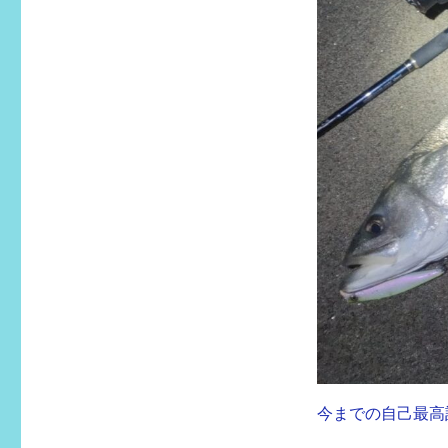
今までの自己最高記