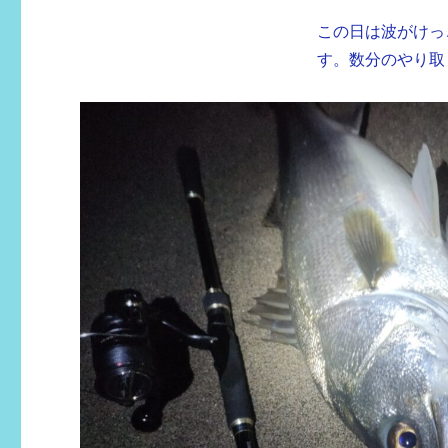
この日は波がけっ
す。数分のやり取