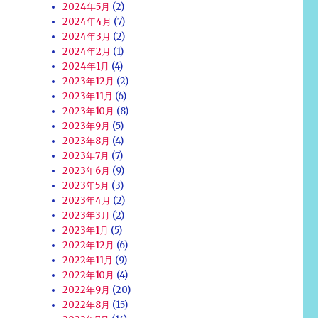
2024年5月
(2)
2024年4月
(7)
2024年3月
(2)
2024年2月
(1)
2024年1月
(4)
2023年12月
(2)
2023年11月
(6)
2023年10月
(8)
2023年9月
(5)
2023年8月
(4)
2023年7月
(7)
2023年6月
(9)
2023年5月
(3)
2023年4月
(2)
2023年3月
(2)
2023年1月
(5)
2022年12月
(6)
2022年11月
(9)
2022年10月
(4)
2022年9月
(20)
2022年8月
(15)