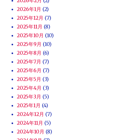
2026年2月
(2)
2026年1月
(2)
2025年12月
(7)
2025年11月
(8)
2025年10月
(10)
2025年9月
(10)
2025年8月
(6)
2025年7月
(7)
2025年6月
(7)
2025年5月
(3)
2025年4月
(3)
2025年3月
(5)
2025年1月
(4)
2024年12月
(7)
2024年11月
(5)
2024年10月
(8)