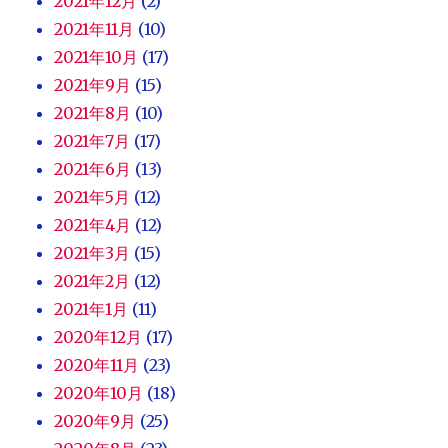
2021年12月
(2)
2021年11月
(10)
2021年10月
(17)
2021年9月
(15)
2021年8月
(10)
2021年7月
(17)
2021年6月
(13)
2021年5月
(12)
2021年4月
(12)
2021年3月
(15)
2021年2月
(12)
2021年1月
(11)
2020年12月
(17)
2020年11月
(23)
2020年10月
(18)
2020年9月
(25)