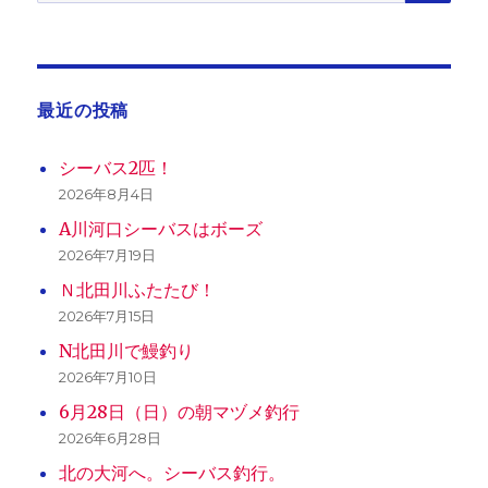
索:
最近の投稿
シーバス2匹！
2026年8月4日
A川河口シーバスはボーズ
2026年7月19日
Ｎ北田川ふたたび！
2026年7月15日
N北田川で鰻釣り
2026年7月10日
6月28日（日）の朝マヅメ釣行
2026年6月28日
北の大河へ。シーバス釣行。