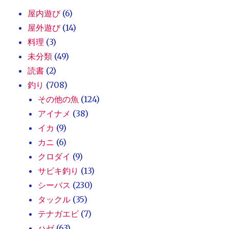
屋内遊び
(6)
屋外遊び
(14)
料理
(3)
未分類
(49)
読書
(2)
釣り
(708)
その他の魚
(124)
アイナメ
(38)
イカ
(9)
カニ
(6)
クロダイ
(9)
サビキ釣り
(13)
シーバス
(230)
タックル
(35)
テナガエビ
(7)
ハゼ
(63)