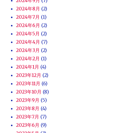
2024年9月
(7)
2024年8月
(2)
2024年7月
(1)
2024年6月
(2)
2024年5月
(2)
2024年4月
(7)
2024年3月
(2)
2024年2月
(1)
2024年1月
(4)
2023年12月
(2)
2023年11月
(6)
2023年10月
(8)
2023年9月
(5)
2023年8月
(4)
2023年7月
(7)
2023年6月
(9)