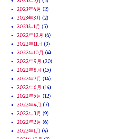
2023年5月
(3)
2023年4月
(2)
2023年3月
(2)
2023年1月
(5)
2022年12月
(6)
2022年11月
(9)
2022年10月
(4)
2022年9月
(20)
2022年8月
(15)
2022年7月
(14)
2022年6月
(14)
2022年5月
(12)
2022年4月
(7)
2022年3月
(9)
2022年2月
(6)
2022年1月
(4)