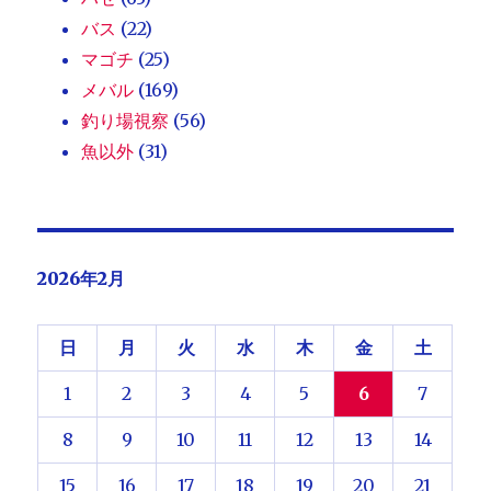
バス
(22)
マゴチ
(25)
メバル
(169)
釣り場視察
(56)
魚以外
(31)
2026年2月
日
月
火
水
木
金
土
1
2
3
4
5
6
7
8
9
10
11
12
13
14
15
16
17
18
19
20
21