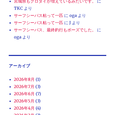
宮城県もクロダイが増えているみたいです。
に
TKC
より
サーフシーバス粘って一匹
に
oga
より
サーフシーバス粘って一匹
に
J
より
サーフシーバス、最終釣行もボーズでした。
に
oga
より
アーカイブ
2026年8月
(1)
2026年7月
(3)
2026年6月
(7)
2026年5月
(3)
2026年4月
(4)