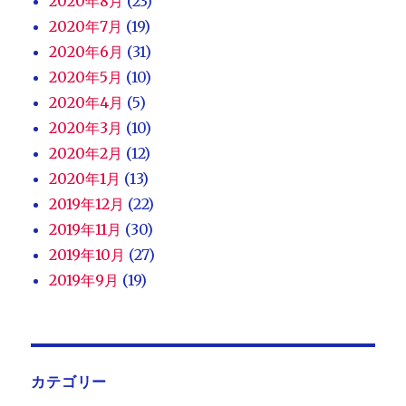
2020年8月
(23)
2020年7月
(19)
2020年6月
(31)
2020年5月
(10)
2020年4月
(5)
2020年3月
(10)
2020年2月
(12)
2020年1月
(13)
2019年12月
(22)
2019年11月
(30)
2019年10月
(27)
2019年9月
(19)
カテゴリー