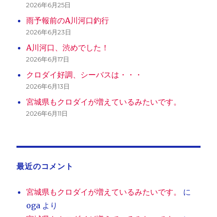
2026年6月25日
雨予報前のA川河口釣行
2026年6月23日
A川河口、渋めでした！
2026年6月17日
クロダイ好調、シーバスは・・・
2026年6月13日
宮城県もクロダイが増えているみたいです。
2026年6月11日
最近のコメント
宮城県もクロダイが増えているみたいです。
に
oga
より