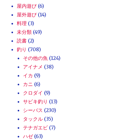
屋内遊び
(6)
屋外遊び
(14)
料理
(3)
未分類
(49)
読書
(2)
釣り
(708)
その他の魚
(124)
アイナメ
(38)
イカ
(9)
カニ
(6)
クロダイ
(9)
サビキ釣り
(13)
シーバス
(230)
タックル
(35)
テナガエビ
(7)
ハゼ
(63)