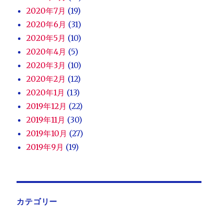
2020年7月
(19)
2020年6月
(31)
2020年5月
(10)
2020年4月
(5)
2020年3月
(10)
2020年2月
(12)
2020年1月
(13)
2019年12月
(22)
2019年11月
(30)
2019年10月
(27)
2019年9月
(19)
カテゴリー