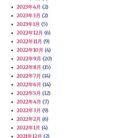
2023年4月
(2)
2023年3月
(2)
2023年1月
(5)
2022年12月
(6)
2022年11月
(9)
2022年10月
(4)
2022年9月
(20)
2022年8月
(15)
2022年7月
(14)
2022年6月
(14)
2022年5月
(12)
2022年4月
(7)
2022年3月
(9)
2022年2月
(6)
2022年1月
(4)
2021年12月
(2)