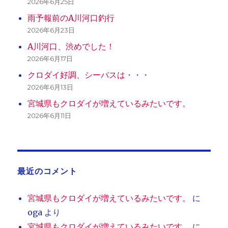
2026年6月25日
雨予報前のA川河口釣行
2026年6月23日
A川河口、渋めでした！
2026年6月17日
クロダイ好調、シーバスは・・・
2026年6月13日
宮城県もクロダイが増えているみたいです。
2026年6月11日
最近のコメント
宮城県もクロダイが増えているみたいです。
に
oga
より
宮城県もクロダイが増えているみたいです。
に