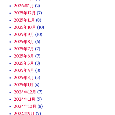
2026年1月
(2)
2025年12月
(7)
2025年11月
(8)
2025年10月
(10)
2025年9月
(10)
2025年8月
(6)
2025年7月
(7)
2025年6月
(7)
2025年5月
(3)
2025年4月
(3)
2025年3月
(5)
2025年1月
(4)
2024年12月
(7)
2024年11月
(5)
2024年10月
(8)
2024年9月
(7)