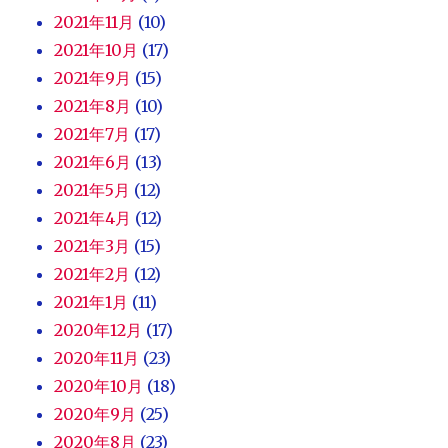
2021年11月
(10)
2021年10月
(17)
2021年9月
(15)
2021年8月
(10)
2021年7月
(17)
2021年6月
(13)
2021年5月
(12)
2021年4月
(12)
2021年3月
(15)
2021年2月
(12)
2021年1月
(11)
2020年12月
(17)
2020年11月
(23)
2020年10月
(18)
2020年9月
(25)
2020年8月
(23)