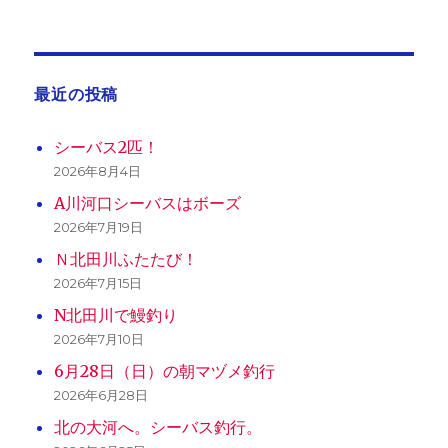
最近の投稿
シーバス2匹！
2026年8月4日
A川河口シーバスはボーズ
2026年7月19日
Ｎ北田川ふたたび！
2026年7月15日
N北田川で鰻釣り
2026年7月10日
6月28日（日）の朝マヅメ釣行
2026年6月28日
北の大河へ。シーバス釣行。