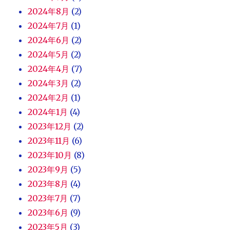
2024年8月
(2)
2024年7月
(1)
2024年6月
(2)
2024年5月
(2)
2024年4月
(7)
2024年3月
(2)
2024年2月
(1)
2024年1月
(4)
2023年12月
(2)
2023年11月
(6)
2023年10月
(8)
2023年9月
(5)
2023年8月
(4)
2023年7月
(7)
2023年6月
(9)
2023年5月
(3)