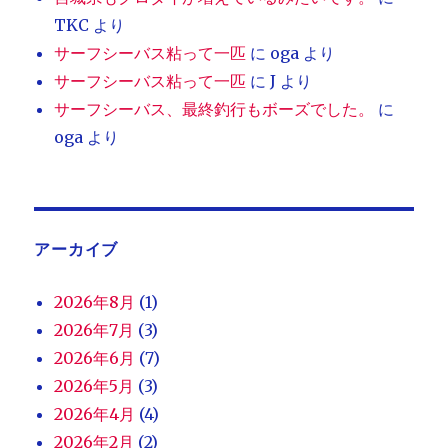
TKC
より
サーフシーバス粘って一匹
に
oga
より
サーフシーバス粘って一匹
に
J
より
サーフシーバス、最終釣行もボーズでした。
に
oga
より
アーカイブ
2026年8月
(1)
2026年7月
(3)
2026年6月
(7)
2026年5月
(3)
2026年4月
(4)
2026年2月
(2)