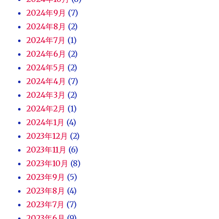
2024年9月
(7)
2024年8月
(2)
2024年7月
(1)
2024年6月
(2)
2024年5月
(2)
2024年4月
(7)
2024年3月
(2)
2024年2月
(1)
2024年1月
(4)
2023年12月
(2)
2023年11月
(6)
2023年10月
(8)
2023年9月
(5)
2023年8月
(4)
2023年7月
(7)
2023年6月
(9)