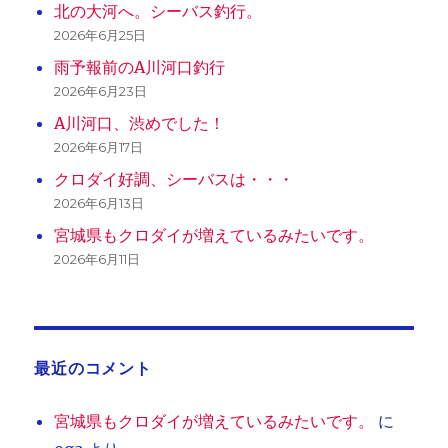
北の大河へ。シーバス釣行。
2026年6月25日
雨予報前のA川河口釣行
2026年6月23日
A川河口、渋めでした！
2026年6月17日
クロダイ好調、シーバスは・・・
2026年6月13日
宮城県もクロダイが増えているみたいです。
2026年6月11日
最近のコメント
宮城県もクロダイが増えているみたいです。
に