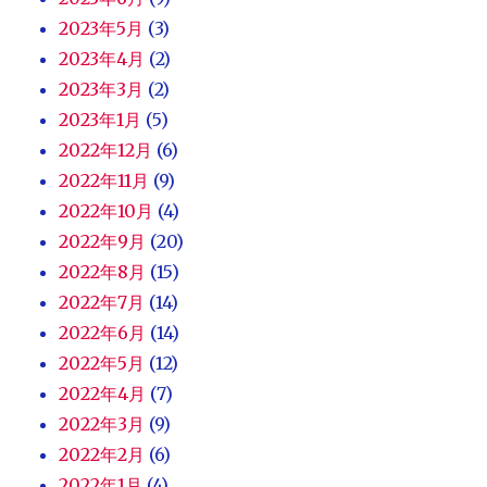
2023年5月
(3)
2023年4月
(2)
2023年3月
(2)
2023年1月
(5)
2022年12月
(6)
2022年11月
(9)
2022年10月
(4)
2022年9月
(20)
2022年8月
(15)
2022年7月
(14)
2022年6月
(14)
2022年5月
(12)
2022年4月
(7)
2022年3月
(9)
2022年2月
(6)
2022年1月
(4)