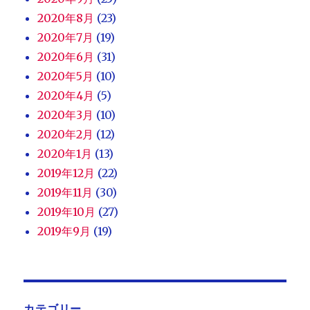
2020年8月
(23)
2020年7月
(19)
2020年6月
(31)
2020年5月
(10)
2020年4月
(5)
2020年3月
(10)
2020年2月
(12)
2020年1月
(13)
2019年12月
(22)
2019年11月
(30)
2019年10月
(27)
2019年9月
(19)
カテゴリー