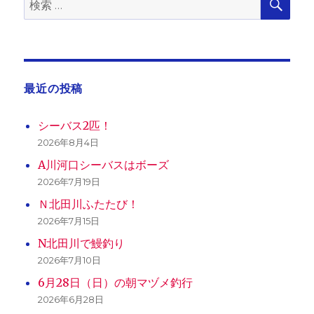
索
索:
最近の投稿
シーバス2匹！
2026年8月4日
A川河口シーバスはボーズ
2026年7月19日
Ｎ北田川ふたたび！
2026年7月15日
N北田川で鰻釣り
2026年7月10日
6月28日（日）の朝マヅメ釣行
2026年6月28日