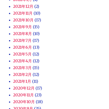
2021年12月
(2)
2021年11月
(10)
2021年10月
(17)
2021年9月
(15)
2021年8月
(10)
2021年7月
(17)
2021年6月
(13)
2021年5月
(12)
2021年4月
(12)
2021年3月
(15)
2021年2月
(12)
2021年1月
(11)
2020年12月
(17)
2020年11月
(23)
2020年10月
(18)
2020年9月
(25)