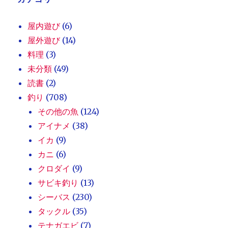
屋内遊び
(6)
屋外遊び
(14)
料理
(3)
未分類
(49)
読書
(2)
釣り
(708)
その他の魚
(124)
アイナメ
(38)
イカ
(9)
カニ
(6)
クロダイ
(9)
サビキ釣り
(13)
シーバス
(230)
タックル
(35)
テナガエビ
(7)