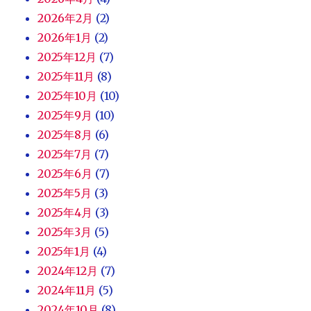
2026年2月
(2)
2026年1月
(2)
2025年12月
(7)
2025年11月
(8)
2025年10月
(10)
2025年9月
(10)
2025年8月
(6)
2025年7月
(7)
2025年6月
(7)
2025年5月
(3)
2025年4月
(3)
2025年3月
(5)
2025年1月
(4)
2024年12月
(7)
2024年11月
(5)
2024年10月
(8)