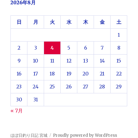
2026年8月
日
月
火
水
木
金
土
1
2
3
4
5
6
7
8
9
10
11
12
13
14
15
16
17
18
19
20
21
22
23
24
25
26
27
28
29
30
31
« 7月
ほぼ日釣り日記 宮城
Proudly powered by WordPress