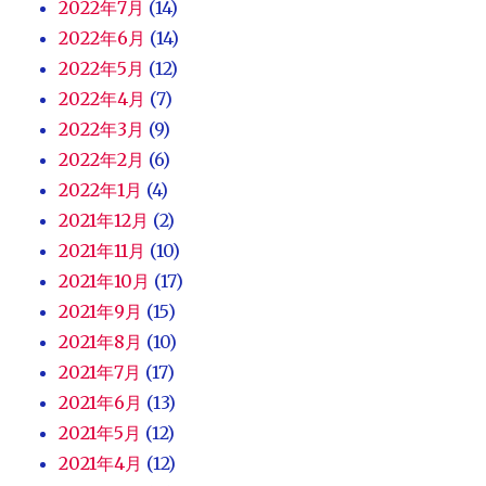
2022年7月
(14)
2022年6月
(14)
2022年5月
(12)
2022年4月
(7)
2022年3月
(9)
2022年2月
(6)
2022年1月
(4)
2021年12月
(2)
2021年11月
(10)
2021年10月
(17)
2021年9月
(15)
2021年8月
(10)
2021年7月
(17)
2021年6月
(13)
2021年5月
(12)
2021年4月
(12)