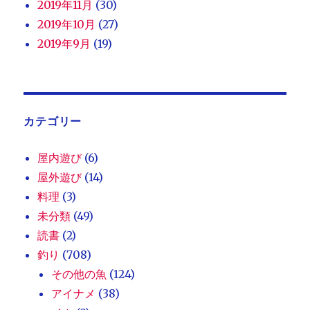
2019年11月
(30)
2019年10月
(27)
2019年9月
(19)
カテゴリー
屋内遊び
(6)
屋外遊び
(14)
料理
(3)
未分類
(49)
読書
(2)
釣り
(708)
その他の魚
(124)
アイナメ
(38)