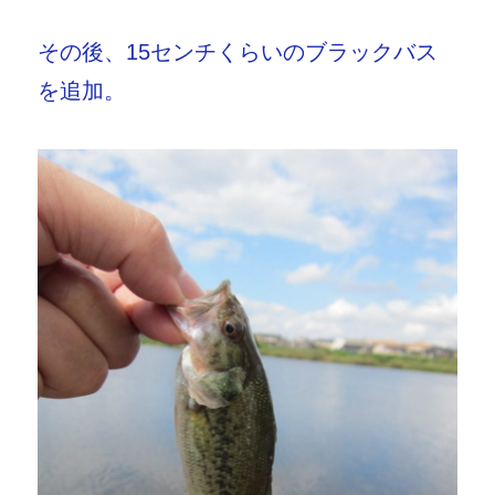
その後、15センチくらいのブラックバス
を追加。