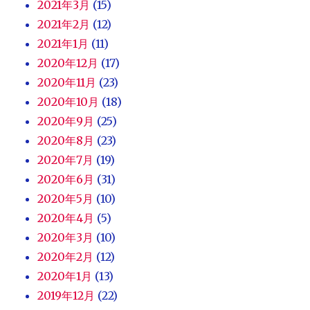
2021年3月
(15)
2021年2月
(12)
2021年1月
(11)
2020年12月
(17)
2020年11月
(23)
2020年10月
(18)
2020年9月
(25)
2020年8月
(23)
2020年7月
(19)
2020年6月
(31)
2020年5月
(10)
2020年4月
(5)
2020年3月
(10)
2020年2月
(12)
2020年1月
(13)
2019年12月
(22)