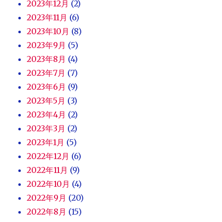
2023年12月
(2)
2023年11月
(6)
2023年10月
(8)
2023年9月
(5)
2023年8月
(4)
2023年7月
(7)
2023年6月
(9)
2023年5月
(3)
2023年4月
(2)
2023年3月
(2)
2023年1月
(5)
2022年12月
(6)
2022年11月
(9)
2022年10月
(4)
2022年9月
(20)
2022年8月
(15)