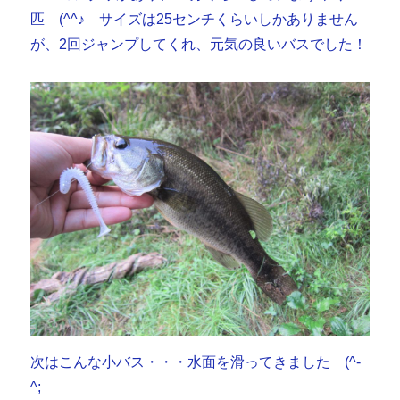
匹 (^^♪ サイズは25センチくらいしかありません
が、2回ジャンプしてくれ、元気の良いバスでした！
次はこんな小バス・・・水面を滑ってきました (^-
^;