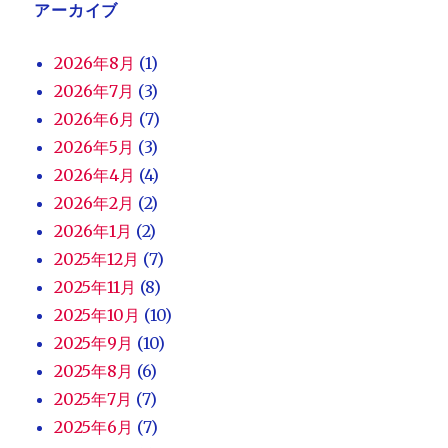
アーカイブ
2026年8月
(1)
2026年7月
(3)
2026年6月
(7)
2026年5月
(3)
2026年4月
(4)
2026年2月
(2)
2026年1月
(2)
2025年12月
(7)
2025年11月
(8)
2025年10月
(10)
2025年9月
(10)
2025年8月
(6)
2025年7月
(7)
2025年6月
(7)