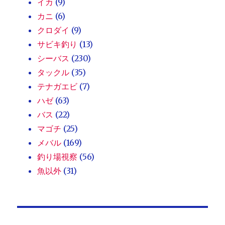
イカ
(9)
カニ
(6)
クロダイ
(9)
サビキ釣り
(13)
シーバス
(230)
タックル
(35)
テナガエビ
(7)
ハゼ
(63)
バス
(22)
マゴチ
(25)
メバル
(169)
釣り場視察
(56)
魚以外
(31)