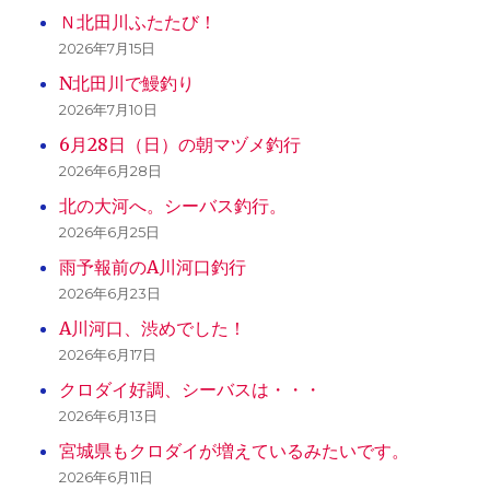
Ｎ北田川ふたたび！
2026年7月15日
N北田川で鰻釣り
2026年7月10日
6月28日（日）の朝マヅメ釣行
2026年6月28日
北の大河へ。シーバス釣行。
2026年6月25日
雨予報前のA川河口釣行
2026年6月23日
A川河口、渋めでした！
2026年6月17日
クロダイ好調、シーバスは・・・
2026年6月13日
宮城県もクロダイが増えているみたいです。
2026年6月11日