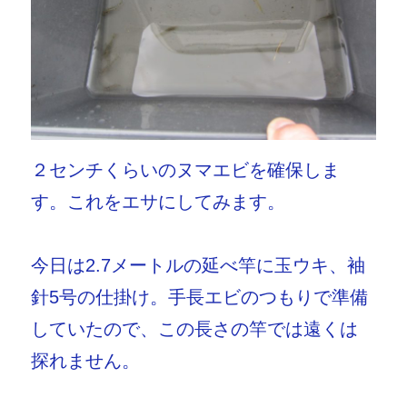
２センチくらいのヌマエビを確保しま
す。これをエサにしてみます。
今日は2.7メートルの延べ竿に玉ウキ、袖
針5号の仕掛け。手長エビのつもりで準備
していたので、この長さの竿では遠くは
探れません。