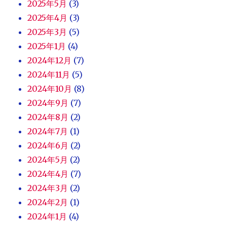
2025年5月
(3)
2025年4月
(3)
2025年3月
(5)
2025年1月
(4)
2024年12月
(7)
2024年11月
(5)
2024年10月
(8)
2024年9月
(7)
2024年8月
(2)
2024年7月
(1)
2024年6月
(2)
2024年5月
(2)
2024年4月
(7)
2024年3月
(2)
2024年2月
(1)
2024年1月
(4)