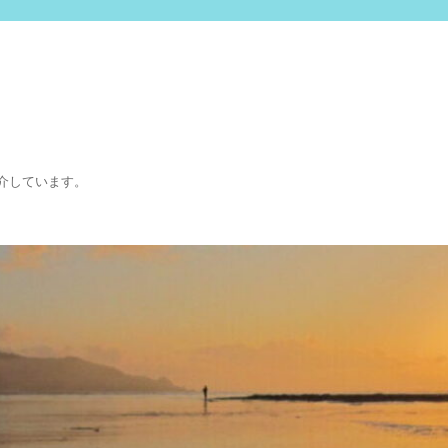
介しています。