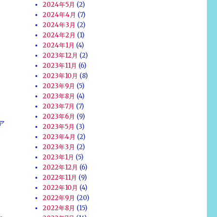
2024年5月
(2)
2024年4月
(7)
2024年3月
(2)
2024年2月
(1)
2024年1月
(4)
2023年12月
(2)
2023年11月
(6)
2023年10月
(8)
2023年9月
(5)
2023年8月
(4)
2023年7月
(7)
2023年6月
(9)
ア
2023年5月
(3)
2023年4月
(2)
2023年3月
(2)
2023年1月
(5)
2022年12月
(6)
2022年11月
(9)
2022年10月
(4)
2022年9月
(20)
2022年8月
(15)