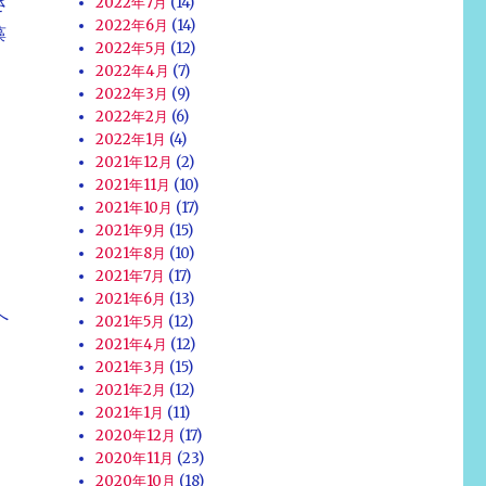
2022年7月
(14)
さ
2022年6月
(14)
藻
2022年5月
(12)
2022年4月
(7)
2022年3月
(9)
2022年2月
(6)
2022年1月
(4)
2021年12月
(2)
2021年11月
(10)
2021年10月
(17)
2021年9月
(15)
2021年8月
(10)
2021年7月
(17)
2021年6月
(13)
へ
2021年5月
(12)
2021年4月
(12)
2021年3月
(15)
ア
2021年2月
(12)
2021年1月
(11)
2020年12月
(17)
り
2020年11月
(23)
2020年10月
(18)