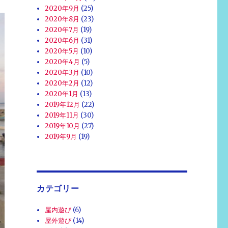
2020年9月
(25)
2020年8月
(23)
2020年7月
(19)
2020年6月
(31)
2020年5月
(10)
2020年4月
(5)
2020年3月
(10)
2020年2月
(12)
2020年1月
(13)
2019年12月
(22)
2019年11月
(30)
2019年10月
(27)
2019年9月
(19)
カテゴリー
屋内遊び
(6)
屋外遊び
(14)