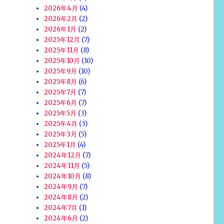
2026年4月
(4)
2026年2月
(2)
2026年1月
(2)
2025年12月
(7)
2025年11月
(8)
2025年10月
(10)
2025年9月
(10)
2025年8月
(6)
2025年7月
(7)
2025年6月
(7)
2025年5月
(3)
2025年4月
(3)
2025年3月
(5)
2025年1月
(4)
2024年12月
(7)
2024年11月
(5)
2024年10月
(8)
2024年9月
(7)
2024年8月
(2)
2024年7月
(1)
2024年6月
(2)