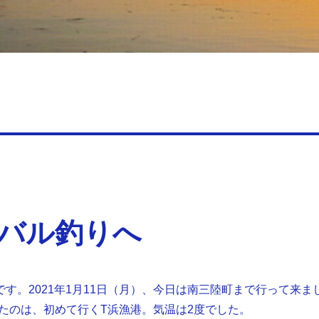
バル釣りへ
です。2021年1月11日（月）、今日は南三陸町まで行って来ま
たのは、初めて行くT浜漁港。気温は2度でした。