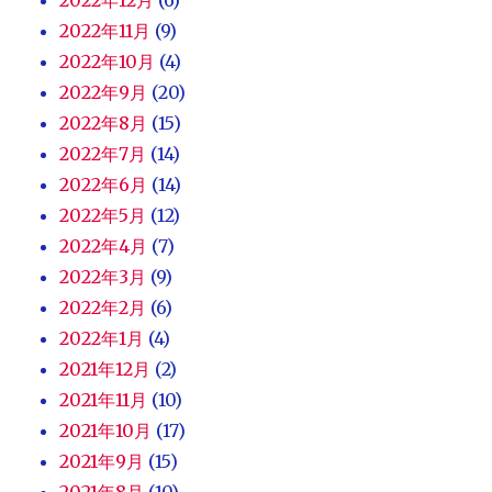
2022年11月
(9)
2022年10月
(4)
2022年9月
(20)
2022年8月
(15)
2022年7月
(14)
2022年6月
(14)
2022年5月
(12)
2022年4月
(7)
2022年3月
(9)
2022年2月
(6)
2022年1月
(4)
2021年12月
(2)
2021年11月
(10)
2021年10月
(17)
2021年9月
(15)
2021年8月
(10)