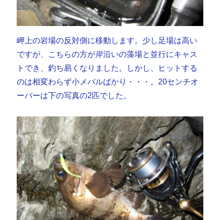
岬上の岩場の反対側に移動します。少し足場は高い
ですが、こちらの方が岸沿いの藻場と並行にキャス
トでき、釣ち易くなりました。しかし、ヒットする
のは相変わらず小メバルばかり・・・。20センチオ
ーバーは下の写真の2匹でした。