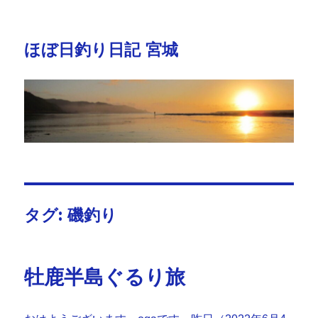
ほぼ日釣り日記 宮城
タグ:
磯釣り
牡鹿半島ぐるり旅