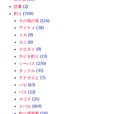
読書
(2)
釣り
(708)
その他の魚
(124)
アイナメ
(38)
イカ
(9)
カニ
(6)
クロダイ
(9)
サビキ釣り
(13)
シーバス
(230)
タックル
(35)
テナガエビ
(7)
ハゼ
(63)
バス
(22)
マゴチ
(25)
メバル
(169)
釣り場視察
(56)