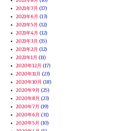
2021年7月
(17)
2021年6月
(13)
2021年5月
(12)
2021年4月
(12)
2021年3月
(15)
2021年2月
(12)
2021年1月
(11)
2020年12月
(17)
2020年11月
(23)
2020年10月
(18)
2020年9月
(25)
2020年8月
(23)
2020年7月
(19)
2020年6月
(31)
2020年5月
(10)
2020年4月
(5)