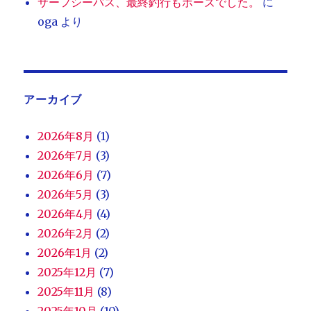
サーフシーバス、最終釣行もボーズでした。
に
oga
より
アーカイブ
2026年8月
(1)
2026年7月
(3)
2026年6月
(7)
2026年5月
(3)
2026年4月
(4)
2026年2月
(2)
2026年1月
(2)
2025年12月
(7)
2025年11月
(8)
2025年10月
(10)