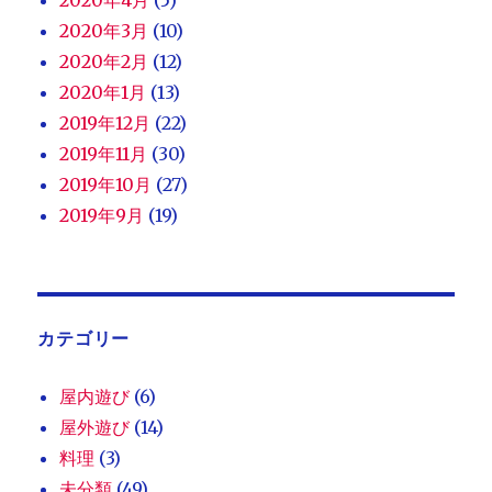
2020年3月
(10)
2020年2月
(12)
2020年1月
(13)
2019年12月
(22)
2019年11月
(30)
2019年10月
(27)
2019年9月
(19)
カテゴリー
屋内遊び
(6)
屋外遊び
(14)
料理
(3)
未分類
(49)