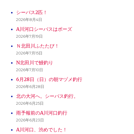
シーバス2匹！
2026年8月4日
A川河口シーバスはボーズ
2026年7月19日
Ｎ北田川ふたたび！
2026年7月15日
N北田川で鰻釣り
2026年7月10日
6月28日（日）の朝マヅメ釣行
2026年6月28日
北の大河へ。シーバス釣行。
2026年6月25日
雨予報前のA川河口釣行
2026年6月23日
A川河口、渋めでした！