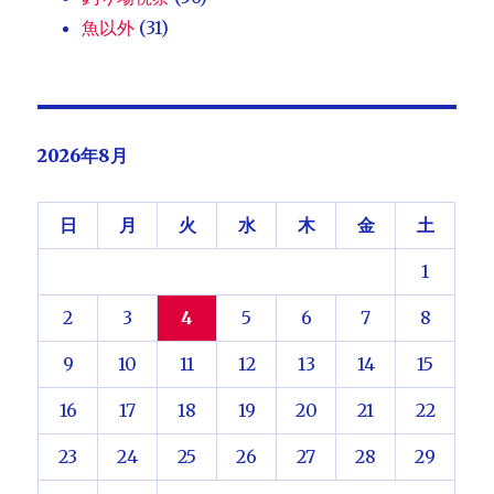
魚以外
(31)
2026年8月
日
月
火
水
木
金
土
1
2
3
4
5
6
7
8
9
10
11
12
13
14
15
16
17
18
19
20
21
22
23
24
25
26
27
28
29