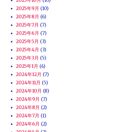
2025年9月
(10)
2025年8月
(6)
2025年7月
(7)
2025年6月
(7)
2025年5月
(3)
2025年4月
(3)
2025年3月
(5)
2025年1月
(4)
2024年12月
(7)
2024年11月
(5)
2024年10月
(8)
2024年9月
(7)
2024年8月
(2)
2024年7月
(1)
2024年6月
(2)
2024年5月
(2)