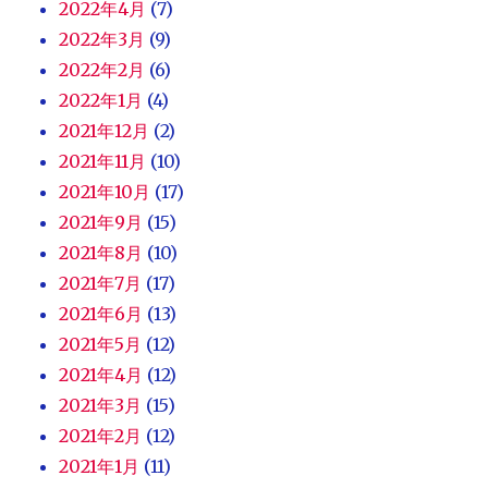
2022年4月
(7)
2022年3月
(9)
2022年2月
(6)
2022年1月
(4)
2021年12月
(2)
2021年11月
(10)
2021年10月
(17)
2021年9月
(15)
2021年8月
(10)
2021年7月
(17)
2021年6月
(13)
2021年5月
(12)
2021年4月
(12)
2021年3月
(15)
2021年2月
(12)
2021年1月
(11)