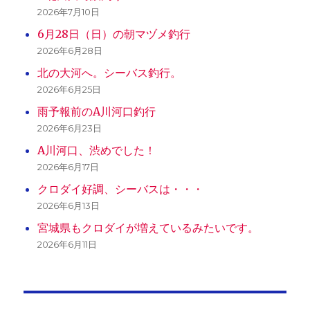
2026年7月10日
6月28日（日）の朝マヅメ釣行
2026年6月28日
北の大河へ。シーバス釣行。
2026年6月25日
雨予報前のA川河口釣行
2026年6月23日
A川河口、渋めでした！
2026年6月17日
クロダイ好調、シーバスは・・・
2026年6月13日
宮城県もクロダイが増えているみたいです。
2026年6月11日