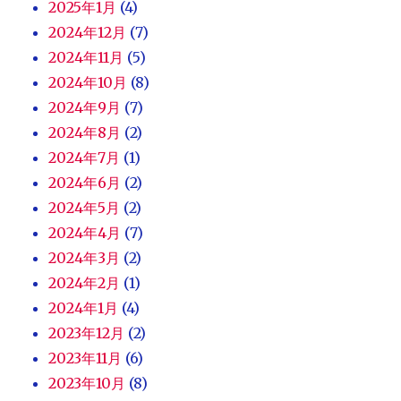
2025年1月
(4)
2024年12月
(7)
2024年11月
(5)
2024年10月
(8)
2024年9月
(7)
2024年8月
(2)
2024年7月
(1)
2024年6月
(2)
2024年5月
(2)
2024年4月
(7)
2024年3月
(2)
2024年2月
(1)
2024年1月
(4)
2023年12月
(2)
2023年11月
(6)
2023年10月
(8)