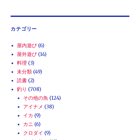
カテゴリー
屋内遊び
(6)
屋外遊び
(14)
料理
(3)
未分類
(49)
読書
(2)
釣り
(708)
その他の魚
(124)
アイナメ
(38)
イカ
(9)
カニ
(6)
クロダイ
(9)