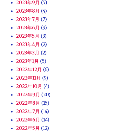
2023年9月
(5)
2023年8月
(4)
2023年7月
(7)
2023年6月
(9)
2023年5月
(3)
2023年4月
(2)
2023年3月
(2)
2023年1月
(5)
2022年12月
(6)
2022年11月
(9)
2022年10月
(4)
2022年9月
(20)
2022年8月
(15)
2022年7月
(14)
2022年6月
(14)
2022年5月
(12)