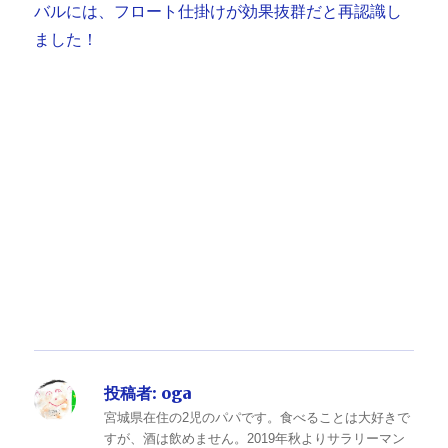
バルには、フロート仕掛けが効果抜群だと再認識し
ました！
投稿者:
oga
宮城県在住の2児のパパです。食べることは大好きで
すが、酒は飲めません。2019年秋よりサラリーマン