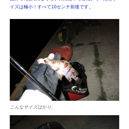
イズは極小！すべて10センチ前後です。
こんなサイズばかり。