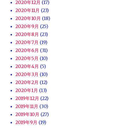
2020年12月
(17)
2020年11月
(23)
2020年10月
(18)
2020年9月
(25)
2020年8月
(23)
2020年7月
(19)
2020年6月
(31)
2020年5月
(10)
2020年4月
(5)
2020年3月
(10)
2020年2月
(12)
2020年1月
(13)
2019年12月
(22)
2019年11月
(30)
2019年10月
(27)
2019年9月
(19)