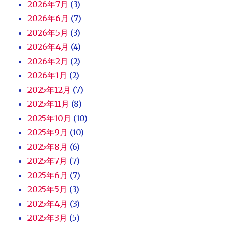
2026年7月
(3)
2026年6月
(7)
2026年5月
(3)
2026年4月
(4)
2026年2月
(2)
2026年1月
(2)
2025年12月
(7)
2025年11月
(8)
2025年10月
(10)
2025年9月
(10)
2025年8月
(6)
2025年7月
(7)
2025年6月
(7)
2025年5月
(3)
2025年4月
(3)
2025年3月
(5)