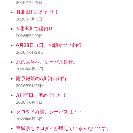
2026年7月19日
Ｎ北田川ふたたび！
2026年7月15日
N北田川で鰻釣り
2026年7月10日
6月28日（日）の朝マヅメ釣行
2026年6月28日
北の大河へ。シーバス釣行。
2026年6月25日
雨予報前のA川河口釣行
2026年6月23日
A川河口、渋めでした！
2026年6月17日
クロダイ好調、シーバスは・・・
2026年6月13日
宮城県もクロダイが増えているみたいです。