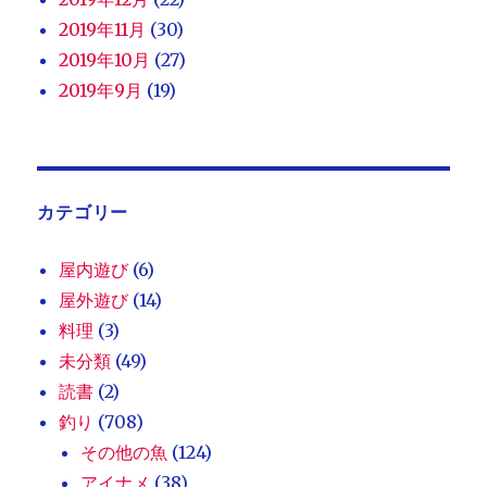
2019年11月
(30)
2019年10月
(27)
2019年9月
(19)
カテゴリー
屋内遊び
(6)
屋外遊び
(14)
料理
(3)
未分類
(49)
読書
(2)
釣り
(708)
その他の魚
(124)
アイナメ
(38)