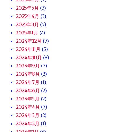
2025年5月
(3)
2025年4月
(3)
2025年3月
(5)
2025年1月
(4)
2024年12月
(7)
2024年11月
(5)
2024年10月
(8)
2024年9月
(7)
2024年8月
(2)
2024年7月
(1)
2024年6月
(2)
2024年5月
(2)
2024年4月
(7)
2024年3月
(2)
2024年2月
(1)
2024年1月
(4)