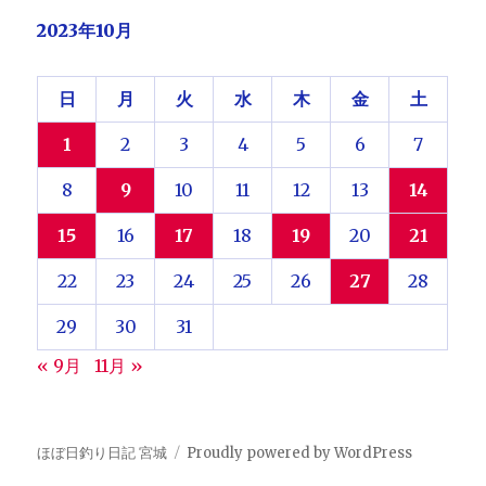
2023年10月
日
月
火
水
木
金
土
1
2
3
4
5
6
7
8
9
10
11
12
13
14
15
16
17
18
19
20
21
22
23
24
25
26
27
28
29
30
31
« 9月
11月 »
ほぼ日釣り日記 宮城
Proudly powered by WordPress