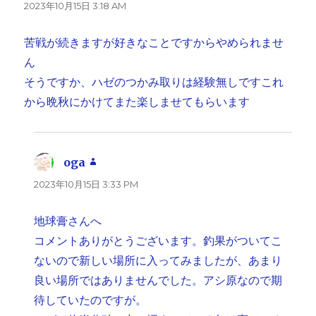
り:
2023年10月15日 3:18 AM
苦戦が続きますが好きなことですからやめられませ
ん
そうですか、ハゼのつかみ取りは経験無しですこれ
から晩秋にかけてまた楽しませてもらいます
oga
よ
り:
2023年10月15日 3:33 PM
地球膏さんへ
コメントありがとうございます。釣果がついてこ
ないので新しい場所に入ってみましたが、あまり
良い場所ではありませんでした。アシ原なので期
待していたのですが。