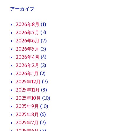
アーカイブ
2026年8月
(1)
2026年7月
(3)
2026年6月
(7)
2026年5月
(3)
2026年4月
(4)
2026年2月
(2)
2026年1月
(2)
2025年12月
(7)
2025年11月
(8)
2025年10月
(10)
2025年9月
(10)
2025年8月
(6)
2025年7月
(7)
2025年6月
(7)