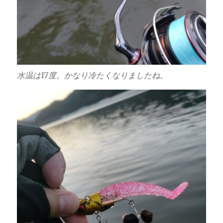
水温は17度。かなり冷たくなりましたね。