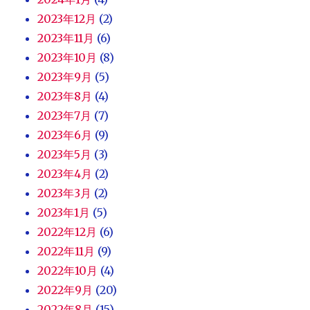
2023年12月
(2)
2023年11月
(6)
2023年10月
(8)
2023年9月
(5)
2023年8月
(4)
2023年7月
(7)
2023年6月
(9)
2023年5月
(3)
2023年4月
(2)
2023年3月
(2)
2023年1月
(5)
2022年12月
(6)
2022年11月
(9)
2022年10月
(4)
2022年9月
(20)
2022年8月
(15)