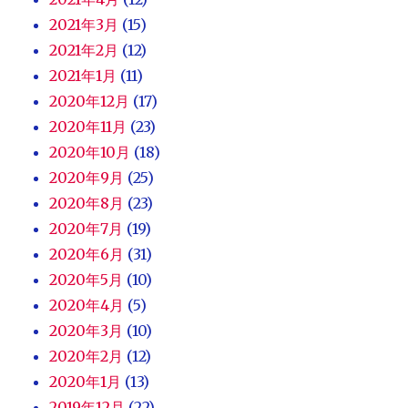
2021年3月
(15)
2021年2月
(12)
2021年1月
(11)
2020年12月
(17)
2020年11月
(23)
2020年10月
(18)
2020年9月
(25)
2020年8月
(23)
2020年7月
(19)
2020年6月
(31)
2020年5月
(10)
2020年4月
(5)
2020年3月
(10)
2020年2月
(12)
2020年1月
(13)
2019年12月
(22)