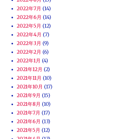
2022年7月
(14)
2022年6月
(14)
2022年5月
(12)
2022年4月
(7)
2022年3月
(9)
2022年2月
(6)
2022年1月
(4)
2021年12月
(2)
2021年11月
(10)
2021年10月
(17)
2021年9月
(15)
2021年8月
(10)
2021年7月
(17)
2021年6月
(13)
2021年5月
(12)
2021年4月
(12)