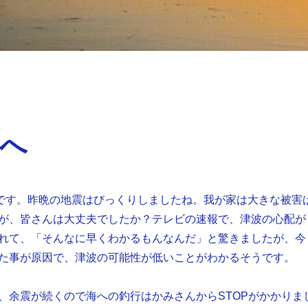
へ
aです。昨晩の地震はびっくりしましたね。我が家は大きな被害
が、皆さんは大丈夫でしたか？テレビの速報で、津波の心配が
れて、「そんなに早くわかるもんなんだ」と驚きましたが、今
た事が原因で、津波の可能性が低いことがわかるそうです。
、余震が続くので海への釣行はかみさんからSTOPがかかりま