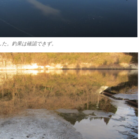
した。釣果は確認できず。