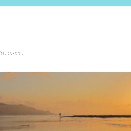
介しています。