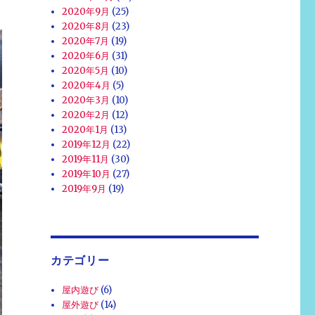
2020年9月
(25)
2020年8月
(23)
2020年7月
(19)
2020年6月
(31)
2020年5月
(10)
2020年4月
(5)
2020年3月
(10)
2020年2月
(12)
2020年1月
(13)
2019年12月
(22)
2019年11月
(30)
2019年10月
(27)
2019年9月
(19)
カテゴリー
屋内遊び
(6)
屋外遊び
(14)