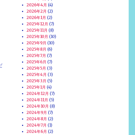
2026年4月
(4)
2026年2月
(2)
2026年1月
(2)
2025年12月
(7)
2025年11月
(8)
2025年10月
(10)
2025年9月
(10)
2025年8月
(6)
2025年7月
(7)
2025年6月
(7)
だ
2025年5月
(3)
2025年4月
(3)
2025年3月
(5)
2025年1月
(4)
2024年12月
(7)
2024年11月
(5)
2024年10月
(8)
2024年9月
(7)
2024年8月
(2)
2024年7月
(1)
2024年6月
(2)