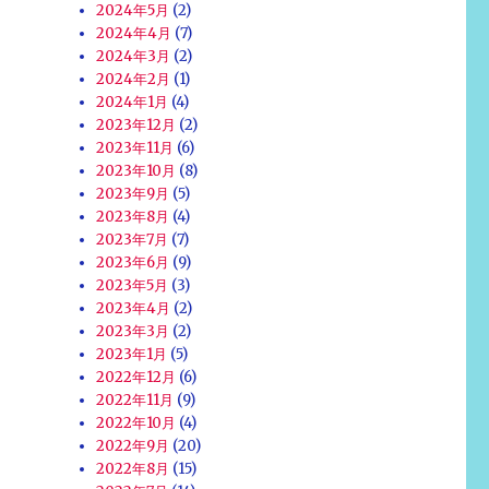
2024年5月
(2)
2024年4月
(7)
2024年3月
(2)
2024年2月
(1)
2024年1月
(4)
2023年12月
(2)
2023年11月
(6)
2023年10月
(8)
2023年9月
(5)
2023年8月
(4)
2023年7月
(7)
2023年6月
(9)
2023年5月
(3)
2023年4月
(2)
2023年3月
(2)
2023年1月
(5)
2022年12月
(6)
2022年11月
(9)
2022年10月
(4)
2022年9月
(20)
2022年8月
(15)