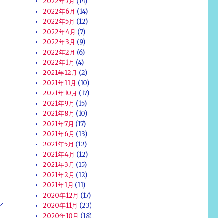
2022年7月
(14)
2022年6月
(14)
2022年5月
(12)
2022年4月
(7)
2022年3月
(9)
2022年2月
(6)
2022年1月
(4)
2021年12月
(2)
2021年11月
(10)
2021年10月
(17)
2021年9月
(15)
2021年8月
(10)
2021年7月
(17)
2021年6月
(13)
2021年5月
(12)
2021年4月
(12)
2021年3月
(15)
2021年2月
(12)
2021年1月
(11)
2020年12月
(17)
ン
2020年11月
(23)
2020年10月
(18)