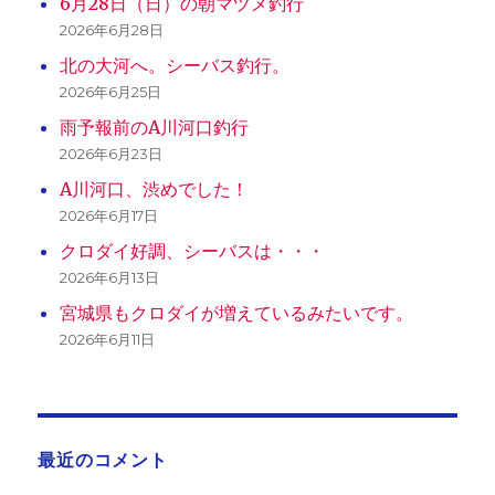
6月28日（日）の朝マヅメ釣行
2026年6月28日
北の大河へ。シーバス釣行。
2026年6月25日
雨予報前のA川河口釣行
2026年6月23日
A川河口、渋めでした！
2026年6月17日
クロダイ好調、シーバスは・・・
2026年6月13日
宮城県もクロダイが増えているみたいです。
2026年6月11日
最近のコメント