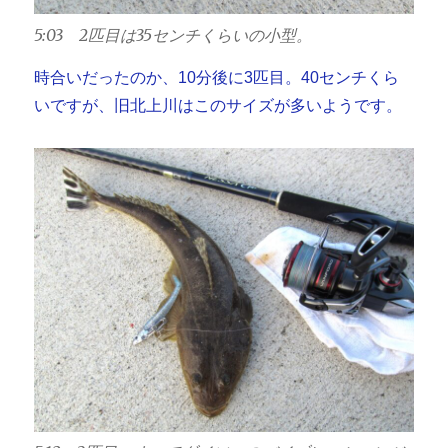
5:03 2匹目は35センチくらいの小型。
時合いだったのか、10分後に3匹目。40センチくら
いですが、旧北上川はこのサイズが多いようです。