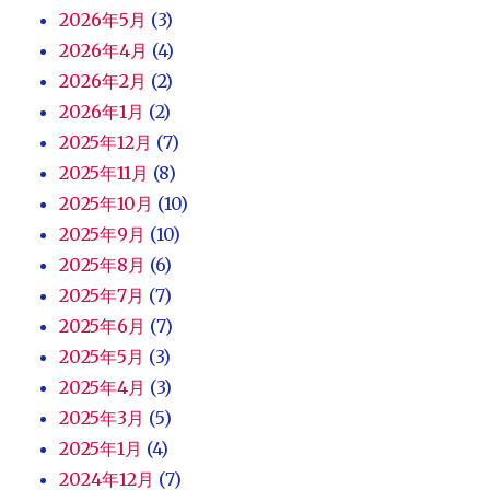
2026年5月
(3)
2026年4月
(4)
2026年2月
(2)
2026年1月
(2)
2025年12月
(7)
2025年11月
(8)
2025年10月
(10)
2025年9月
(10)
2025年8月
(6)
2025年7月
(7)
2025年6月
(7)
2025年5月
(3)
2025年4月
(3)
2025年3月
(5)
2025年1月
(4)
2024年12月
(7)