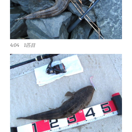
4:04 1匹目