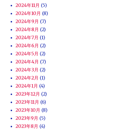
2024年11月
(5)
2024年10月
(8)
2024年9月
(7)
2024年8月
(2)
2024年7月
(1)
2024年6月
(2)
2024年5月
(2)
2024年4月
(7)
2024年3月
(2)
2024年2月
(1)
2024年1月
(4)
2023年12月
(2)
2023年11月
(6)
2023年10月
(8)
2023年9月
(5)
2023年8月
(4)