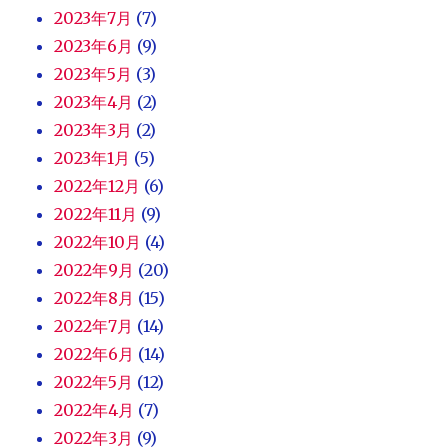
2023年7月
(7)
2023年6月
(9)
2023年5月
(3)
2023年4月
(2)
2023年3月
(2)
2023年1月
(5)
2022年12月
(6)
2022年11月
(9)
2022年10月
(4)
2022年9月
(20)
2022年8月
(15)
2022年7月
(14)
2022年6月
(14)
2022年5月
(12)
2022年4月
(7)
2022年3月
(9)