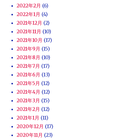
2022年2月
(6)
2022年1月
(4)
2021年12月
(2)
2021年11月
(10)
2021年10月
(17)
2021年9月
(15)
2021年8月
(10)
2021年7月
(17)
2021年6月
(13)
2021年5月
(12)
2021年4月
(12)
2021年3月
(15)
2021年2月
(12)
2021年1月
(11)
2020年12月
(17)
2020年11月
(23)