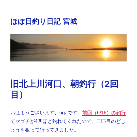
ほぼ日釣り日記 宮城
旧北上川河口、朝釣行（2回
目）
おはようございます、ogaです。
前回（6/16）の釣行
でマゴチが4匹ほど釣れてくれたので、二匹目のどじ
ょうを狙って行ってきました。