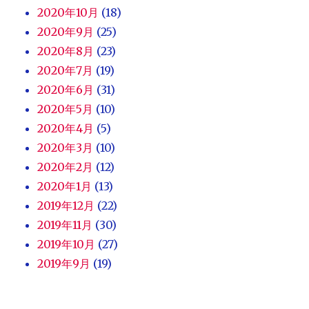
2020年10月
(18)
2020年9月
(25)
2020年8月
(23)
2020年7月
(19)
2020年6月
(31)
2020年5月
(10)
2020年4月
(5)
2020年3月
(10)
2020年2月
(12)
2020年1月
(13)
2019年12月
(22)
2019年11月
(30)
2019年10月
(27)
2019年9月
(19)