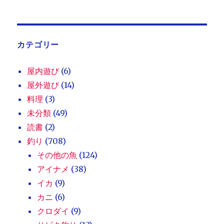
カテゴリー
屋内遊び
(6)
屋外遊び
(14)
料理
(3)
未分類
(49)
読書
(2)
釣り
(708)
その他の魚
(124)
アイナメ
(38)
イカ
(9)
カニ
(6)
クロダイ
(9)