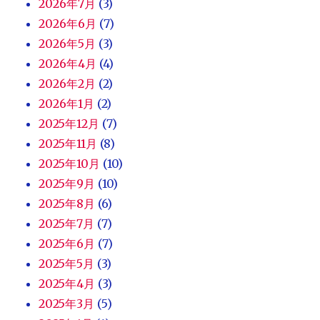
2026年7月
(3)
2026年6月
(7)
2026年5月
(3)
2026年4月
(4)
2026年2月
(2)
2026年1月
(2)
2025年12月
(7)
2025年11月
(8)
2025年10月
(10)
2025年9月
(10)
2025年8月
(6)
2025年7月
(7)
2025年6月
(7)
2025年5月
(3)
2025年4月
(3)
2025年3月
(5)