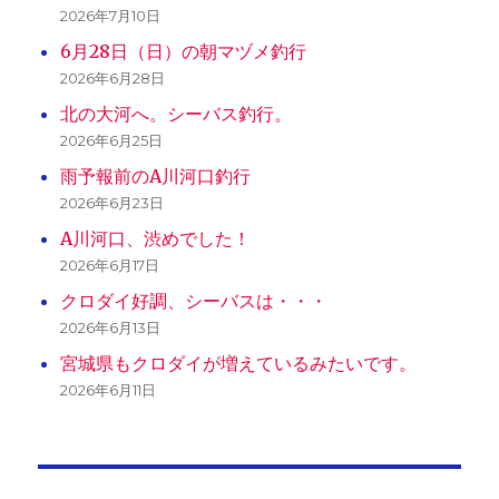
2026年7月10日
6月28日（日）の朝マヅメ釣行
2026年6月28日
北の大河へ。シーバス釣行。
2026年6月25日
雨予報前のA川河口釣行
2026年6月23日
A川河口、渋めでした！
2026年6月17日
クロダイ好調、シーバスは・・・
2026年6月13日
宮城県もクロダイが増えているみたいです。
2026年6月11日