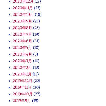
2020年12月
(17)
2020年11月
(23)
2020年10月
(18)
2020年9月
(25)
2020年8月
(23)
2020年7月
(19)
2020年6月
(31)
2020年5月
(10)
2020年4月
(5)
2020年3月
(10)
2020年2月
(12)
2020年1月
(13)
2019年12月
(22)
2019年11月
(30)
2019年10月
(27)
2019年9月
(19)