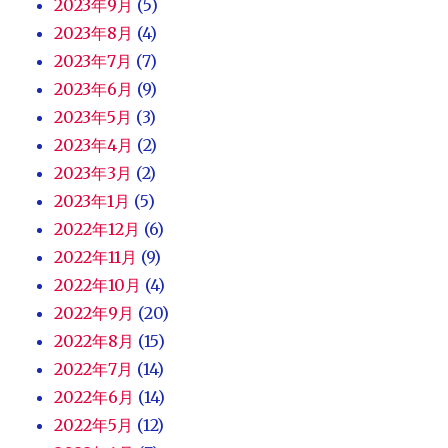
2023年9月
(5)
2023年8月
(4)
2023年7月
(7)
2023年6月
(9)
2023年5月
(3)
2023年4月
(2)
2023年3月
(2)
2023年1月
(5)
2022年12月
(6)
2022年11月
(9)
2022年10月
(4)
2022年9月
(20)
2022年8月
(15)
2022年7月
(14)
2022年6月
(14)
2022年5月
(12)