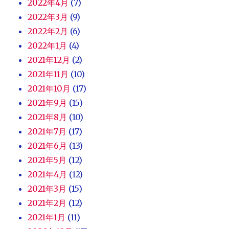
2022年4月
(7)
2022年3月
(9)
2022年2月
(6)
2022年1月
(4)
2021年12月
(2)
2021年11月
(10)
2021年10月
(17)
2021年9月
(15)
2021年8月
(10)
2021年7月
(17)
2021年6月
(13)
2021年5月
(12)
2021年4月
(12)
2021年3月
(15)
2021年2月
(12)
2021年1月
(11)