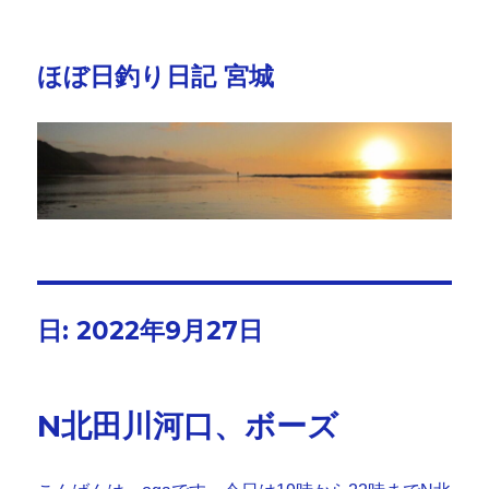
ほぼ日釣り日記 宮城
日:
2022年9月27日
N北田川河口、ボーズ