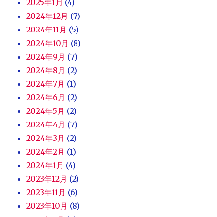
2025年1月
(4)
2024年12月
(7)
2024年11月
(5)
2024年10月
(8)
2024年9月
(7)
2024年8月
(2)
2024年7月
(1)
2024年6月
(2)
2024年5月
(2)
2024年4月
(7)
2024年3月
(2)
2024年2月
(1)
2024年1月
(4)
2023年12月
(2)
2023年11月
(6)
2023年10月
(8)