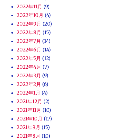
2022年11月
(9)
2022年10月
(4)
2022年9月
(20)
2022年8月
(15)
2022年7月
(14)
2022年6月
(14)
2022年5月
(12)
2022年4月
(7)
2022年3月
(9)
2022年2月
(6)
2022年1月
(4)
2021年12月
(2)
2021年11月
(10)
2021年10月
(17)
2021年9月
(15)
2021年8月
(10)