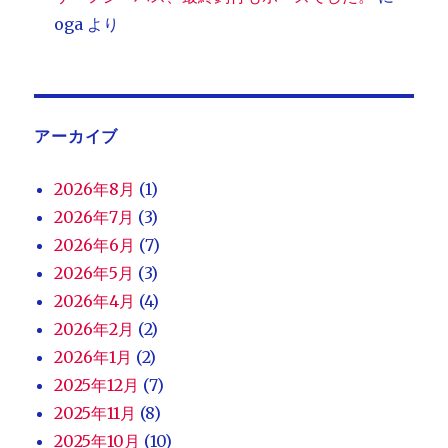
oga
より
アーカイブ
2026年8月
(1)
2026年7月
(3)
2026年6月
(7)
2026年5月
(3)
2026年4月
(4)
2026年2月
(2)
2026年1月
(2)
2025年12月
(7)
2025年11月
(8)
2025年10月
(10)