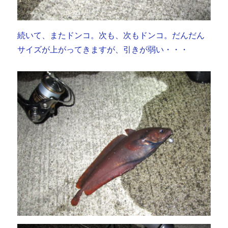
続いて、またドンコ。次も、次もドンコ。だんだん
サイズが上がってきますが、引きが弱い・・・