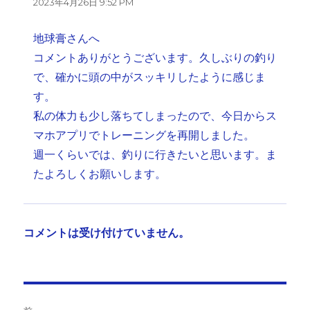
2023年4月26日 9:52 PM
地球膏さんへ
コメントありがとうございます。久しぶりの釣り
で、確かに頭の中がスッキリしたように感じま
す。
私の体力も少し落ちてしまったので、今日からス
マホアプリでトレーニングを再開しました。
週一くらいでは、釣りに行きたいと思います。ま
たよろしくお願いします。
コメントは受け付けていません。
投