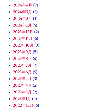
2024年4月
(7)
2024年3月
(2)
2024年2月
(1)
2024年1月
(4)
2023年12月
(2)
2023年11月
(6)
2023年10月
(8)
2023年9月
(5)
2023年8月
(4)
2023年7月
(7)
2023年6月
(9)
2023年5月
(3)
2023年4月
(2)
2023年3月
(2)
2023年1月
(5)
2022年12月
(6)