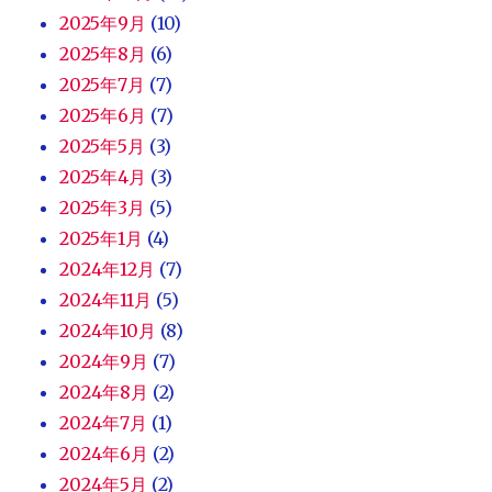
2025年9月
(10)
2025年8月
(6)
2025年7月
(7)
2025年6月
(7)
2025年5月
(3)
2025年4月
(3)
2025年3月
(5)
2025年1月
(4)
2024年12月
(7)
2024年11月
(5)
2024年10月
(8)
2024年9月
(7)
2024年8月
(2)
2024年7月
(1)
2024年6月
(2)
2024年5月
(2)