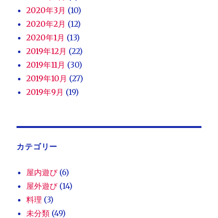
2020年3月
(10)
2020年2月
(12)
2020年1月
(13)
2019年12月
(22)
2019年11月
(30)
2019年10月
(27)
2019年9月
(19)
カテゴリー
屋内遊び
(6)
屋外遊び
(14)
料理
(3)
未分類
(49)