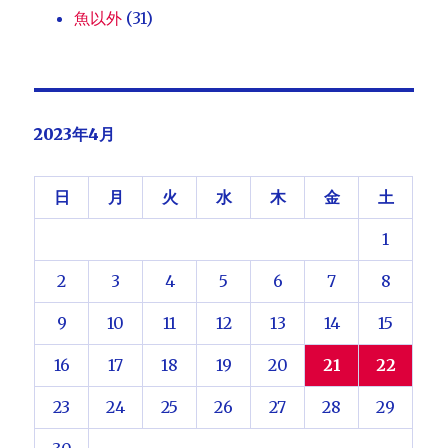
魚以外
(31)
2023年4月
日
月
火
水
木
金
土
1
2
3
4
5
6
7
8
9
10
11
12
13
14
15
16
17
18
19
20
21
22
23
24
25
26
27
28
29