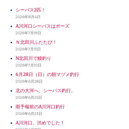
シーバス2匹！
2026年8月4日
A川河口シーバスはボーズ
2026年7月19日
Ｎ北田川ふたたび！
2026年7月15日
N北田川で鰻釣り
2026年7月10日
6月28日（日）の朝マヅメ釣行
2026年6月28日
北の大河へ。シーバス釣行。
2026年6月25日
雨予報前のA川河口釣行
2026年6月23日
A川河口、渋めでした！