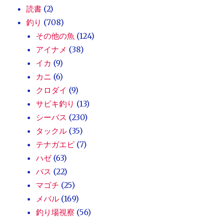
読書
(2)
釣り
(708)
その他の魚
(124)
アイナメ
(38)
イカ
(9)
カニ
(6)
クロダイ
(9)
サビキ釣り
(13)
シーバス
(230)
タックル
(35)
テナガエビ
(7)
ハゼ
(63)
バス
(22)
マゴチ
(25)
メバル
(169)
釣り場視察
(56)