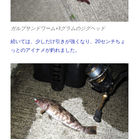
ガルプサンドワーム+3グラムのジグヘッド
続いては、少しだけ引きが強くなり、20センチちょ
っとのアイナメが釣れました。