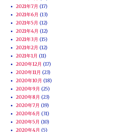
2021年7月
(17)
2021年6月
(13)
2021年5月
(12)
2021年4月
(12)
2021年3月
(15)
2021年2月
(12)
2021年1月
(11)
2020年12月
(17)
2020年11月
(23)
2020年10月
(18)
2020年9月
(25)
2020年8月
(23)
2020年7月
(19)
2020年6月
(31)
2020年5月
(10)
2020年4月
(5)