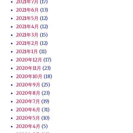
2021年7月
(17)
2021年6月
(13)
2021年5月
(12)
2021年4月
(12)
2021年3月
(15)
2021年2月
(12)
2021年1月
(11)
2020年12月
(17)
2020年11月
(23)
2020年10月
(18)
2020年9月
(25)
2020年8月
(23)
2020年7月
(19)
2020年6月
(31)
2020年5月
(10)
2020年4月
(5)