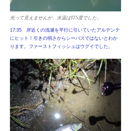
光って見えませんが、水温は17.5度でした。
17:35 岸近くの浅瀬を平行に引いていたアルデンテ
にヒット！引きの弱さからシーバスではないとわか
ります。ファーストフィッシュはウグイでした。