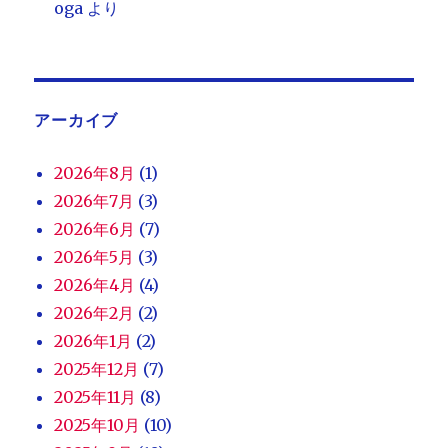
oga
より
アーカイブ
2026年8月
(1)
2026年7月
(3)
2026年6月
(7)
2026年5月
(3)
2026年4月
(4)
2026年2月
(2)
2026年1月
(2)
2025年12月
(7)
2025年11月
(8)
2025年10月
(10)