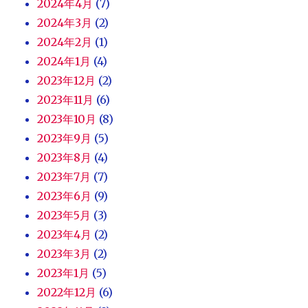
2024年4月
(7)
2024年3月
(2)
2024年2月
(1)
2024年1月
(4)
2023年12月
(2)
2023年11月
(6)
2023年10月
(8)
2023年9月
(5)
2023年8月
(4)
2023年7月
(7)
2023年6月
(9)
2023年5月
(3)
2023年4月
(2)
2023年3月
(2)
2023年1月
(5)
2022年12月
(6)