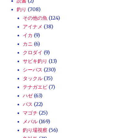
読書
(2)
釣り
(708)
その他の魚
(124)
アイナメ
(38)
イカ
(9)
カニ
(6)
クロダイ
(9)
サビキ釣り
(13)
シーバス
(230)
タックル
(35)
テナガエビ
(7)
ハゼ
(63)
バス
(22)
マゴチ
(25)
メバル
(169)
釣り場視察
(56)