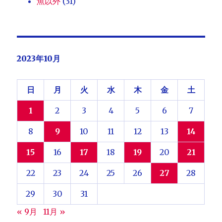
魚以外
(31)
2023年10月
日
月
火
水
木
金
土
1
2
3
4
5
6
7
8
9
10
11
12
13
14
15
16
17
18
19
20
21
22
23
24
25
26
27
28
29
30
31
« 9月
11月 »