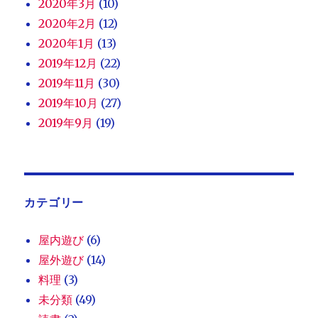
2020年3月
(10)
2020年2月
(12)
2020年1月
(13)
2019年12月
(22)
2019年11月
(30)
2019年10月
(27)
2019年9月
(19)
カテゴリー
屋内遊び
(6)
屋外遊び
(14)
料理
(3)
未分類
(49)