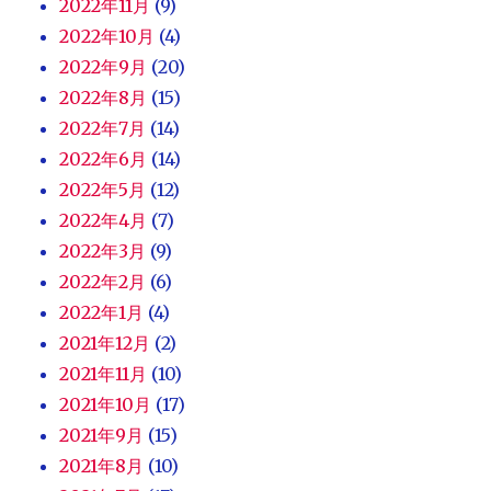
2022年11月
(9)
2022年10月
(4)
2022年9月
(20)
2022年8月
(15)
2022年7月
(14)
2022年6月
(14)
2022年5月
(12)
2022年4月
(7)
2022年3月
(9)
2022年2月
(6)
2022年1月
(4)
2021年12月
(2)
2021年11月
(10)
2021年10月
(17)
2021年9月
(15)
2021年8月
(10)