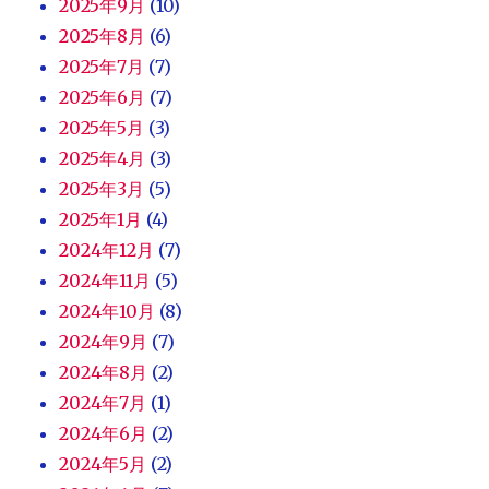
2025年9月
(10)
2025年8月
(6)
2025年7月
(7)
2025年6月
(7)
2025年5月
(3)
2025年4月
(3)
2025年3月
(5)
2025年1月
(4)
2024年12月
(7)
2024年11月
(5)
2024年10月
(8)
2024年9月
(7)
2024年8月
(2)
2024年7月
(1)
2024年6月
(2)
2024年5月
(2)