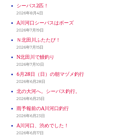
シーバス2匹！
2026年8月4日
A川河口シーバスはボーズ
2026年7月19日
Ｎ北田川ふたたび！
2026年7月15日
N北田川で鰻釣り
2026年7月10日
6月28日（日）の朝マヅメ釣行
2026年6月28日
北の大河へ。シーバス釣行。
2026年6月25日
雨予報前のA川河口釣行
2026年6月23日
A川河口、渋めでした！
2026年6月17日