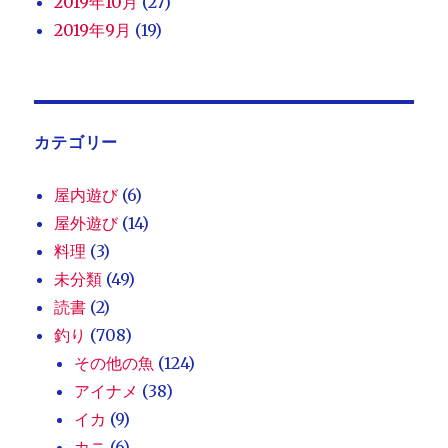
2019年10月
(27)
2019年9月
(19)
カテゴリー
屋内遊び
(6)
屋外遊び
(14)
料理
(3)
未分類
(49)
読書
(2)
釣り
(708)
その他の魚
(124)
アイナメ
(38)
イカ
(9)
カニ
(6)