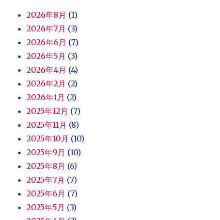
2026年8月
(1)
2026年7月
(3)
2026年6月
(7)
2026年5月
(3)
2026年4月
(4)
2026年2月
(2)
2026年1月
(2)
2025年12月
(7)
2025年11月
(8)
2025年10月
(10)
2025年9月
(10)
2025年8月
(6)
2025年7月
(7)
2025年6月
(7)
2025年5月
(3)