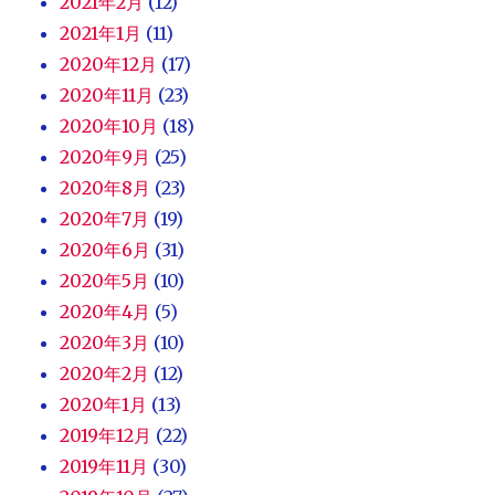
2021年2月
(12)
2021年1月
(11)
2020年12月
(17)
2020年11月
(23)
2020年10月
(18)
2020年9月
(25)
2020年8月
(23)
2020年7月
(19)
2020年6月
(31)
2020年5月
(10)
2020年4月
(5)
2020年3月
(10)
2020年2月
(12)
2020年1月
(13)
2019年12月
(22)
2019年11月
(30)