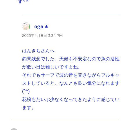
す^ ^
oga
よ
り:
2025年4月8日 3:34 PM
はんきちさんへ
釣果残念でした。天候も不安定なので魚の活性
が低い日は難しいですよね。
それでもサーフで波の音を聞きながらフルキャ
ストしていると、なんとも良い気分になれます
(^^)
花粉もだいぶ少なくなってきたように感じてい
ます。