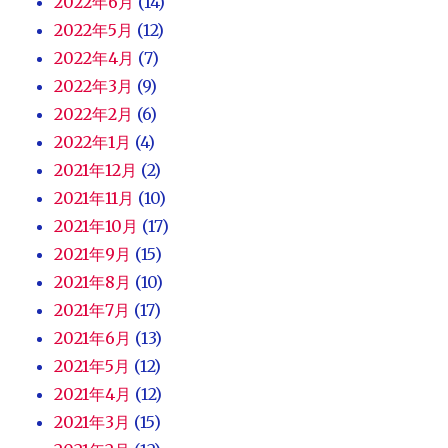
2022年6月
(14)
2022年5月
(12)
2022年4月
(7)
2022年3月
(9)
2022年2月
(6)
2022年1月
(4)
2021年12月
(2)
2021年11月
(10)
2021年10月
(17)
2021年9月
(15)
2021年8月
(10)
2021年7月
(17)
2021年6月
(13)
2021年5月
(12)
2021年4月
(12)
2021年3月
(15)