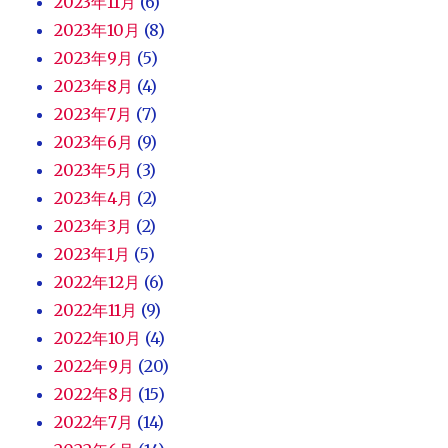
2023年11月
(6)
2023年10月
(8)
2023年9月
(5)
2023年8月
(4)
2023年7月
(7)
2023年6月
(9)
2023年5月
(3)
2023年4月
(2)
2023年3月
(2)
2023年1月
(5)
2022年12月
(6)
2022年11月
(9)
2022年10月
(4)
2022年9月
(20)
2022年8月
(15)
2022年7月
(14)