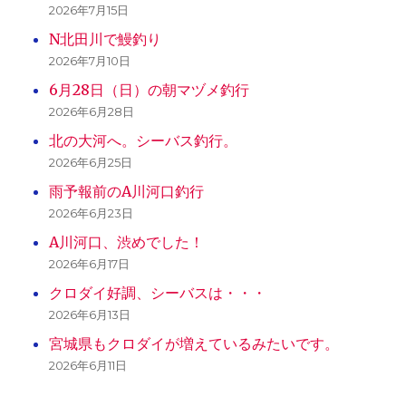
2026年7月15日
N北田川で鰻釣り
2026年7月10日
6月28日（日）の朝マヅメ釣行
2026年6月28日
北の大河へ。シーバス釣行。
2026年6月25日
雨予報前のA川河口釣行
2026年6月23日
A川河口、渋めでした！
2026年6月17日
クロダイ好調、シーバスは・・・
2026年6月13日
宮城県もクロダイが増えているみたいです。
2026年6月11日