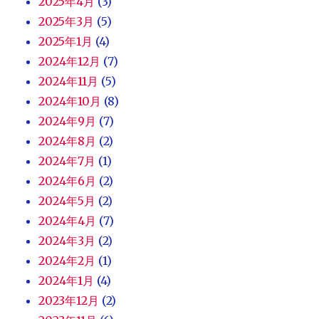
2025年4月
(3)
2025年3月
(5)
2025年1月
(4)
2024年12月
(7)
2024年11月
(5)
2024年10月
(8)
2024年9月
(7)
2024年8月
(2)
2024年7月
(1)
2024年6月
(2)
2024年5月
(2)
2024年4月
(7)
2024年3月
(2)
2024年2月
(1)
2024年1月
(4)
2023年12月
(2)