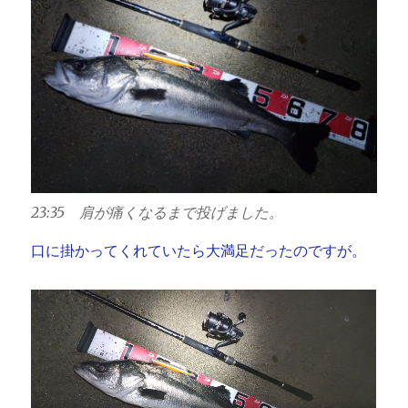
23:35 肩が痛くなるまで投げました。
口に掛かってくれていたら大満足だったのですが。