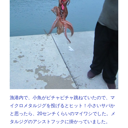
漁港内で、小魚がピチャピチャ跳ねていたので、マ
イクロメタルジグを投げるとヒット！小さいサバか
と思ったら、20センチくらいのマイワシでした。メ
タルジグのアシストフックに掛かっていました。