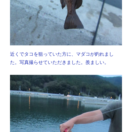
近くでタコを狙っていた方に、マダコが釣れまし
た。写真撮らせていただきました。羨ましい。