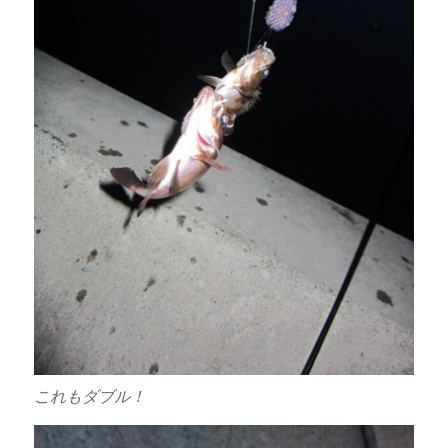
これもダブル！