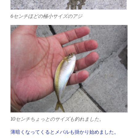
6センチほどの極小サイズのアジ
10センチちょっとのサイズも釣れました。
薄暗くなってくるとメバルも掛かり始めました。