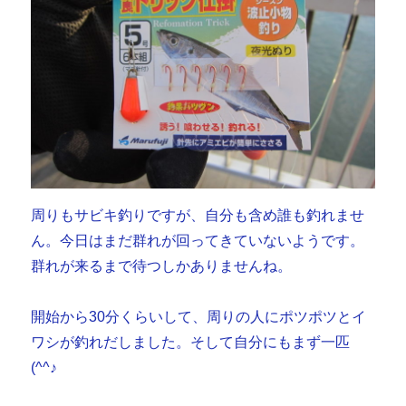
周りもサビキ釣りですが、自分も含め誰も釣れませ
ん。今日はまだ群れが回ってきていないようです。
群れが来るまで待つしかありませんね。
開始から30分くらいして、周りの人にポツポツとイ
ワシが釣れだしました。そして自分にもまず一匹
(^^♪