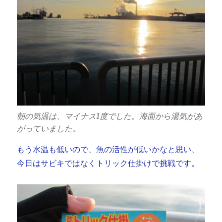
朝の気温は、マイナス1度でした。海面から湯気があ
がっていました。
もう水温も低いので、魚の活性が低いかなと思い、
今日はサビキではなくトリック仕掛けで挑戦です。