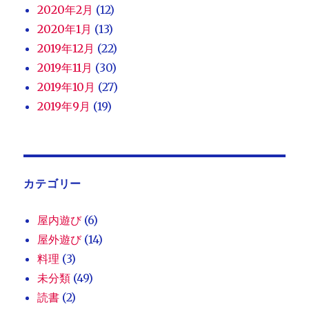
2020年2月
(12)
2020年1月
(13)
2019年12月
(22)
2019年11月
(30)
2019年10月
(27)
2019年9月
(19)
カテゴリー
屋内遊び
(6)
屋外遊び
(14)
料理
(3)
未分類
(49)
読書
(2)