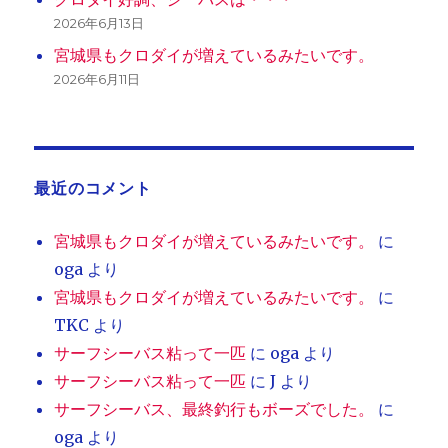
2026年6月13日
宮城県もクロダイが増えているみたいです。
2026年6月11日
最近のコメント
宮城県もクロダイが増えているみたいです。
に
oga
より
宮城県もクロダイが増えているみたいです。
に
TKC
より
サーフシーバス粘って一匹
に
oga
より
サーフシーバス粘って一匹
に
J
より
サーフシーバス、最終釣行もボーズでした。
に
oga
より