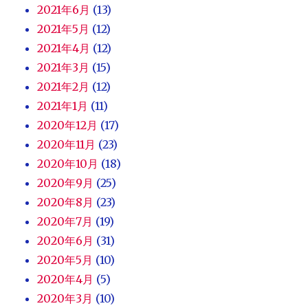
2021年6月
(13)
2021年5月
(12)
2021年4月
(12)
2021年3月
(15)
2021年2月
(12)
2021年1月
(11)
2020年12月
(17)
2020年11月
(23)
2020年10月
(18)
2020年9月
(25)
2020年8月
(23)
2020年7月
(19)
2020年6月
(31)
2020年5月
(10)
2020年4月
(5)
2020年3月
(10)