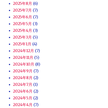
2025年8月
(6)
2025年7月
(7)
2025年6月
(7)
2025年5月
(3)
2025年4月
(3)
2025年3月
(5)
2025年1月
(4)
2024年12月
(7)
2024年11月
(5)
2024年10月
(8)
2024年9月
(7)
2024年8月
(2)
2024年7月
(1)
2024年6月
(2)
2024年5月
(2)
2024年4月
(7)