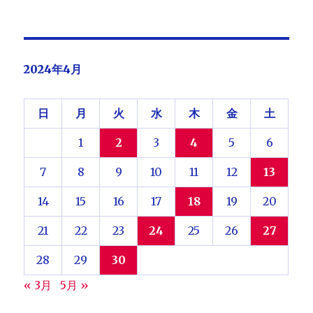
2024年4月
日
月
火
水
木
金
土
1
2
3
4
5
6
7
8
9
10
11
12
13
14
15
16
17
18
19
20
21
22
23
24
25
26
27
28
29
30
« 3月
5月 »