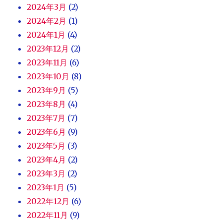
2024年3月
(2)
2024年2月
(1)
2024年1月
(4)
2023年12月
(2)
2023年11月
(6)
2023年10月
(8)
2023年9月
(5)
2023年8月
(4)
2023年7月
(7)
2023年6月
(9)
2023年5月
(3)
2023年4月
(2)
2023年3月
(2)
2023年1月
(5)
2022年12月
(6)
2022年11月
(9)