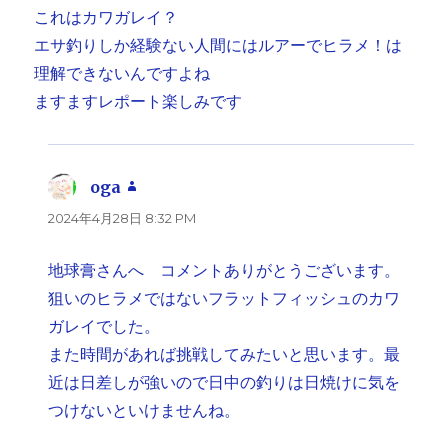
これはカワガレイ？
エサ釣りしか経験ない人間にはルアーでヒラメ！は
理解できないんですよね
ますますレポート楽しみです
oga
よ
り:
2024年4月28日 8:32 PM
地球膏さんへ コメントありがとうございます。
狙いのヒラメではないフラットフィッシュのカワ
ガレイでした。
また時間があれば挑戦してみたいと思います。最
近は日差しが強いので日中の釣りは日焼けに気を
つけないといけませんね。