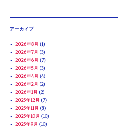
アーカイブ
2026年8月
(1)
2026年7月
(3)
2026年6月
(7)
2026年5月
(3)
2026年4月
(4)
2026年2月
(2)
2026年1月
(2)
2025年12月
(7)
2025年11月
(8)
2025年10月
(10)
2025年9月
(10)