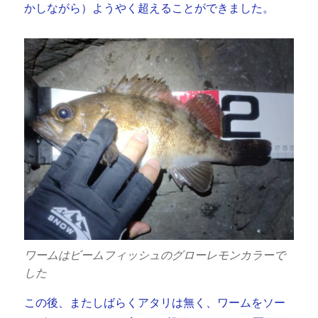
かしながら）ようやく超えることができました。
ワームはビームフィッシュのグローレモンカラーで
した
この後、またしばらくアタリは無く、ワームをソー