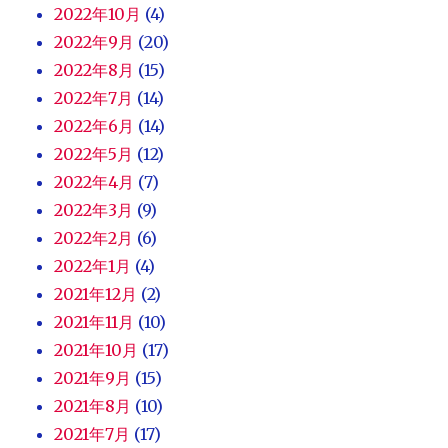
2022年10月
(4)
2022年9月
(20)
2022年8月
(15)
2022年7月
(14)
2022年6月
(14)
2022年5月
(12)
2022年4月
(7)
2022年3月
(9)
2022年2月
(6)
2022年1月
(4)
2021年12月
(2)
2021年11月
(10)
2021年10月
(17)
2021年9月
(15)
2021年8月
(10)
2021年7月
(17)