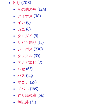
釣り
(708)
その他の魚
(124)
アイナメ
(38)
イカ
(9)
カニ
(6)
クロダイ
(9)
サビキ釣り
(13)
シーバス
(230)
タックル
(35)
テナガエビ
(7)
ハゼ
(63)
バス
(22)
マゴチ
(25)
メバル
(169)
釣り場視察
(56)
魚以外
(31)