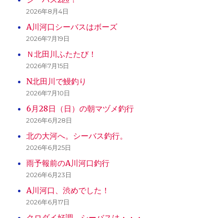
2026年8月4日
A川河口シーバスはボーズ
2026年7月19日
Ｎ北田川ふたたび！
2026年7月15日
N北田川で鰻釣り
2026年7月10日
6月28日（日）の朝マヅメ釣行
2026年6月28日
北の大河へ。シーバス釣行。
2026年6月25日
雨予報前のA川河口釣行
2026年6月23日
A川河口、渋めでした！
2026年6月17日
クロダイ好調、シーバスは・・・