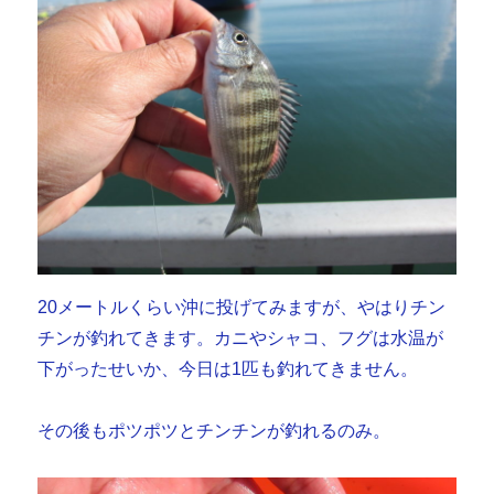
20メートルくらい沖に投げてみますが、やはりチン
チンが釣れてきます。カニやシャコ、フグは水温が
下がったせいか、今日は1匹も釣れてきません。
その後もポツポツとチンチンが釣れるのみ。