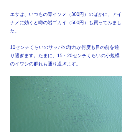
エサは、いつもの青イソメ（300円）のほかに、アイ
ナメに効くと噂の岩ゴカイ（500円）も買ってみまし
た。
10センチくらいのサッパの群れが何度も目の前を通
り過ぎます。たまに、15～20センチくらいの小規模
のイワシの群れも通り過ぎます。