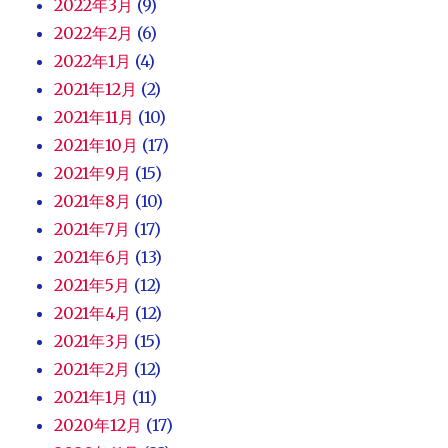
2022年3月
(9)
2022年2月
(6)
2022年1月
(4)
2021年12月
(2)
2021年11月
(10)
2021年10月
(17)
2021年9月
(15)
2021年8月
(10)
2021年7月
(17)
2021年6月
(13)
2021年5月
(12)
2021年4月
(12)
2021年3月
(15)
2021年2月
(12)
2021年1月
(11)
2020年12月
(17)