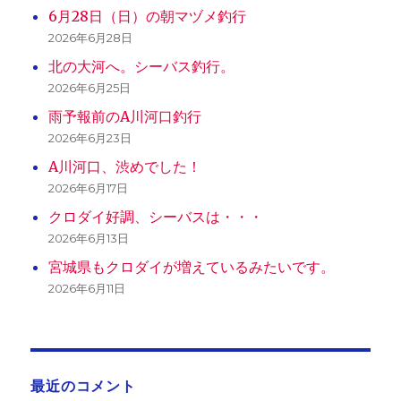
6月28日（日）の朝マヅメ釣行
2026年6月28日
北の大河へ。シーバス釣行。
2026年6月25日
雨予報前のA川河口釣行
2026年6月23日
A川河口、渋めでした！
2026年6月17日
クロダイ好調、シーバスは・・・
2026年6月13日
宮城県もクロダイが増えているみたいです。
2026年6月11日
最近のコメント