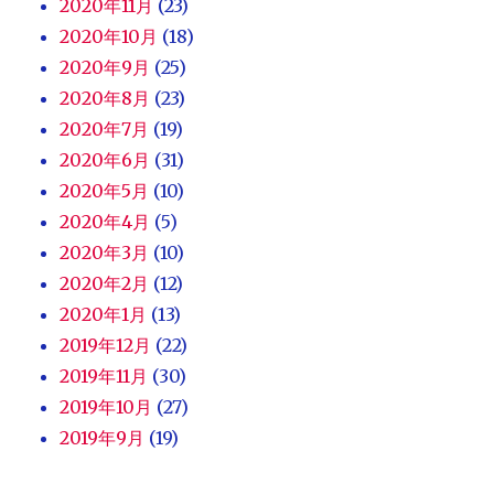
2020年11月
(23)
2020年10月
(18)
2020年9月
(25)
2020年8月
(23)
2020年7月
(19)
2020年6月
(31)
2020年5月
(10)
2020年4月
(5)
2020年3月
(10)
2020年2月
(12)
2020年1月
(13)
2019年12月
(22)
2019年11月
(30)
2019年10月
(27)
2019年9月
(19)