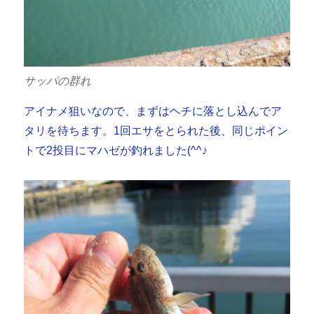
サッパの群れ
アイナメ狙いなので、まずはヘチに落とし込んでア
タリを待ちます。1回エサをとられた後、同じポイン
トで2投目にマハゼが釣れました(^^♪