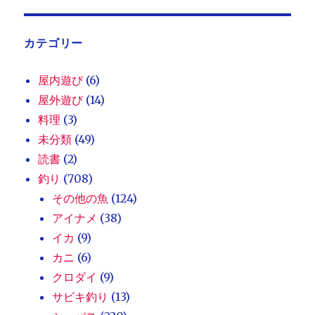
カテゴリー
屋内遊び
(6)
屋外遊び
(14)
料理
(3)
未分類
(49)
読書
(2)
釣り
(708)
その他の魚
(124)
アイナメ
(38)
イカ
(9)
カニ
(6)
クロダイ
(9)
サビキ釣り
(13)