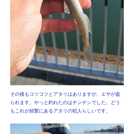
その後もコツコツとアタリはありますが、エサが盗
られます。やっと釣れたのはチンチンでした。どう
もこれが頻繁にあるアタリの犯人らしいです。