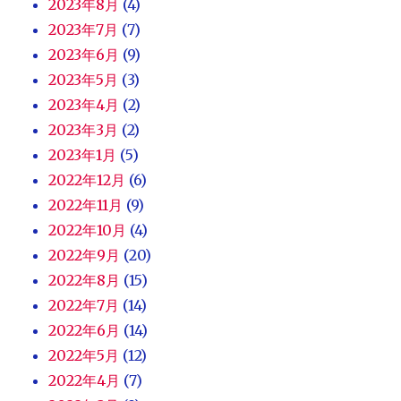
2023年8月
(4)
2023年7月
(7)
2023年6月
(9)
2023年5月
(3)
2023年4月
(2)
2023年3月
(2)
2023年1月
(5)
2022年12月
(6)
2022年11月
(9)
2022年10月
(4)
2022年9月
(20)
2022年8月
(15)
2022年7月
(14)
2022年6月
(14)
2022年5月
(12)
2022年4月
(7)