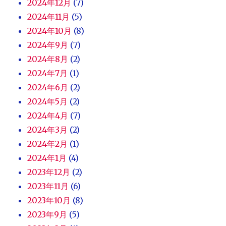
2024年12月
(7)
2024年11月
(5)
2024年10月
(8)
2024年9月
(7)
2024年8月
(2)
2024年7月
(1)
2024年6月
(2)
2024年5月
(2)
2024年4月
(7)
2024年3月
(2)
2024年2月
(1)
2024年1月
(4)
2023年12月
(2)
2023年11月
(6)
2023年10月
(8)
2023年9月
(5)