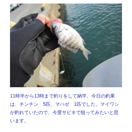
11時半から13時まで釣りをして納竿。今日の釣果
は、チンチン 5匹、マハゼ 1匹でした。マイワシ
が釣れていたので、今度サビキで狙ってみたいと思
います。