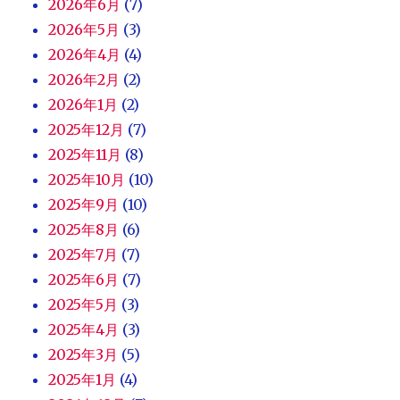
2026年6月
(7)
2026年5月
(3)
2026年4月
(4)
2026年2月
(2)
2026年1月
(2)
2025年12月
(7)
2025年11月
(8)
2025年10月
(10)
2025年9月
(10)
2025年8月
(6)
2025年7月
(7)
2025年6月
(7)
2025年5月
(3)
2025年4月
(3)
2025年3月
(5)
2025年1月
(4)