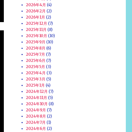
2026年4月
(4)
2026年2月
(2)
2026年1月
(2)
2025年12月
(7)
2025年11月
(8)
2025年10月
(10)
2025年9月
(10)
2025年8月
(6)
2025年7月
(7)
2025年6月
(7)
2025年5月
(3)
2025年4月
(3)
2025年3月
(5)
2025年1月
(4)
2024年12月
(7)
2024年11月
(5)
2024年10月
(8)
2024年9月
(7)
2024年8月
(2)
2024年7月
(1)
2024年6月
(2)