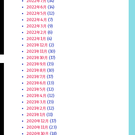
2022年7月
(14)
2022年6月
(14)
2022年5月
(12)
2022年4月
(7)
2022年3月
(9)
2022年2月
(6)
2022年1月
(4)
2021年12月
(2)
2021年11月
(10)
2021年10月
(17)
2021年9月
(15)
2021年8月
(10)
2021年7月
(17)
2021年6月
(13)
2021年5月
(12)
2021年4月
(12)
2021年3月
(15)
2021年2月
(12)
2021年1月
(11)
2020年12月
(17)
2020年11月
(23)
2020年10月
(18)