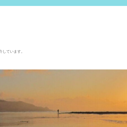
介しています。