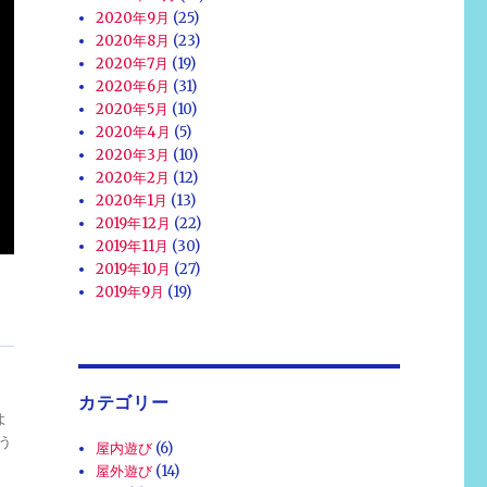
2020年9月
(25)
2020年8月
(23)
2020年7月
(19)
2020年6月
(31)
2020年5月
(10)
2020年4月
(5)
2020年3月
(10)
2020年2月
(12)
2020年1月
(13)
2019年12月
(22)
2019年11月
(30)
2019年10月
(27)
2019年9月
(19)
カテゴリー
よ
う
屋内遊び
(6)
屋外遊び
(14)