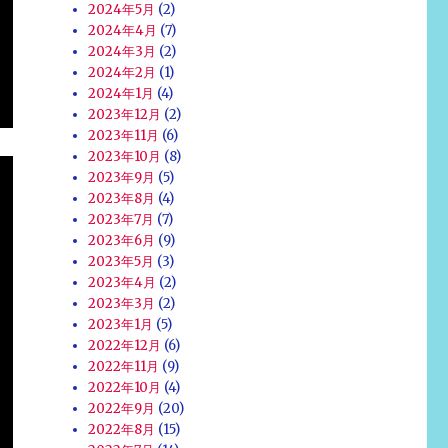
2024年5月
(2)
2024年4月
(7)
2024年3月
(2)
2024年2月
(1)
2024年1月
(4)
2023年12月
(2)
2023年11月
(6)
2023年10月
(8)
2023年9月
(5)
2023年8月
(4)
2023年7月
(7)
2023年6月
(9)
2023年5月
(3)
2023年4月
(2)
2023年3月
(2)
2023年1月
(5)
2022年12月
(6)
2022年11月
(9)
2022年10月
(4)
2022年9月
(20)
2022年8月
(15)